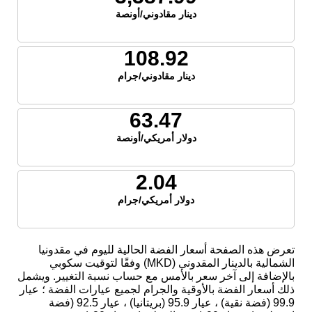
دينار مقادوني/أونصة
108.92
دينار مقادوني/جرام
63.47
دولار أمريكي/أونصة
2.04
دولار أمريكي/جرام
تعرض هذه الصفحة أسعار الفضة الحالية لليوم في مقدونيا
الشمالية بالدينار المقدوني (MKD) وفقًا لتوقيت سكوبي
بالإضافة إلى آخر سعر بالأمس مع حساب نسبة التغيير. ويشمل
ذلك أسعار الفضة بالأوقية والجرام لجميع عيارات الفضة ؛ عيار
99.9 (فضة نقية) ، عيار 95.9 (بريتانيا) ، عيار 92.5 (فضة