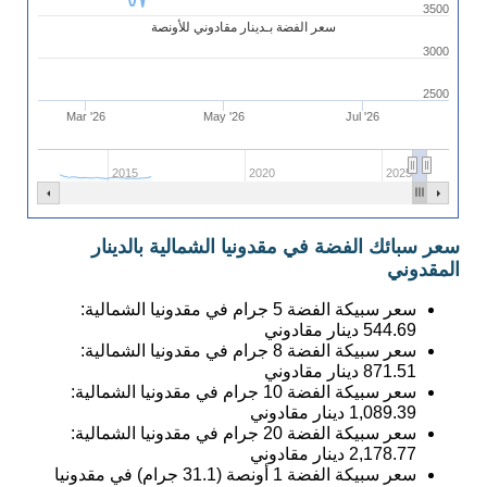
3500
سعر الفضة بـدينار مقادوني للأونصة
3000
2500
Mar '26
May '26
Jul '26
2015
2020
2025
سعر سبائك الفضة في مقدونيا الشمالية بالدينار
المقدوني
سعر سبيكة الفضة 5 جرام في مقدونيا الشمالية:
544.69
دينار مقادوني
سعر سبيكة الفضة 8 جرام في مقدونيا الشمالية:
871.51
دينار مقادوني
سعر سبيكة الفضة 10 جرام في مقدونيا الشمالية:
1,089.39
دينار مقادوني
سعر سبيكة الفضة 20 جرام في مقدونيا الشمالية:
2,178.77
دينار مقادوني
سعر سبيكة الفضة 1 أونصة (31.1 جرام) في مقدونيا