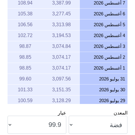
7 أغسطس 2026
3,387.99
108.94
6 أغسطس 2026
3,277.45
105.38
5 أغسطس 2026
3,313.98
106.56
4 أغسطس 2026
3,194.53
102.72
3 أغسطس 2026
3,074.84
98.87
2 أغسطس 2026
3,074.17
98.85
1 أغسطس 2026
3,074.17
98.85
31 يوليو 2026
3,097.56
99.60
30 يوليو 2026
3,151.35
101.33
29 يوليو 2026
3,128.29
100.59
28 يوليو 2026
3,091.90
99.42
المعدن
عيار
27 يوليو 2026
3,156.03
101.48
26 يوليو 2026
3,147.24
101.20