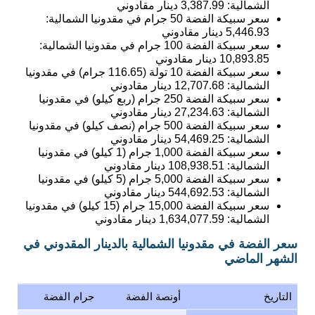
الشمالية:
3,387.99
دينار مقادوني
سعر سبيكة الفضة 50 جرام في مقدونيا الشمالية:
5,446.93
دينار مقادوني
سعر سبيكة الفضة 100 جرام في مقدونيا الشمالية:
10,893.85
دينار مقادوني
سعر سبيكة الفضة 10 تولة (116.65 جرام) في مقدونيا
الشمالية:
12,707.68
دينار مقادوني
سعر سبيكة الفضة 250 جرام (ربع كيلو) في مقدونيا
الشمالية:
27,234.63
دينار مقادوني
سعر سبيكة الفضة 500 جرام (نصف كيلو) في مقدونيا
الشمالية:
54,469.25
دينار مقادوني
سعر سبيكة الفضة 1,000 جرام (1 كيلو) في مقدونيا
الشمالية:
108,938.51
دينار مقادوني
سعر سبيكة الفضة 5,000 جرام (5 كيلو) في مقدونيا
الشمالية:
544,692.53
دينار مقادوني
سعر سبيكة الفضة 15,000 جرام (15 كيلو) في مقدونيا
الشمالية:
1,634,077.59
دينار مقادوني
سعر الفضة في مقدونيا الشمالية بالدينار المقدوني في
الشهر الماضي
التاريخ
أونصة الفضة
جرام الفضة