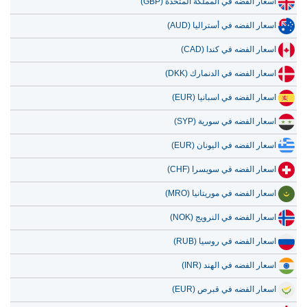
اسعار الفضه في المملكة المتحدة (GBP)
اسعار الفضه في أستراليا (AUD)
اسعار الفضه في كندا (CAD)
اسعار الفضه في الدنمارك (DKK)
اسعار الفضه في اسبانيا (EUR)
اسعار الفضه في سورية (SYP)
اسعار الفضه في اليونان (EUR)
اسعار الفضه في سويسرا (CHF)
اسعار الفضه في موريتانيا (MRO)
اسعار الفضه في النرويج (NOK)
اسعار الفضه في روسيا (RUB)
اسعار الفضه في الهند (INR)
اسعار الفضه في قبرص (EUR)