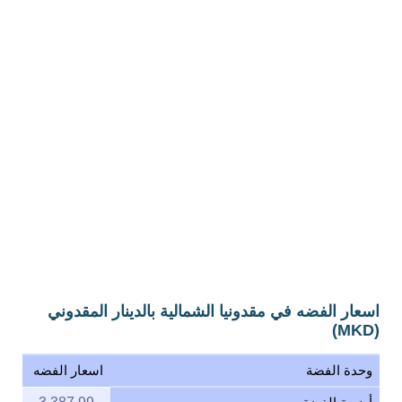
اسعار الفضه في مقدونيا الشمالية بالدينار المقدوني
(MKD)
وحدة الفضة
اسعار الفضه