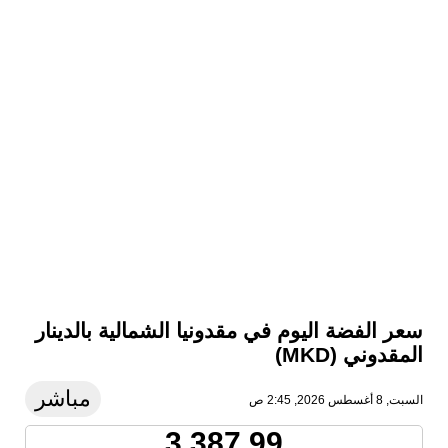
سعر الفضة اليوم في مقدونيا الشمالية بالدينار
المقدوني (MKD)
مباشر
السبت, 8 أغسطس 2026, 2:45 ص
3,387.99