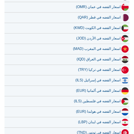
13 يوليو 2026
3,103.02
99.78
اسعار الفضه في عمان (OMR)
12 يوليو 2026
3,222.25
103.61
اسعار الفضه في قطر (QAR)
11 يوليو 2026
3,222.25
103.61
اسعار الفضه في الكويت (KWD)
10 يوليو 2026
3,212.24
103.29
اسعار الفضه في الأردن (JOD)
9 يوليو 2026
3,255.78
104.69
اسعار الفضه في المغرب (MAD)
8 يوليو 2026
3,136.83
100.86
اسعار الفضه في العراق (IQD)
اسعار الفضه في تركيا (TRY)
اسعار الفضه في إسرائيل (ILS)
اسعار الفضه في ألمانيا (EUR)
اسعار الفضه في فلسطين (ILS)
اسعار الفضه في هولندا (EUR)
اسعار الفضه في لبنان (LBP)
اسعار الفضه في تونس (TND)