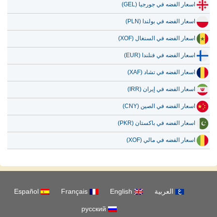
اسعار الفضه في جورجيا (GEL)
اسعار الفضه في بولندا (PLN)
اسعار الفضه في السنغال (XOF)
اسعار الفضه في فنلندا (EUR)
اسعار الفضه في تشاد (XAF)
اسعار الفضه في إيران (IRR)
اسعار الفضه في الصين (CNY)
اسعار الفضه في باكستان (PKR)
اسعار الفضه في مالي (XOF)
العربية
English
Français
Español
русский