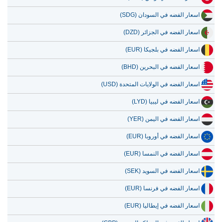
اسعار الفضه في السودان (SDG)
اسعار الفضه في الجزائر (DZD)
اسعار الفضه في بلجيكا (EUR)
اسعار الفضه في البحرين (BHD)
اسعار الفضه في الولايات المتحدة (USD)
اسعار الفضه في ليبيا (LYD)
اسعار الفضه في اليمن (YER)
اسعار الفضه في أوروبا (EUR)
اسعار الفضه في النمسا (EUR)
اسعار الفضه في السويد (SEK)
اسعار الفضه في فرنسا (EUR)
اسعار الفضه في إيطاليا (EUR)