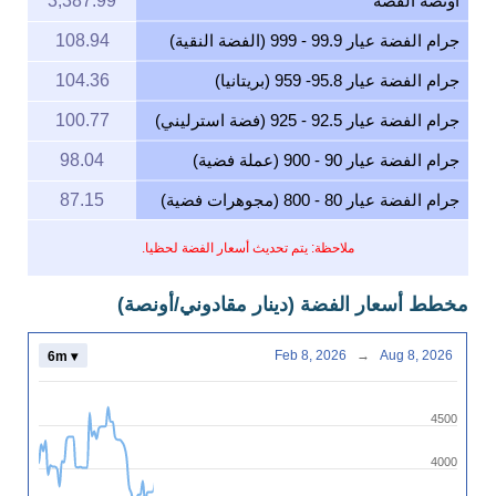
أونصة الفضة
3,387.99
جرام الفضة عيار 99.9 - 999 (الفضة النقية)
108.94
جرام الفضة عيار 95.8- 959 (بريتانيا)
104.36
جرام الفضة عيار 92.5 - 925 (فضة استرليني)
100.77
جرام الفضة عيار 90 - 900 (عملة فضية)
98.04
جرام الفضة عيار 80 - 800 (مجوهرات فضية)
87.15
ملاحظة: يتم تحديث أسعار الفضة لحظيا.
مخطط أسعار الفضة (دينار مقادوني/أونصة)
Feb 8, 2026
→
Aug 8, 2026
6m ▾
4500
4000