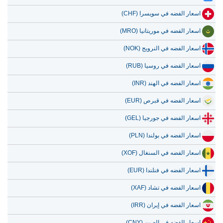
اسعار الفضه في سويسرا (CHF)
اسعار الفضه في موريتانيا (MRO)
اسعار الفضه في النرويج (NOK)
اسعار الفضه في روسيا (RUB)
اسعار الفضه في الهند (INR)
اسعار الفضه في قبرص (EUR)
اسعار الفضه في جورجيا (GEL)
اسعار الفضه في بولندا (PLN)
اسعار الفضه في السنغال (XOF)
اسعار الفضه في فنلندا (EUR)
اسعار الفضه في تشاد (XAF)
اسعار الفضه في إيران (IRR)
اسعار الفضه في الصين (CNY)