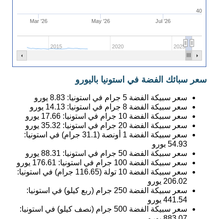
40
Mar '26
May '26
Jul '26
2015
2020
2025
سعر سبائك الفضة في استونيا باليورو
سعر سبيكة الفضة 5 جرام في استونيا:
8.83
يورو
سعر سبيكة الفضة 8 جرام في استونيا:
14.13
يورو
سعر سبيكة الفضة 10 جرام في استونيا:
17.66
يورو
سعر سبيكة الفضة 20 جرام في استونيا:
35.32
يورو
سعر سبيكة الفضة 1 أونصة (31.1 جرام) في استونيا:
54.93
يورو
سعر سبيكة الفضة 50 جرام في استونيا:
88.31
يورو
سعر سبيكة الفضة 100 جرام في استونيا:
176.61
يورو
سعر سبيكة الفضة 10 تولة (116.65 جرام) في استونيا:
206.02
يورو
سعر سبيكة الفضة 250 جرام (ربع كيلو) في استونيا:
441.54
يورو
سعر سبيكة الفضة 500 جرام (نصف كيلو) في استونيا:
883.07
يورو