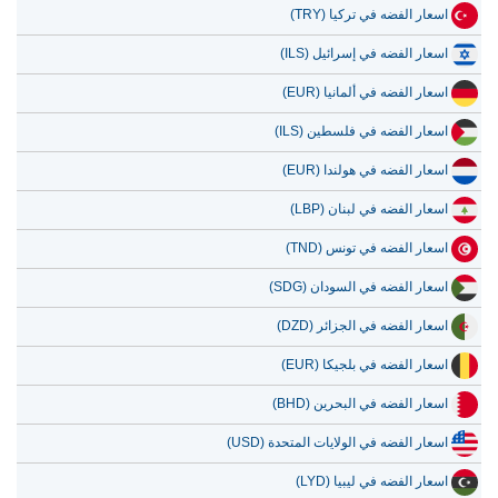
اسعار الفضه في تركيا (TRY)
اسعار الفضه في إسرائيل (ILS)
اسعار الفضه في ألمانيا (EUR)
اسعار الفضه في فلسطين (ILS)
اسعار الفضه في هولندا (EUR)
اسعار الفضه في لبنان (LBP)
اسعار الفضه في تونس (TND)
اسعار الفضه في السودان (SDG)
اسعار الفضه في الجزائر (DZD)
اسعار الفضه في بلجيكا (EUR)
اسعار الفضه في البحرين (BHD)
اسعار الفضه في الولايات المتحدة (USD)
اسعار الفضه في ليبيا (LYD)