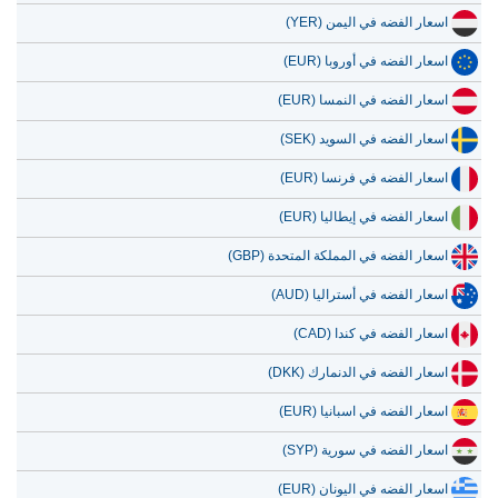
اسعار الفضه في اليمن (YER)
اسعار الفضه في أوروبا (EUR)
اسعار الفضه في النمسا (EUR)
اسعار الفضه في السويد (SEK)
اسعار الفضه في فرنسا (EUR)
اسعار الفضه في إيطاليا (EUR)
اسعار الفضه في المملكة المتحدة (GBP)
اسعار الفضه في أستراليا (AUD)
اسعار الفضه في كندا (CAD)
اسعار الفضه في الدنمارك (DKK)
اسعار الفضه في اسبانيا (EUR)
اسعار الفضه في سورية (SYP)
اسعار الفضه في اليونان (EUR)