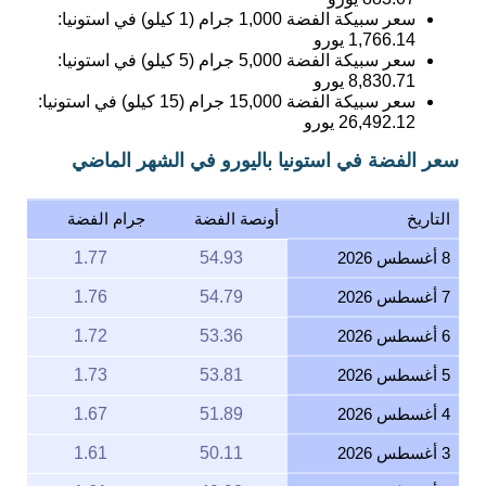
سعر سبيكة الفضة 1,000 جرام (1 كيلو) في استونيا:
1,766.14
يورو
سعر سبيكة الفضة 5,000 جرام (5 كيلو) في استونيا:
8,830.71
يورو
سعر سبيكة الفضة 15,000 جرام (15 كيلو) في استونيا:
26,492.12
يورو
سعر الفضة في استونيا باليورو في الشهر الماضي
التاريخ
أونصة الفضة
جرام الفضة
8 أغسطس 2026
54.93
1.77
7 أغسطس 2026
54.79
1.76
6 أغسطس 2026
53.36
1.72
5 أغسطس 2026
53.81
1.73
4 أغسطس 2026
51.89
1.67
3 أغسطس 2026
50.11
1.61