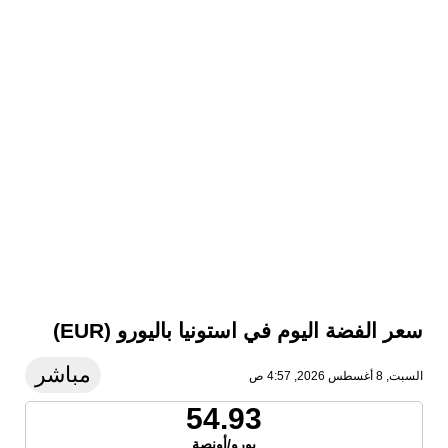
سعر الفضة اليوم في استونيا باليورو (EUR)
مباشر
السبت, 8 أغسطس 2026, 4:57 ص
54.93
يورو/أونصة