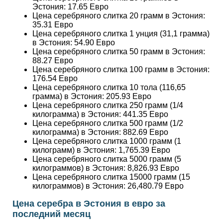
Эстония:
17.65
Евро
Цена серебряного слитка 20 грамм в Эстония:
35.31
Евро
Цена серебряного слитка 1 унция (31,1 грамма)
в Эстония:
54.90
Евро
Цена серебряного слитка 50 грамм в Эстония:
88.27
Евро
Цена серебряного слитка 100 грамм в Эстония:
176.54
Евро
Цена серебряного слитка 10 тола (116,65
грамма) в Эстония:
205.93
Евро
Цена серебряного слитка 250 грамм (1/4
килограмма) в Эстония:
441.35
Евро
Цена серебряного слитка 500 грамм (1/2
килограмма) в Эстония:
882.69
Евро
Цена серебряного слитка 1000 грамм (1
килограмм) в Эстония:
1,765.39
Евро
Цена серебряного слитка 5000 грамм (5
килограммов) в Эстония:
8,826.93
Евро
Цена серебряного слитка 15000 грамм (15
килограммов) в Эстония:
26,480.79
Евро
Цена серебра в Эстония в евро за
последний месяц