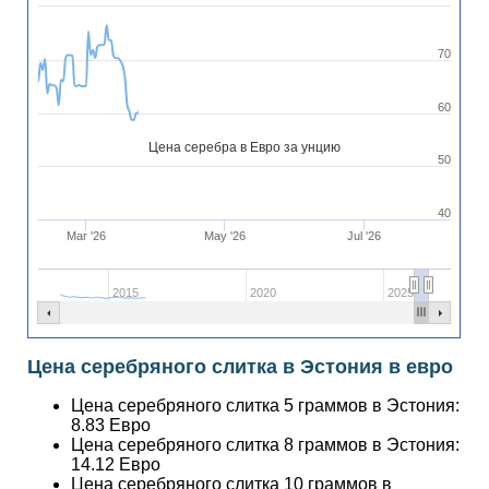
70
60
Цена серебра в Евро за унцию
50
40
Mar '26
May '26
Jul '26
2015
2020
2025
Цена серебряного слитка в Эстония в евро
Цена серебряного слитка 5 граммов в Эстония:
8.83
Евро
Цена серебряного слитка 8 граммов в Эстония:
14.12
Евро
Цена серебряного слитка 10 граммов в