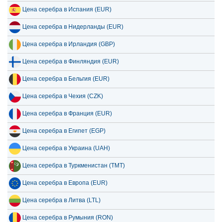
Цена серебра в Испания (EUR)
Цена серебра в Нидерланды (EUR)
Цена серебра в Ирландия (GBP)
Цена серебра в Финляндия (EUR)
Цена серебра в Бельгия (EUR)
Цена серебра в Чехия (CZK)
Цена серебра в Франция (EUR)
Цена серебра в Египет (EGP)
Цена серебра в Украина (UAH)
Цена серебра в Туркменистан (TMT)
Цена серебра в Европа (EUR)
Цена серебра в Литва (LTL)
Цена серебра в Румыния (RON)