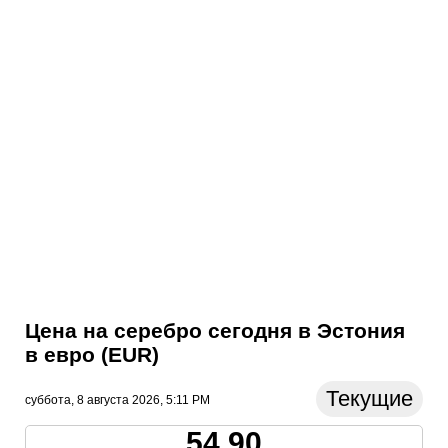
Цена на серебро сегодня в Эстония
в евро (EUR)
Текущие
суббота, 8 августа 2026, 5:11 PM
54.90