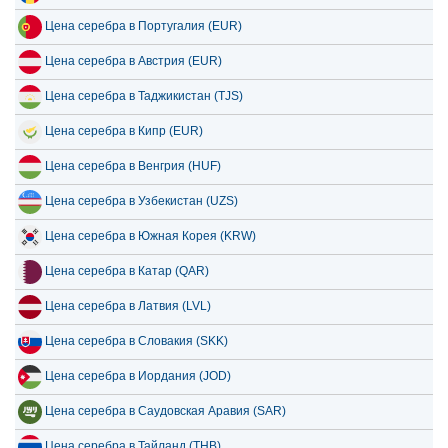
Цена серебра в Португалия (EUR)
Цена серебра в Австрия (EUR)
Цена серебра в Таджикистан (TJS)
Цена серебра в Кипр (EUR)
Цена серебра в Венгрия (HUF)
Цена серебра в Узбекистан (UZS)
Цена серебра в Южная Корея (KRW)
Цена серебра в Катар (QAR)
Цена серебра в Латвия (LVL)
Цена серебра в Словакия (SKK)
Цена серебра в Иордания (JOD)
Цена серебра в Саудовская Аравия (SAR)
Цена серебра в Тайланд (THB)