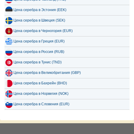
Цена серебра в Эстония (EEK)
Цена серебра в Швеция (SEK)
Цена серебра в Черногория (EUR)
Цена серебра в Греция (EUR)
Цена серебра в Россия (RUB)
Цена серебра в Тунис (TND)
Цена серебра в Великобритания (GBP)
Цена серебра в Бахрейн (BHD)
Цена серебра в Норвегия (NOK)
Цена серебра в Словения (EUR)