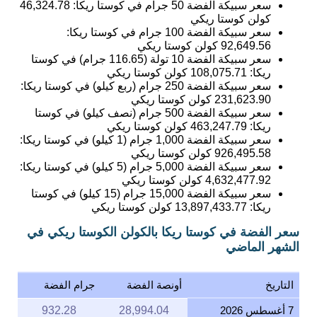
سعر سبيكة الفضة 50 جرام في كوستا ريكا:
46,324.78
كولن كوستا ريكي
سعر سبيكة الفضة 100 جرام في كوستا ريكا:
92,649.56
كولن كوستا ريكي
سعر سبيكة الفضة 10 تولة (116.65 جرام) في كوستا
ريكا:
108,075.71
كولن كوستا ريكي
سعر سبيكة الفضة 250 جرام (ربع كيلو) في كوستا ريكا:
231,623.90
كولن كوستا ريكي
سعر سبيكة الفضة 500 جرام (نصف كيلو) في كوستا
ريكا:
463,247.79
كولن كوستا ريكي
سعر سبيكة الفضة 1,000 جرام (1 كيلو) في كوستا ريكا:
926,495.58
كولن كوستا ريكي
سعر سبيكة الفضة 5,000 جرام (5 كيلو) في كوستا ريكا:
4,632,477.92
كولن كوستا ريكي
سعر سبيكة الفضة 15,000 جرام (15 كيلو) في كوستا
ريكا:
13,897,433.77
كولن كوستا ريكي
سعر الفضة في كوستا ريكا بالكولن الكوستا ريكي في
الشهر الماضي
التاريخ
أونصة الفضة
جرام الفضة
7 أغسطس 2026
28,994.04
932.28