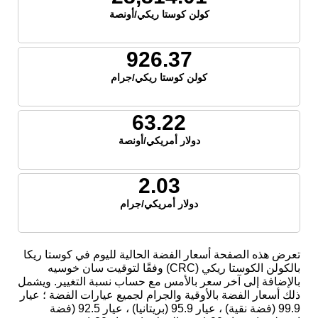
كولن كوستا ريكي/أونصة
926.37
كولن كوستا ريكي/جرام
63.22
دولار أمريكي/أونصة
2.03
دولار أمريكي/جرام
تعرض هذه الصفحة أسعار الفضة الحالية لليوم في كوستا ريكا
بالكولن الكوستا ريكي (CRC) وفقًا لتوقيت سان خوسيه
بالإضافة إلى آخر سعر بالأمس مع حساب نسبة التغيير. ويشمل
ذلك أسعار الفضة بالأوقية والجرام لجميع عيارات الفضة ؛ عيار
99.9 (فضة نقية) ، عيار 95.9 (بريتانيا) ، عيار 92.5 (فضة