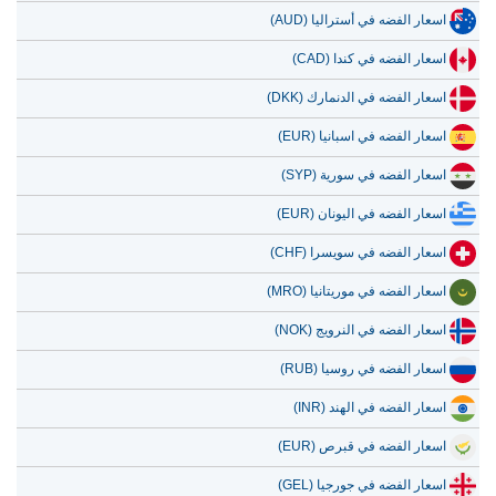
اسعار الفضه في أستراليا (AUD)
اسعار الفضه في كندا (CAD)
اسعار الفضه في الدنمارك (DKK)
اسعار الفضه في اسبانيا (EUR)
اسعار الفضه في سورية (SYP)
اسعار الفضه في اليونان (EUR)
اسعار الفضه في سويسرا (CHF)
اسعار الفضه في موريتانيا (MRO)
اسعار الفضه في النرويج (NOK)
اسعار الفضه في روسيا (RUB)
اسعار الفضه في الهند (INR)
اسعار الفضه في قبرص (EUR)
اسعار الفضه في جورجيا (GEL)