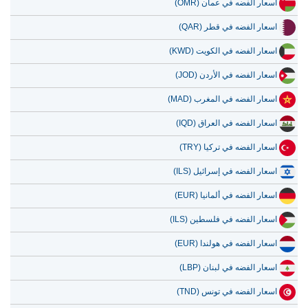
اسعار الفضه في عمان (OMR)
12 يوليو 2026
27,186.21
874.15
اسعار الفضه في قطر (QAR)
11 يوليو 2026
27,186.21
874.15
اسعار الفضه في الكويت (KWD)
10 يوليو 2026
27,094.94
871.22
اسعار الفضه في الأردن (JOD)
9 يوليو 2026
27,479.90
883.60
اسعار الفضه في المغرب (MAD)
8 يوليو 2026
26,442.83
850.25
اسعار الفضه في العراق (IQD)
اسعار الفضه في تركيا (TRY)
اسعار الفضه في إسرائيل (ILS)
اسعار الفضه في ألمانيا (EUR)
اسعار الفضه في فلسطين (ILS)
اسعار الفضه في هولندا (EUR)
اسعار الفضه في لبنان (LBP)
اسعار الفضه في تونس (TND)