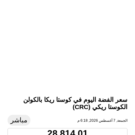
سعر الفضة اليوم في كوستا ريكا بالكولن
الكوستا ريكي (CRC)
مباشر
الجمعة, 7 أغسطس 2026, 6:18 م
28,814.01