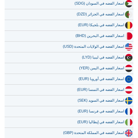
اسعار الفضه في السودان (SDG)
اسعار الفضه في الجزائر (DZD)
اسعار الفضه في بلجيكا (EUR)
اسعار الفضه في البحرين (BHD)
اسعار الفضه في الولايات المتحدة (USD)
اسعار الفضه في ليبيا (LYD)
اسعار الفضه في اليمن (YER)
اسعار الفضه في أوروبا (EUR)
اسعار الفضه في النمسا (EUR)
اسعار الفضه في السويد (SEK)
اسعار الفضه في فرنسا (EUR)
اسعار الفضه في إيطاليا (EUR)
اسعار الفضه في المملكة المتحدة (GBP)