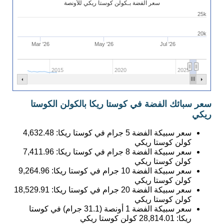
سعر الفضة بـكولن كوستا ريكي للأونصة
25k
20k
Mar '26
May '26
Jul '26
2015
2020
2025
سعر سبائك الفضة في كوستا ريكا بالكولن الكوستا
ريكي
سعر سبيكة الفضة 5 جرام في كوستا ريكا:
4,632.48
كولن كوستا ريكي
سعر سبيكة الفضة 8 جرام في كوستا ريكا:
7,411.96
كولن كوستا ريكي
سعر سبيكة الفضة 10 جرام في كوستا ريكا:
9,264.96
كولن كوستا ريكي
سعر سبيكة الفضة 20 جرام في كوستا ريكا:
18,529.91
كولن كوستا ريكي
سعر سبيكة الفضة 1 أونصة (31.1 جرام) في كوستا
ريكا:
28,814.01
كولن كوستا ريكي