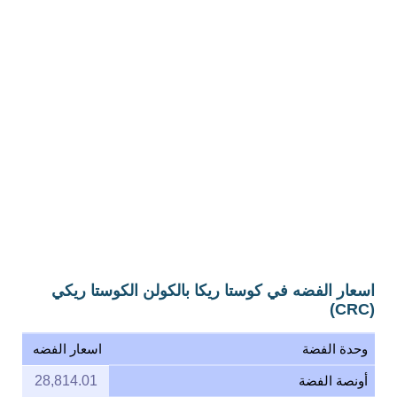
اسعار الفضه في كوستا ريكا بالكولن الكوستا ريكي
(CRC)
وحدة الفضة
اسعار الفضه
أونصة الفضة
28,814.01