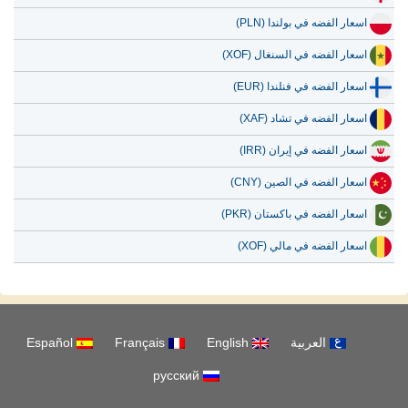
اسعار الفضه في بولندا (PLN)
اسعار الفضه في السنغال (XOF)
اسعار الفضه في فنلندا (EUR)
اسعار الفضه في تشاد (XAF)
اسعار الفضه في إيران (IRR)
اسعار الفضه في الصين (CNY)
اسعار الفضه في باكستان (PKR)
اسعار الفضه في مالي (XOF)
العربية
English
Français
Español
русский