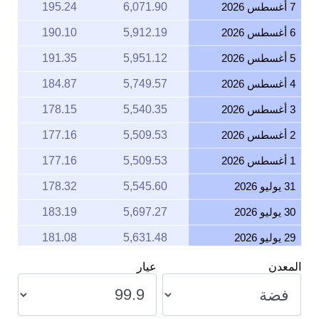
7 أغسطس 2026
6,071.90
195.24
6 أغسطس 2026
5,912.19
190.10
5 أغسطس 2026
5,951.12
191.35
4 أغسطس 2026
5,749.57
184.87
3 أغسطس 2026
5,540.35
178.15
2 أغسطس 2026
5,509.53
177.16
1 أغسطس 2026
5,509.53
177.16
31 يوليو 2026
5,545.60
178.32
30 يوليو 2026
5,697.27
183.19
29 يوليو 2026
5,631.48
181.08
28 يوليو 2026
5,541.78
178.19
المعدن
عيار
27 يوليو 2026
5,697.44
183.20
26 يوليو 2026
5,635.89
181.22