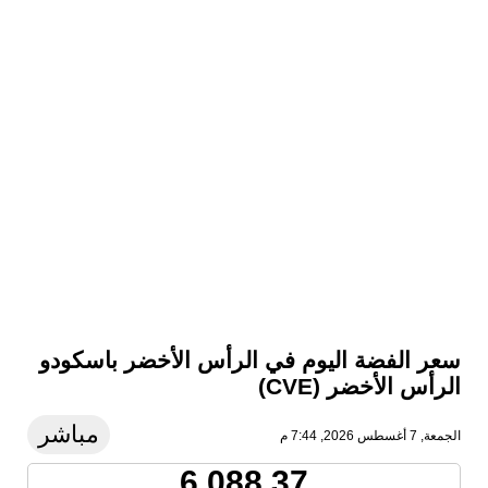
سعر الفضة اليوم في الرأس الأخضر باسكودو
الرأس الأخضر (CVE)
مباشر
الجمعة, 7 أغسطس 2026, 7:44 م
6,088.37