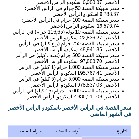
الأخضر:
6,088.37
اسكودو الرأس الأخضر
سعر سبيكة الفضة 50 جرام في الرأس الأخضر:
9,788.37
اسكودو الرأس الأخضر
سعر سبيكة الفضة 100 جرام في الرأس الأخضر:
19,576.74
اسكودو الرأس الأخضر
سعر سبيكة الفضة 10 تولة (116.65 جرام) في الرأس
الأخضر:
22,836.27
اسكودو الرأس الأخضر
سعر سبيكة الفضة 250 جرام (ربع كيلو) في الرأس
الأخضر:
48,941.85
اسكودو الرأس الأخضر
سعر سبيكة الفضة 500 جرام (نصف كيلو) في الرأس
الأخضر:
97,883.70
اسكودو الرأس الأخضر
سعر سبيكة الفضة 1,000 جرام (1 كيلو) في الرأس
الأخضر:
195,767.41
اسكودو الرأس الأخضر
سعر سبيكة الفضة 5,000 جرام (5 كيلو) في الرأس
الأخضر:
978,837.03
اسكودو الرأس الأخضر
سعر سبيكة الفضة 15,000 جرام (15 كيلو) في الرأس
الأخضر:
2,936,511.09
اسكودو الرأس الأخضر
سعر الفضة في الرأس الأخضر باسكودو الرأس الأخضر
في الشهر الماضي
التاريخ
أونصة الفضة
جرام الفضة