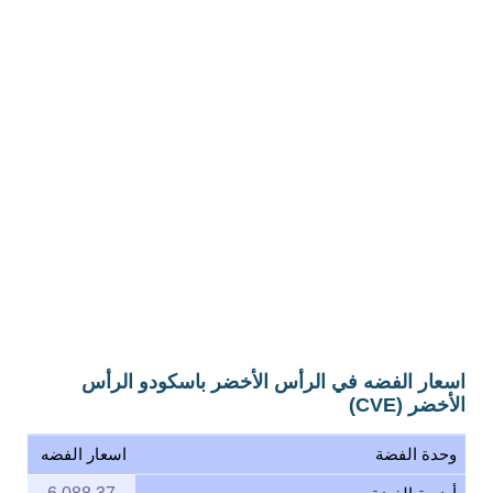
اسعار الفضه في الرأس الأخضر باسكودو الرأس
الأخضر (CVE)
وحدة الفضة
اسعار الفضه