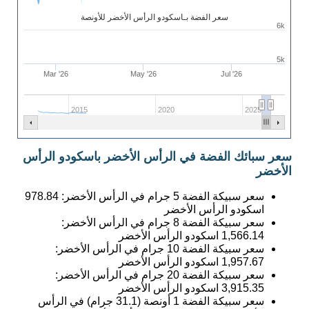
سعر الفضة بـاسكودو الرأس الأخضر للأونصة
6k
5k
Mar '26
May '26
Jul '26
2015
2020
2025
سعر سبائك الفضة في الرأس الأخضر باسكودو الرأس
الأخضر
سعر سبيكة الفضة 5 جرام في الرأس الأخضر:
978.84
اسكودو الرأس الأخضر
سعر سبيكة الفضة 8 جرام في الرأس الأخضر:
1,566.14
اسكودو الرأس الأخضر
سعر سبيكة الفضة 10 جرام في الرأس الأخضر:
1,957.67
اسكودو الرأس الأخضر
سعر سبيكة الفضة 20 جرام في الرأس الأخضر:
3,915.35
اسكودو الرأس الأخضر
سعر سبيكة الفضة 1 أونصة (31.1 جرام) في الرأس