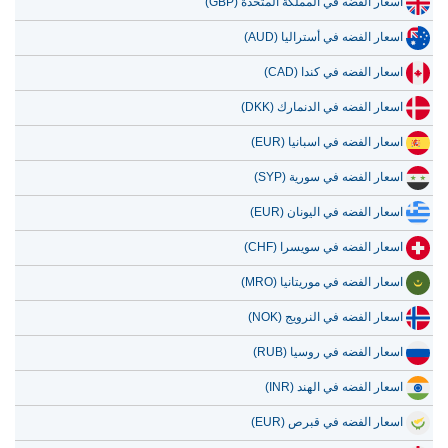
اسعار الفضه في المملكة المتحدة (GBP)
اسعار الفضه في أستراليا (AUD)
اسعار الفضه في كندا (CAD)
اسعار الفضه في الدنمارك (DKK)
اسعار الفضه في اسبانيا (EUR)
اسعار الفضه في سورية (SYP)
اسعار الفضه في اليونان (EUR)
اسعار الفضه في سويسرا (CHF)
اسعار الفضه في موريتانيا (MRO)
اسعار الفضه في النرويج (NOK)
اسعار الفضه في روسيا (RUB)
اسعار الفضه في الهند (INR)
اسعار الفضه في قبرص (EUR)