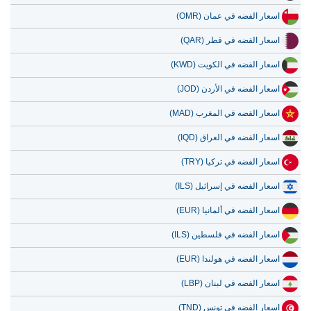
13 يوليو 2026
5,563.20
178.88
اسعار الفضه في عمان (OMR)
12 يوليو 2026
5,763.68
185.33
اسعار الفضه في قطر (QAR)
11 يوليو 2026
5,763.68
185.33
اسعار الفضه في الكويت (KWD)
10 يوليو 2026
5,769.92
185.53
اسعار الفضه في الأردن (JOD)
9 يوليو 2026
5,851.61
188.15
اسعار الفضه في المغرب (MAD)
8 يوليو 2026
5,632.74
181.12
اسعار الفضه في العراق (IQD)
اسعار الفضه في تركيا (TRY)
اسعار الفضه في إسرائيل (ILS)
اسعار الفضه في ألمانيا (EUR)
اسعار الفضه في فلسطين (ILS)
اسعار الفضه في هولندا (EUR)
اسعار الفضه في لبنان (LBP)
اسعار الفضه في تونس (TND)