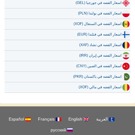
اسعار الفضه في جورجيا (GEL)
اسعار الفضه في بولندا (PLN)
اسعار الفضه في السنغال (XOF)
اسعار الفضه في فنلندا (EUR)
اسعار الفضه في تشاد (XAF)
اسعار الفضه في إيران (IRR)
اسعار الفضه في الصين (CNY)
اسعار الفضه في باكستان (PKR)
اسعار الفضه في مالي (XOF)
العربية
English
Français
Español
русский