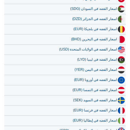
اسعار الفضه في السودان (SDG)
اسعار الفضه في الجزائر (DZD)
اسعار الفضه في بلجيكا (EUR)
اسعار الفضه في البحرين (BHD)
اسعار الفضه في الولايات المتحدة (USD)
اسعار الفضه في ليبيا (LYD)
اسعار الفضه في اليمن (YER)
اسعار الفضه في أوروبا (EUR)
اسعار الفضه في النمسا (EUR)
اسعار الفضه في السويد (SEK)
اسعار الفضه في فرنسا (EUR)
اسعار الفضه في إيطاليا (EUR)