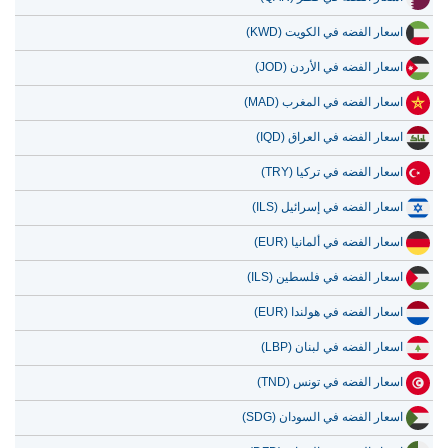
10 يوليو 2026
34,209.10
1,099.97
اسعار الفضه في الكويت (KWD)
9 يوليو 2026
34,650.57
1,114.17
اسعار الفضه في الأردن (JOD)
8 يوليو 2026
33,391.28
1,073.67
اسعار الفضه في المغرب (MAD)
7 يوليو 2026
35,021.64
1,126.10
اسعار الفضه في العراق (IQD)
اسعار الفضه في تركيا (TRY)
اسعار الفضه في إسرائيل (ILS)
اسعار الفضه في ألمانيا (EUR)
اسعار الفضه في فلسطين (ILS)
اسعار الفضه في هولندا (EUR)
اسعار الفضه في لبنان (LBP)
اسعار الفضه في تونس (TND)
اسعار الفضه في السودان (SDG)