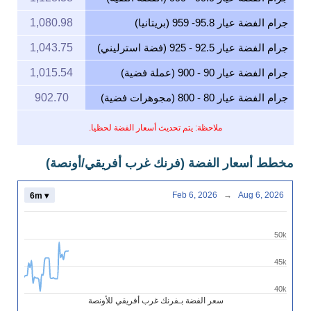
جرام الفضة عيار 95.8- 959 (بريتانيا)
1,080.98
جرام الفضة عيار 92.5 - 925 (فضة استرليني)
1,043.75
جرام الفضة عيار 90 - 900 (عملة فضية)
1,015.54
جرام الفضة عيار 80 - 800 (مجوهرات فضية)
902.70
ملاحظة: يتم تحديث أسعار الفضة لحظيا.
مخطط أسعار الفضة (فرنك غرب أفريقي/أونصة)
Feb 6, 2026
→
Aug 6, 2026
6m ▾
50k
45k
40k
سعر الفضة بـفرنك غرب أفريقي للأونصة