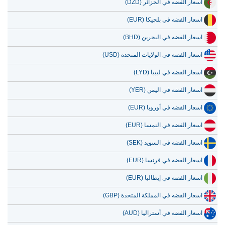
اسعار الفضه في الجزائر (DZD)
اسعار الفضه في بلجيكا (EUR)
اسعار الفضه في البحرين (BHD)
اسعار الفضه في الولايات المتحدة (USD)
اسعار الفضه في ليبيا (LYD)
اسعار الفضه في اليمن (YER)
اسعار الفضه في أوروبا (EUR)
اسعار الفضه في النمسا (EUR)
اسعار الفضه في السويد (SEK)
اسعار الفضه في فرنسا (EUR)
اسعار الفضه في إيطاليا (EUR)
اسعار الفضه في المملكة المتحدة (GBP)
اسعار الفضه في أستراليا (AUD)