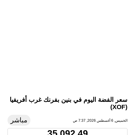
سعر الفضة اليوم في بنين بفرنك غرب أفريفيا
(XOF)
مباشر
الخميس, 6 أغسطس 2026, 7:37 ص
35,092.49