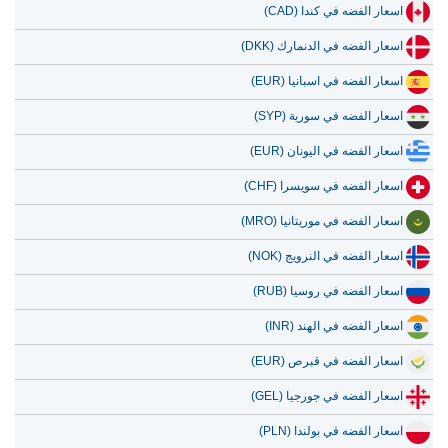
اسعار الفضه في كندا (CAD)
اسعار الفضه في الدنمارك (DKK)
اسعار الفضه في اسبانيا (EUR)
اسعار الفضه في سورية (SYP)
اسعار الفضه في اليونان (EUR)
اسعار الفضه في سويسرا (CHF)
اسعار الفضه في موريتانيا (MRO)
اسعار الفضه في النرويج (NOK)
اسعار الفضه في روسيا (RUB)
اسعار الفضه في الهند (INR)
اسعار الفضه في قبرص (EUR)
اسعار الفضه في جورجيا (GEL)
اسعار الفضه في بولندا (PLN)