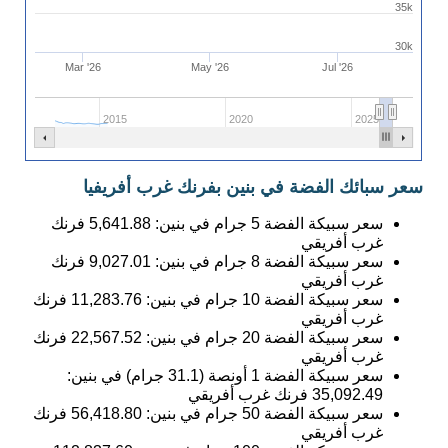
35k
30k
Mar '26
May '26
Jul '26
2015
2020
2025
سعر سبائك الفضة في بنين بفرنك غرب أفريفيا
سعر سبيكة الفضة 5 جرام في بنين:
5,641.88
فرنك
غرب أفريقي
سعر سبيكة الفضة 8 جرام في بنين:
9,027.01
فرنك
غرب أفريقي
سعر سبيكة الفضة 10 جرام في بنين:
11,283.76
فرنك
غرب أفريقي
سعر سبيكة الفضة 20 جرام في بنين:
22,567.52
فرنك
غرب أفريقي
سعر سبيكة الفضة 1 أونصة (31.1 جرام) في بنين:
35,092.49
فرنك غرب أفريقي
سعر سبيكة الفضة 50 جرام في بنين:
56,418.80
فرنك
غرب أفريقي