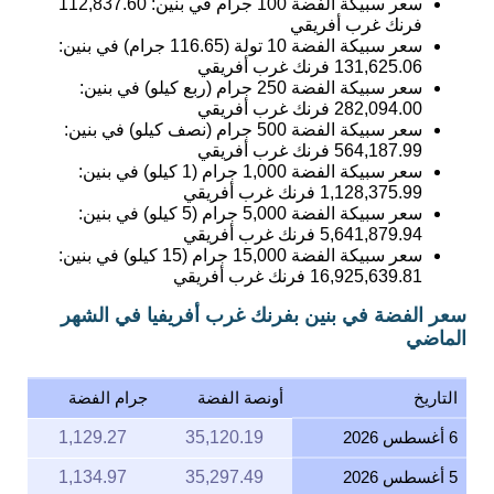
سعر سبيكة الفضة 100 جرام في بنين:
112,837.60
فرنك غرب أفريقي
سعر سبيكة الفضة 10 تولة (116.65 جرام) في بنين:
131,625.06
فرنك غرب أفريقي
سعر سبيكة الفضة 250 جرام (ربع كيلو) في بنين:
282,094.00
فرنك غرب أفريقي
سعر سبيكة الفضة 500 جرام (نصف كيلو) في بنين:
564,187.99
فرنك غرب أفريقي
سعر سبيكة الفضة 1,000 جرام (1 كيلو) في بنين:
1,128,375.99
فرنك غرب أفريقي
سعر سبيكة الفضة 5,000 جرام (5 كيلو) في بنين:
5,641,879.94
فرنك غرب أفريقي
سعر سبيكة الفضة 15,000 جرام (15 كيلو) في بنين:
16,925,639.81
فرنك غرب أفريقي
سعر الفضة في بنين بفرنك غرب أفريفيا في الشهر
الماضي
التاريخ
أونصة الفضة
جرام الفضة
6 أغسطس 2026
35,120.19
1,129.27
5 أغسطس 2026
35,297.49
1,134.97