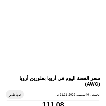
سعر الفضة اليوم في أروبا بفلورين أروبا
(AWG)
مباشر
الخميس, 6 أغسطس 2026, 11:11 ص
111.08