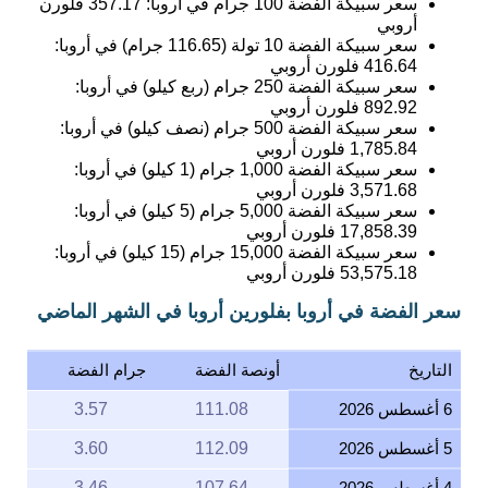
سعر سبيكة الفضة 100 جرام في أروبا:
357.17
فلورن
أروبي
سعر سبيكة الفضة 10 تولة (116.65 جرام) في أروبا:
416.64
فلورن أروبي
سعر سبيكة الفضة 250 جرام (ربع كيلو) في أروبا:
892.92
فلورن أروبي
سعر سبيكة الفضة 500 جرام (نصف كيلو) في أروبا:
1,785.84
فلورن أروبي
سعر سبيكة الفضة 1,000 جرام (1 كيلو) في أروبا:
3,571.68
فلورن أروبي
سعر سبيكة الفضة 5,000 جرام (5 كيلو) في أروبا:
17,858.39
فلورن أروبي
سعر سبيكة الفضة 15,000 جرام (15 كيلو) في أروبا:
53,575.18
فلورن أروبي
سعر الفضة في أروبا بفلورين أروبا في الشهر الماضي
التاريخ
أونصة الفضة
جرام الفضة
6 أغسطس 2026
111.08
3.57
5 أغسطس 2026
112.09
3.60
4 أغسطس 2026
107.64
3.46