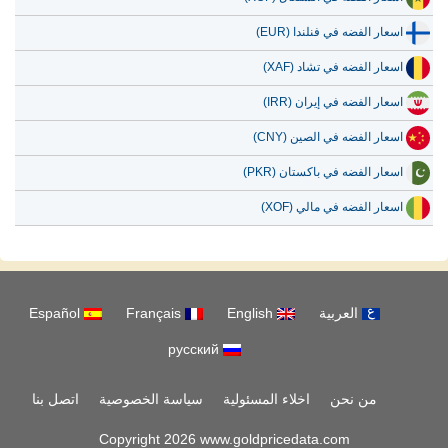
اسعار الفضه في فنلندا (EUR)
اسعار الفضه في تشاد (XAF)
اسعار الفضه في إيران (IRR)
اسعار الفضه في الصين (CNY)
اسعار الفضه في باكستان (PKR)
اسعار الفضه في مالي (XOF)
العربية
English
Français
Español
русский
من نحن
اخلاء المسئولية
سياسة الخصوصية
اتصل بنا
Copyright 2026 www.goldpricedata.com