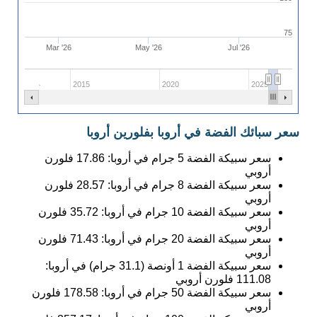
75
Mar '26
May '26
Jul '26
2015
2020
2025
سعر سبائك الفضة في أروبا بفلورين أروبا
سعر سبيكة الفضة 5 جرام في أروبا:
17.86
فلورن
أروبي
سعر سبيكة الفضة 8 جرام في أروبا:
28.57
فلورن
أروبي
سعر سبيكة الفضة 10 جرام في أروبا:
35.72
فلورن
أروبي
سعر سبيكة الفضة 20 جرام في أروبا:
71.43
فلورن
أروبي
سعر سبيكة الفضة 1 أونصة (31.1 جرام) في أروبا:
111.08
فلورن أروبي
سعر سبيكة الفضة 50 جرام في أروبا:
178.58
فلورن
أروبي