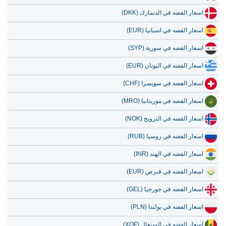
اسعار الفضه في الدنمارك (DKK)
اسعار الفضه في اسبانيا (EUR)
اسعار الفضه في سورية (SYP)
اسعار الفضه في اليونان (EUR)
اسعار الفضه في سويسرا (CHF)
اسعار الفضه في موريتانيا (MRO)
اسعار الفضه في النرويج (NOK)
اسعار الفضه في روسيا (RUB)
اسعار الفضه في الهند (INR)
اسعار الفضه في قبرص (EUR)
اسعار الفضه في جورجيا (GEL)
اسعار الفضه في بولندا (PLN)
اسعار الفضه في السنغال (XOF)