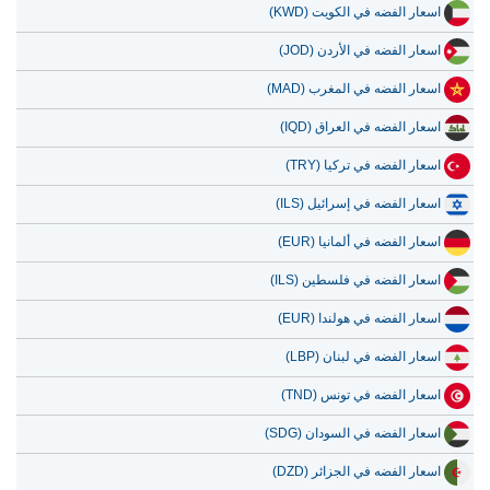
10 يوليو 2026
107.18
3.45
اسعار الفضه في الكويت (KWD)
9 يوليو 2026
108.91
3.50
اسعار الفضه في الأردن (JOD)
8 يوليو 2026
104.71
3.37
اسعار الفضه في المغرب (MAD)
7 يوليو 2026
109.98
3.54
اسعار الفضه في العراق (IQD)
اسعار الفضه في تركيا (TRY)
اسعار الفضه في إسرائيل (ILS)
اسعار الفضه في ألمانيا (EUR)
اسعار الفضه في فلسطين (ILS)
اسعار الفضه في هولندا (EUR)
اسعار الفضه في لبنان (LBP)
اسعار الفضه في تونس (TND)
اسعار الفضه في السودان (SDG)
اسعار الفضه في الجزائر (DZD)