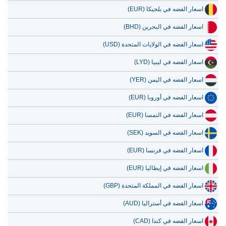
اسعار الفضه في بلجيكا (EUR)
اسعار الفضه في البحرين (BHD)
اسعار الفضه في الولايات المتحدة (USD)
اسعار الفضه في ليبيا (LYD)
اسعار الفضه في اليمن (YER)
اسعار الفضه في أوروبا (EUR)
اسعار الفضه في النمسا (EUR)
اسعار الفضه في السويد (SEK)
اسعار الفضه في فرنسا (EUR)
اسعار الفضه في إيطاليا (EUR)
اسعار الفضه في المملكة المتحدة (GBP)
اسعار الفضه في أستراليا (AUD)
اسعار الفضه في كندا (CAD)