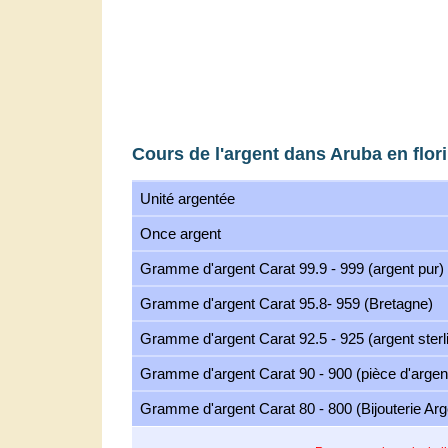
Cours de l'argent dans Aruba en flor
Unité argentée
Once argent
Gramme d'argent Carat 99.9 - 999 (argent pur)
Gramme d'argent Carat 95.8- 959 (Bretagne)
Gramme d'argent Carat 92.5 - 925 (argent sterl
Gramme d'argent Carat 90 - 900 (pièce d'argen
Gramme d'argent Carat 80 - 800 (Bijouterie Arg