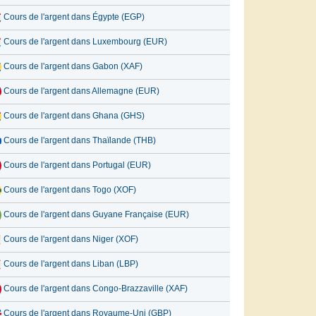
Cours de l'argent dans Égypte (EGP)
Cours de l'argent dans Luxembourg (EUR)
Cours de l'argent dans Gabon (XAF)
Cours de l'argent dans Allemagne (EUR)
Cours de l'argent dans Ghana (GHS)
Cours de l'argent dans Thaïlande (THB)
Cours de l'argent dans Portugal (EUR)
Cours de l'argent dans Togo (XOF)
Cours de l'argent dans Guyane Française (EUR)
Cours de l'argent dans Niger (XOF)
Cours de l'argent dans Liban (LBP)
Cours de l'argent dans Congo-Brazzaville (XAF)
Cours de l'argent dans Royaume-Uni (GBP)