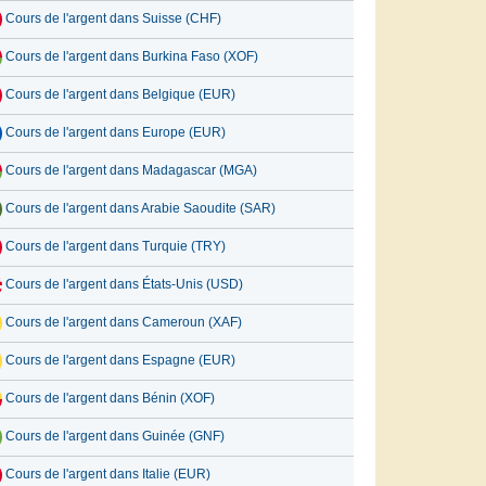
Cours de l'argent dans Suisse (CHF)
Cours de l'argent dans Burkina Faso (XOF)
Cours de l'argent dans Belgique (EUR)
Cours de l'argent dans Europe (EUR)
Cours de l'argent dans Madagascar (MGA)
Cours de l'argent dans Arabie Saoudite (SAR)
Cours de l'argent dans Turquie (TRY)
Cours de l'argent dans États-Unis (USD)
Cours de l'argent dans Cameroun (XAF)
Cours de l'argent dans Espagne (EUR)
Cours de l'argent dans Bénin (XOF)
Cours de l'argent dans Guinée (GNF)
Cours de l'argent dans Italie (EUR)