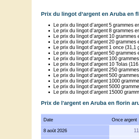
Prix du lingot d’argent en Aruba en f
Le prix du lingot d’argent 5 grammes e
Le prix du lingot d’argent 8 grammes e
Le prix du lingot d’argent 10 grammes 
Le prix du lingot d’argent 20 grammes 
Le prix du lingot d’argent 1 once (31,
Le prix du lingot d’argent 50 grammes 
Le prix du lingot d’argent 100 gramme
Le prix du lingot d’argent 10 Tolas (1
Le prix du lingot d’argent 250 grammes 
Le prix du lingot d’argent 500 grammes 
Le prix du lingot d’argent 1000 grammes
Le prix du lingot d’argent 5000 gramme
Le prix du lingot d’argent 15000 gramm
Prix de l'argent en Aruba en florin ar
Date
Once argent
8 août 2026
11
7 août 2026
11