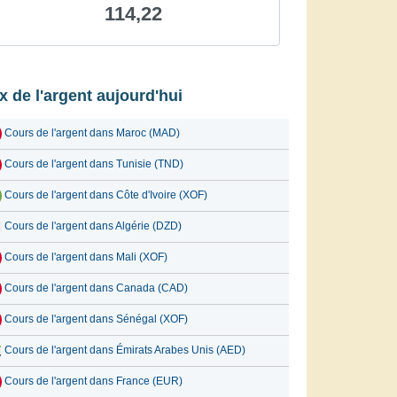
114,22
ix de l'argent aujourd'hui
Cours de l'argent dans Maroc (MAD)
Cours de l'argent dans Tunisie (TND)
Cours de l'argent dans Côte d'Ivoire (XOF)
Cours de l'argent dans Algérie (DZD)
Cours de l'argent dans Mali (XOF)
Cours de l'argent dans Canada (CAD)
Cours de l'argent dans Sénégal (XOF)
Cours de l'argent dans Émirats Arabes Unis (AED)
Cours de l'argent dans France (EUR)