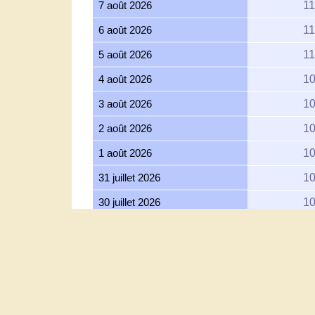
6 août 2026
11
5 août 2026
11
4 août 2026
10
3 août 2026
10
2 août 2026
10
1 août 2026
10
31 juillet 2026
10
30 juillet 2026
10
29 juillet 2026
10
28 juillet 2026
10
27 juillet 2026
10
26 juillet 2026
10
À propos 
25 juillet 2026
10