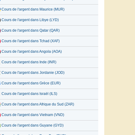
Cours de l'argent dans Maurice (MUR)
Cours de l'argent dans Libye (LYD)
Cours de l'argent dans Qatar (QAR)
Cours de l'argent dans Tchad (XAF)
Cours de l'argent dans Angola (AOA)
Cours de l'argent dans Inde (INR)
Cours de l'argent dans Jordanie (JOD)
Cours de l'argent dans Grèce (EUR)
Cours de l'argent dans Israël (ILS)
Cours de l'argent dans Afrique du Sud (ZAR)
Cours de l'argent dans Vietnam (VND)
Cours de l'argent dans Guyane (GYD)