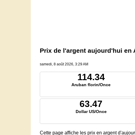
Prix ​​de l'argent aujourd'hui e
samedi, 8 août 2026, 3:29 AM
114.34
Aruban florin/Once
63.47
Dollar US/Once
Cette page affiche les prix en argent d'aujou