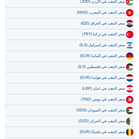
سعر الذهب في الأردن (JOD)
سعر الذهب في المغرب (MAD)
سعر الذهب في العراق (IQD)
سعر الذهب في تركيا (TRY)
سعر الذهب في إسرائيل (ILS)
سعر الذهب في ألمانيا (EUR)
سعر الذهب في فلسطين (ILS)
سعر الذهب في هولندا (EUR)
سعر الذهب في لبنان (LBP)
سعر الذهب في تونس (TND)
سعر الذهب في السودان (SDG)
سعر الذهب في الجزائر (DZD)
سعر الذهب في بلجيكا (EUR)