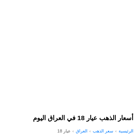
أسعار الذهب عيار 18 في العراق اليوم
الرئيسية
سعر الذهب
العراق
عيار 18