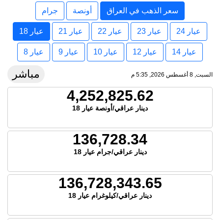
سعر الذهب في العراق
أونصة
جرام
عيار 24
عيار 23
عيار 22
عيار 21
عيار 18
عيار 14
عيار 12
عيار 10
عيار 9
عيار 8
مباشر
السبت, 8 أغسطس 2026, 5:35 م
4,252,825.62
دينار عراقي/أونصة عيار 18
136,728.34
دينار عراقي/جرام عيار 18
136,728,343.65
دينار عراقي/كيلوغرام عيار 18