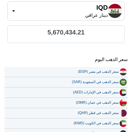
IQD
دينار عراقي
5,670,434.21
سعر الذهب اليوم
سعر الذهب في مصر (EGP)
سعر الذهب في السعودية (SAR)
سعر الذهب في الإمارات (AED)
سعر الذهب في عمان (OMR)
سعر الذهب في قطر (QAR)
سعر الذهب في الكويت (KWD)