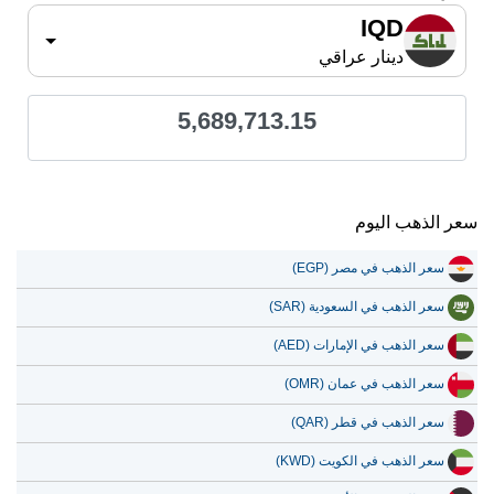
IQD
دينار عراقي
5,689,713.15
سعر الذهب اليوم
سعر الذهب في مصر (EGP)
سعر الذهب في السعودية (SAR)
سعر الذهب في الإمارات (AED)
سعر الذهب في عمان (OMR)
سعر الذهب في قطر (QAR)
سعر الذهب في الكويت (KWD)