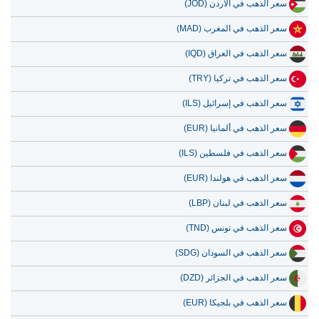
سعر الذهب في الأردن (JOD)
سعر الذهب في المغرب (MAD)
سعر الذهب في العراق (IQD)
سعر الذهب في تركيا (TRY)
سعر الذهب في إسرائيل (ILS)
سعر الذهب في ألمانيا (EUR)
سعر الذهب في فلسطين (ILS)
سعر الذهب في هولندا (EUR)
سعر الذهب في لبنان (LBP)
سعر الذهب في تونس (TND)
سعر الذهب في السودان (SDG)
سعر الذهب في الجزائر (DZD)
سعر الذهب في بلجيكا (EUR)