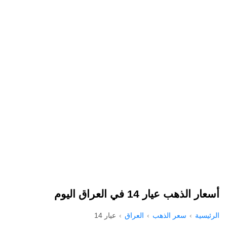
أسعار الذهب عيار 14 في العراق اليوم
الرئيسية
سعر الذهب
العراق
عيار 14