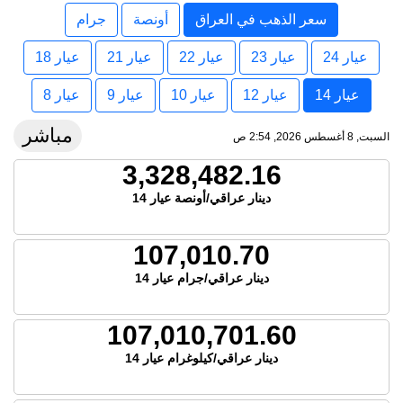
سعر الذهب في العراق
أونصة
جرام
عيار 24
عيار 23
عيار 22
عيار 21
عيار 18
عيار 14
عيار 12
عيار 10
عيار 9
عيار 8
مباشر
السبت, 8 أغسطس 2026, 2:54 ص
3,328,482.16
دينار عراقي/أونصة عيار 14
107,010.70
دينار عراقي/جرام عيار 14
107,010,701.60
دينار عراقي/كيلوغرام عيار 14