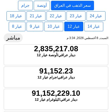
سعر الذهب في العراق
أونصة
جرام
عيار 24
عيار 23
عيار 22
عيار 21
عيار 18
عيار 14
عيار 12
عيار 10
عيار 9
عيار 8
مباشر
السبت, 8 أغسطس 2026, 3:34 م
2,835,217.08
دينار عراقي/أونصة عيار 12
91,152.23
دينار عراقي/جرام عيار 12
91,152,229.10
دينار عراقي/كيلوغرام عيار 12