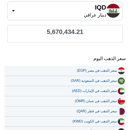
IQD
دينار عراقي
5,670,434.21
سعر الذهب اليوم
سعر الذهب في مصر (EGP)
سعر الذهب في السعودية (SAR)
سعر الذهب في الإمارات (AED)
سعر الذهب في عمان (OMR)
سعر الذهب في قطر (QAR)
سعر الذهب في الكويت (KWD)