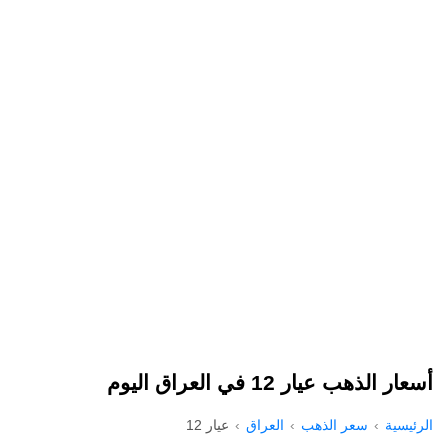
أسعار الذهب عيار 12 في العراق اليوم
الرئيسية
سعر الذهب
العراق
عيار 12