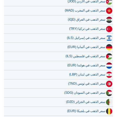
سعر الذهب في الأردن (JOD)
سعر الذهب في المغرب (MAD)
سعر الذهب في العراق (IQD)
سعر الذهب في تركيا (TRY)
سعر الذهب في إسرائيل (ILS)
سعر الذهب في ألمانيا (EUR)
سعر الذهب في فلسطين (ILS)
سعر الذهب في هولندا (EUR)
سعر الذهب في لبنان (LBP)
سعر الذهب في تونس (TND)
سعر الذهب في السودان (SDG)
سعر الذهب في الجزائر (DZD)
سعر الذهب في بلجيكا (EUR)