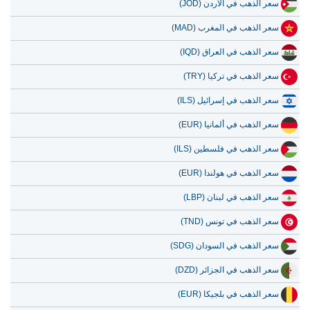
سعر الذهب في الأردن (JOD)
سعر الذهب في المغرب (MAD)
سعر الذهب في العراق (IQD)
سعر الذهب في تركيا (TRY)
سعر الذهب في إسرائيل (ILS)
سعر الذهب في ألمانيا (EUR)
سعر الذهب في فلسطين (ILS)
سعر الذهب في هولندا (EUR)
سعر الذهب في لبنان (LBP)
سعر الذهب في تونس (TND)
سعر الذهب في السودان (SDG)
سعر الذهب في الجزائر (DZD)
سعر الذهب في بلجيكا (EUR)