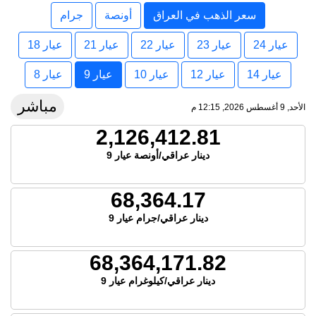
سعر الذهب في العراق
أونصة
جرام
عيار 24
عيار 23
عيار 22
عيار 21
عيار 18
عيار 14
عيار 12
عيار 10
عيار 9
عيار 8
مباشر
الأحد, 9 أغسطس 2026, 12:15 م
2,126,412.81
دينار عراقي/أونصة عيار 9
68,364.17
دينار عراقي/جرام عيار 9
68,364,171.82
دينار عراقي/كيلوغرام عيار 9