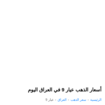
أسعار الذهب عيار 9 في العراق اليوم
الرئيسية
سعر الذهب
العراق
عيار 9