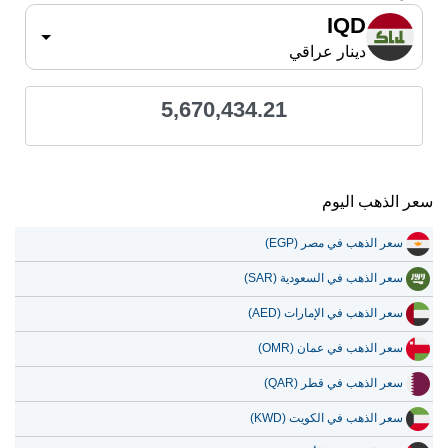
IQD
دينار عراقي
5,670,434.21
سعر الذهب اليوم
سعر الذهب في مصر (EGP)
سعر الذهب في السعودية (SAR)
سعر الذهب في الإمارات (AED)
سعر الذهب في عمان (OMR)
سعر الذهب في قطر (QAR)
سعر الذهب في الكويت (KWD)