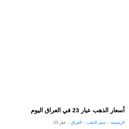
أسعار الذهب عيار 23 في العراق اليوم
الرئيسية
سعر الذهب
العراق
عيار 23