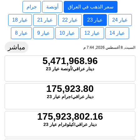
سعر الذهب في العراق
أونصة
جرام
عيار 24
عيار 23
عيار 22
عيار 21
عيار 18
عيار 14
عيار 12
عيار 10
عيار 9
عيار 8
مباشر
السبت, 8 أغسطس 2026, 7:44 م
5,471,968.96
دينار عراقي/أونصة عيار 23
175,923.80
دينار عراقي/جرام عيار 23
175,923,802.16
دينار عراقي/كيلوغرام عيار 23