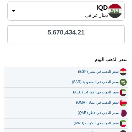
IQD
دينار عراقي
5,670,434.21
سعر الذهب اليوم
سعر الذهب في مصر (EGP)
سعر الذهب في السعودية (SAR)
سعر الذهب في الإمارات (AED)
سعر الذهب في عمان (OMR)
سعر الذهب في قطر (QAR)
سعر الذهب في الكويت (KWD)