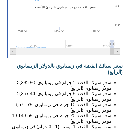
20k
سعر الفضة بـدولار زيمبابوي (الرابع) للأونصة
15k
Mar '26
May '26
Jul '26
2015
2020
2025
سعر سبائك الفضة في زيمبابوي بالدولار الزيمبابوي
(الرابع)
سعر سبيكة الفضة 5 جرام في زيمبابوي:
3,285.90
دولار زيمبابوي (الرابع)
سعر سبيكة الفضة 8 جرام في زيمبابوي:
5,257.44
دولار زيمبابوي (الرابع)
سعر سبيكة الفضة 10 جرام في زيمبابوي:
6,571.79
دولار زيمبابوي (الرابع)
سعر سبيكة الفضة 20 جرام في زيمبابوي:
13,143.59
دولار زيمبابوي (الرابع)
سعر سبيكة الفضة 1 أونصة (31.1 جرام) في زيمبابوي: