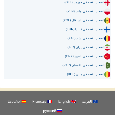
اسعار الفضه في جورجيا (GEL)
اسعار الفضه في بولندا (PLN)
اسعار الفضه في السنغال (XOF)
اسعار الفضه في فنلندا (EUR)
اسعار الفضه في تشاد (XAF)
اسعار الفضه في إيران (IRR)
اسعار الفضه في الصين (CNY)
اسعار الفضه في باكستان (PKR)
اسعار الفضه في مالي (XOF)
العربية
English
Français
Español
русский