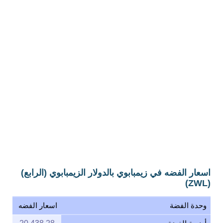
اسعار الفضه في زيمبابوي بالدولار الزيمبابوي (الرابع)
(ZWL)
وحدة الفضة
اسعار الفضه