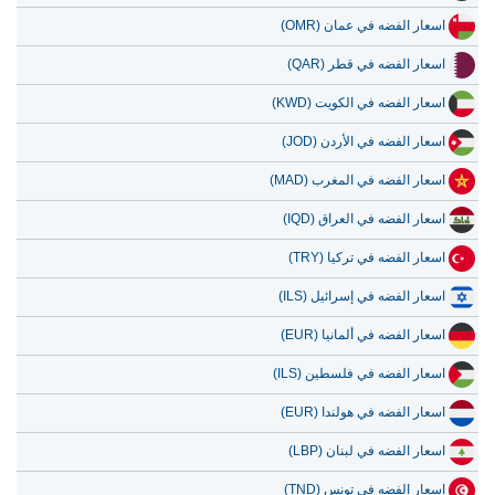
14 يوليو 2026
18,935.61
608.86
اسعار الفضه في عمان (OMR)
13 يوليو 2026
18,458.01
593.51
اسعار الفضه في قطر (QAR)
12 يوليو 2026
19,223.88
618.13
اسعار الفضه في الكويت (KWD)
11 يوليو 2026
19,223.88
618.13
اسعار الفضه في الأردن (JOD)
10 يوليو 2026
19,173.51
616.51
اسعار الفضه في المغرب (MAD)
9 يوليو 2026
19,455.02
625.56
اسعار الفضه في العراق (IQD)
اسعار الفضه في تركيا (TRY)
اسعار الفضه في إسرائيل (ILS)
اسعار الفضه في ألمانيا (EUR)
اسعار الفضه في فلسطين (ILS)
اسعار الفضه في هولندا (EUR)
اسعار الفضه في لبنان (LBP)
اسعار الفضه في تونس (TND)