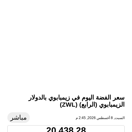
سعر الفضة اليوم في زيمبابوي بالدولار
الزيمبابوي (الرابع) (ZWL)
مباشر
السبت, 8 أغسطس 2026, 2:45 م
20,438.28