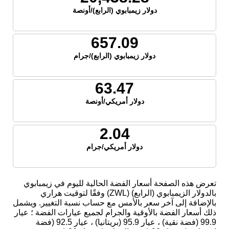
دولار زيمبابوي (الرابع)/أونصة
657.09
دولار زيمبابوي (الرابع)/جرام
63.47
دولار أمريكي/أونصة
2.04
دولار أمريكي/جرام
تعرض هذه الصفحة أسعار الفضة الحالية لليوم في زيمبابوي
بالدولار الزيمبابوي (الرابع) (ZWL) وفقًا لتوقيت هراري
بالإضافة إلى آخر سعر بالأمس مع حساب نسبة التغيير. ويشمل
ذلك أسعار الفضة بالأوقية والجرام لجميع عيارات الفضة ؛ عيار
99.9 (فضة نقية) ، عيار 95.9 (بريتانيا) ، عيار 92.5 (فضة