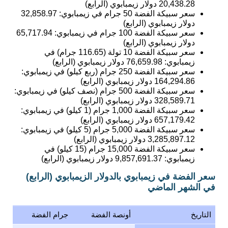
20,438.28
دولار زيمبابوي (الرابع)
سعر سبيكة الفضة 50 جرام في زيمبابوي:
32,858.97
دولار زيمبابوي (الرابع)
سعر سبيكة الفضة 100 جرام في زيمبابوي:
65,717.94
دولار زيمبابوي (الرابع)
سعر سبيكة الفضة 10 تولة (116.65 جرام) في
زيمبابوي:
76,659.98
دولار زيمبابوي (الرابع)
سعر سبيكة الفضة 250 جرام (ربع كيلو) في زيمبابوي:
164,294.86
دولار زيمبابوي (الرابع)
سعر سبيكة الفضة 500 جرام (نصف كيلو) في زيمبابوي:
328,589.71
دولار زيمبابوي (الرابع)
سعر سبيكة الفضة 1,000 جرام (1 كيلو) في زيمبابوي:
657,179.42
دولار زيمبابوي (الرابع)
سعر سبيكة الفضة 5,000 جرام (5 كيلو) في زيمبابوي:
3,285,897.12
دولار زيمبابوي (الرابع)
سعر سبيكة الفضة 15,000 جرام (15 كيلو) في
زيمبابوي:
9,857,691.37
دولار زيمبابوي (الرابع)
سعر الفضة في زيمبابوي بالدولار الزيمبابوي (الرابع)
في الشهر الماضي
التاريخ
أونصة الفضة
جرام الفضة