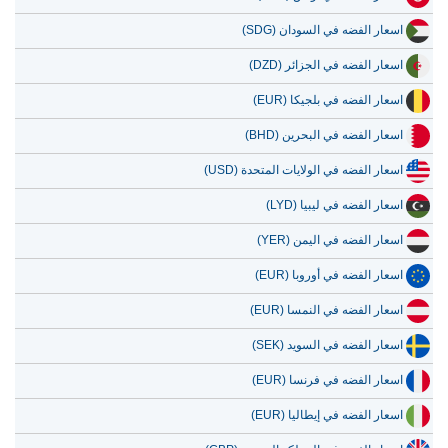
اسعار الفضه في السودان (SDG)
اسعار الفضه في الجزائر (DZD)
اسعار الفضه في بلجيكا (EUR)
اسعار الفضه في البحرين (BHD)
اسعار الفضه في الولايات المتحدة (USD)
اسعار الفضه في ليبيا (LYD)
اسعار الفضه في اليمن (YER)
اسعار الفضه في أوروبا (EUR)
اسعار الفضه في النمسا (EUR)
اسعار الفضه في السويد (SEK)
اسعار الفضه في فرنسا (EUR)
اسعار الفضه في إيطاليا (EUR)