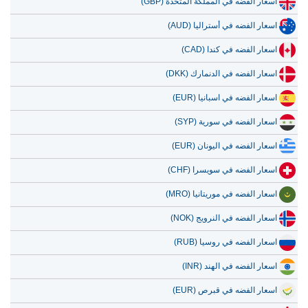
اسعار الفضه في المملكة المتحدة (GBP)
اسعار الفضه في أستراليا (AUD)
اسعار الفضه في كندا (CAD)
اسعار الفضه في الدنمارك (DKK)
اسعار الفضه في اسبانيا (EUR)
اسعار الفضه في سورية (SYP)
اسعار الفضه في اليونان (EUR)
اسعار الفضه في سويسرا (CHF)
اسعار الفضه في موريتانيا (MRO)
اسعار الفضه في النرويج (NOK)
اسعار الفضه في روسيا (RUB)
اسعار الفضه في الهند (INR)
اسعار الفضه في قبرص (EUR)