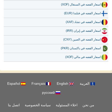
اسعار الفضه في السنغال (XOF)
اسعار الفضه في فنلندا (EUR)
اسعار الفضه في تشاد (XAF)
اسعار الفضه في إيران (IRR)
اسعار الفضه في الصين (CNY)
اسعار الفضه في باكستان (PKR)
اسعار الفضه في مالي (XOF)
العربية
English
Français
Español
русский
من نحن
اخلاء المسئولية
سياسة الخصوصية
اتصل بنا