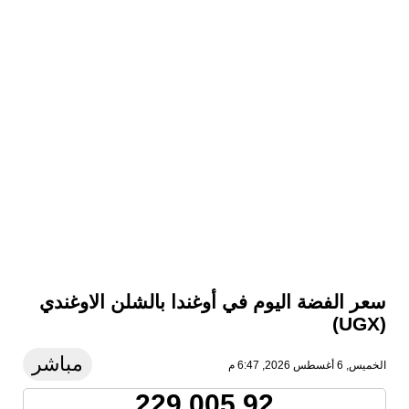
سعر الفضة اليوم في أوغندا بالشلن الاوغندي
(UGX)
مباشر
الخميس, 6 أغسطس 2026, 6:47 م
229,005.92