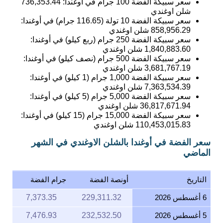
سعر سبيكة الفضة 100 جرام في أوغندا:
736,353.44
شلن اوغندي
سعر سبيكة الفضة 10 تولة (116.65 جرام) في أوغندا:
858,956.29
شلن اوغندي
سعر سبيكة الفضة 250 جرام (ربع كيلو) في أوغندا:
1,840,883.60
شلن اوغندي
سعر سبيكة الفضة 500 جرام (نصف كيلو) في أوغندا:
3,681,767.19
شلن اوغندي
سعر سبيكة الفضة 1,000 جرام (1 كيلو) في أوغندا:
7,363,534.39
شلن اوغندي
سعر سبيكة الفضة 5,000 جرام (5 كيلو) في أوغندا:
36,817,671.94
شلن اوغندي
سعر سبيكة الفضة 15,000 جرام (15 كيلو) في أوغندا:
110,453,015.83
شلن اوغندي
سعر الفضة في أوغندا بالشلن الاوغندي في الشهر
الماضي
التاريخ
أونصة الفضة
جرام الفضة
6 أغسطس 2026
229,311.32
7,373.35
5 أغسطس 2026
232,532.50
7,476.93