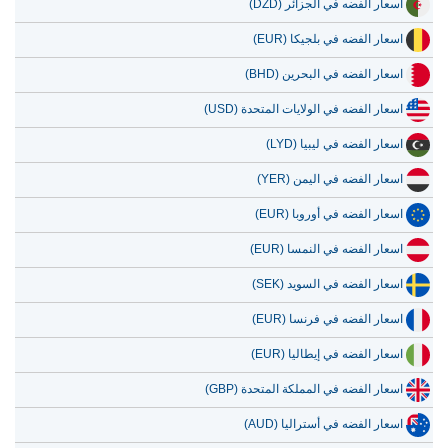
اسعار الفضه في الجزائر (DZD)
اسعار الفضه في بلجيكا (EUR)
اسعار الفضه في البحرين (BHD)
اسعار الفضه في الولايات المتحدة (USD)
اسعار الفضه في ليبيا (LYD)
اسعار الفضه في اليمن (YER)
اسعار الفضه في أوروبا (EUR)
اسعار الفضه في النمسا (EUR)
اسعار الفضه في السويد (SEK)
اسعار الفضه في فرنسا (EUR)
اسعار الفضه في إيطاليا (EUR)
اسعار الفضه في المملكة المتحدة (GBP)
اسعار الفضه في أستراليا (AUD)