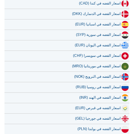
اسعار الفضه في كندا (CAD)
اسعار الفضه في الدنمارك (DKK)
اسعار الفضه في اسبانيا (EUR)
اسعار الفضه في سورية (SYP)
اسعار الفضه في اليونان (EUR)
اسعار الفضه في سويسرا (CHF)
اسعار الفضه في موريتانيا (MRO)
اسعار الفضه في النرويج (NOK)
اسعار الفضه في روسيا (RUB)
اسعار الفضه في الهند (INR)
اسعار الفضه في قبرص (EUR)
اسعار الفضه في جورجيا (GEL)
اسعار الفضه في بولندا (PLN)