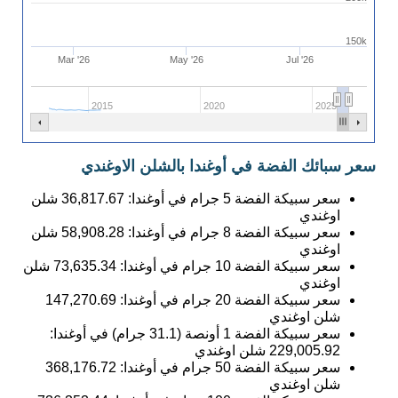
150k
Mar '26
May '26
Jul '26
2015
2020
2025
سعر سبائك الفضة في أوغندا بالشلن الاوغندي
سعر سبيكة الفضة 5 جرام في أوغندا:
36,817.67
شلن
اوغندي
سعر سبيكة الفضة 8 جرام في أوغندا:
58,908.28
شلن
اوغندي
سعر سبيكة الفضة 10 جرام في أوغندا:
73,635.34
شلن
اوغندي
سعر سبيكة الفضة 20 جرام في أوغندا:
147,270.69
شلن اوغندي
سعر سبيكة الفضة 1 أونصة (31.1 جرام) في أوغندا:
229,005.92
شلن اوغندي
سعر سبيكة الفضة 50 جرام في أوغندا:
368,176.72
شلن اوغندي