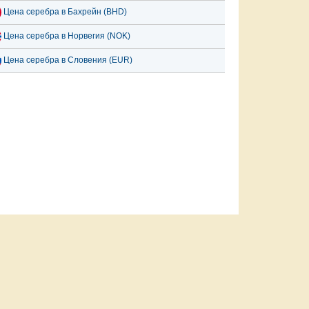
Цена серебра в Бахрейн (BHD)
Цена серебра в Норвегия (NOK)
Цена серебра в Словения (EUR)