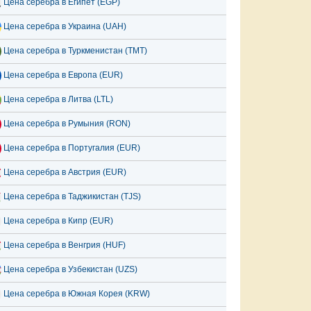
Цена серебра в Египет (EGP)
Цена серебра в Украина (UAH)
Цена серебра в Туркменистан (TMT)
Цена серебра в Европа (EUR)
Цена серебра в Литва (LTL)
Цена серебра в Румыния (RON)
Цена серебра в Португалия (EUR)
Цена серебра в Австрия (EUR)
Цена серебра в Таджикистан (TJS)
Цена серебра в Кипр (EUR)
Цена серебра в Венгрия (HUF)
Цена серебра в Узбекистан (UZS)
Цена серебра в Южная Корея (KRW)