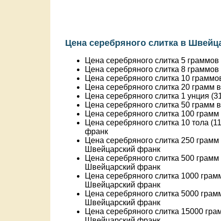
Цена серебряного слитка в Швейц
Цена серебряного слитка 5 граммов
Цена серебряного слитка 8 граммов
Цена серебряного слитка 10 граммо
Цена серебряного слитка 20 грамм 
Цена серебряного слитка 1 унция (3
Цена серебряного слитка 50 грамм 
Цена серебряного слитка 100 грамм
Цена серебряного слитка 10 тола (1
франк
Цена серебряного слитка 250 грамм
Швейцарский франк
Цена серебряного слитка 500 грамм
Швейцарский франк
Цена серебряного слитка 1000 грам
Швейцарский франк
Цена серебряного слитка 5000 грам
Швейцарский франк
Цена серебряного слитка 15000 гра
Швейцарский франк