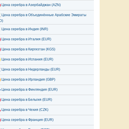
Цена серебра в Азербайджан (AZN)
Цена серебра в Объединённые Арабские Эмираты
D)
Цена серебра в Индия (INR)
Цена серебра в Италия (EUR)
Цена серебра в Киргизтан (KGS)
Цена серебра в Испания (EUR)
Цена серебра в Нидерланды (EUR)
Цена серебра в Ирландия (GBP)
Цена серебра в Финляндия (EUR)
Цена серебра в Бельгия (EUR)
Цена серебра в Чехия (CZK)
Цена серебра в Франция (EUR)