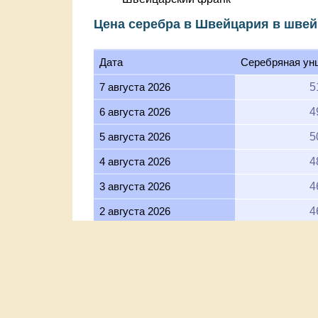
Цена серебра в Швейцария в швей
Дата
Серебряная ун
7 августа 2026
5
6 августа 2026
4
5 августа 2026
5
4 августа 2026
4
3 августа 2026
4
2 августа 2026
4
1 августа 2026
4
31 июля 2026
4
30 июля 2026
4
29 июля 2026
4