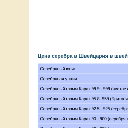
Цена серебра в Швейцария в швей
Серебряный юнит
Серебряная унция
Серебряный грамм Карат 99.9 - 999 (чистое
Серебряный грамм Карат 95.8- 959 (Британи
Серебряный грамм Карат 92.5 - 925 (серебр
Серебряный грамм Карат 90 - 900 (серебрян