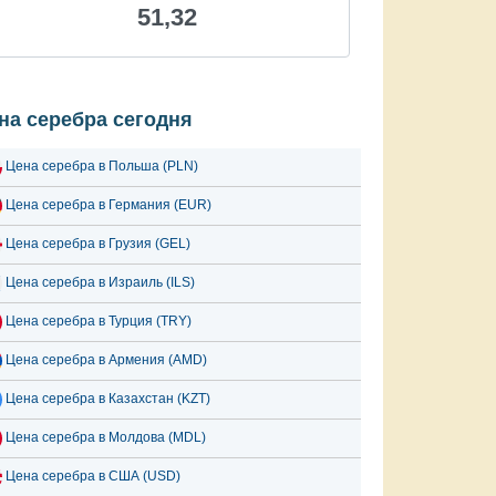
51,32
на серебра сегодня
Цена серебра в Польша (PLN)
Цена серебра в Германия (EUR)
Цена серебра в Грузия (GEL)
Цена серебра в Израиль (ILS)
Цена серебра в Турция (TRY)
Цена серебра в Армения (AMD)
Цена серебра в Казахстан (KZT)
Цена серебра в Молдова (MDL)
Цена серебра в США (USD)