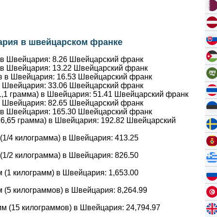
ария в швейцарском франке
 в Швейцария:
8.26
Швейцарский франк
 в Швейцария:
13.22
Швейцарский франк
в в Швейцария:
16.53
Швейцарский франк
в Швейцария:
33.06
Швейцарский франк
1,1 грамма) в Швейцария:
51.41
Швейцарский франк
в Швейцария:
82.65
Швейцарский франк
 в Швейцария:
165.30
Швейцарский франк
16,65 грамма) в Швейцария:
192.82
Швейцарский
 (1/4 килограмма) в Швейцария:
413.25
 (1/2 килограмма) в Швейцария:
826.50
м (1 килограмм) в Швейцария:
1,653.00
м (5 килограммов) в Швейцария:
8,264.99
мм (15 килограммов) в Швейцария:
24,794.97