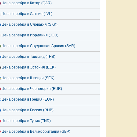
Цена серебра в Катар (QAR)
Цена серебра в Латвия (LVL)
Цена серебра в Словакия (SKK)
Цена серебра в Иордания (JOD)
Цена серебра в Саудовская Аравия (SAR)
Цена серебра в Тайланд (THB)
Цена серебра в Эстония (EEK)
Цена серебра в Швеция (SEK)
Цена серебра в Черногория (EUR)
Цена серебра в Греция (EUR)
Цена серебра в Россия (RUB)
Цена серебра в Тунис (TND)
Цена серебра в Великобритания (GBP)