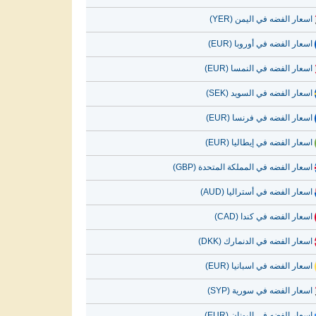
اسعار الفضه في اليمن (YER)
اسعار الفضه في أوروبا (EUR)
اسعار الفضه في النمسا (EUR)
اسعار الفضه في السويد (SEK)
اسعار الفضه في فرنسا (EUR)
اسعار الفضه في إيطاليا (EUR)
اسعار الفضه في المملكة المتحدة (GBP)
اسعار الفضه في أستراليا (AUD)
اسعار الفضه في كندا (CAD)
اسعار الفضه في الدنمارك (DKK)
اسعار الفضه في اسبانيا (EUR)
اسعار الفضه في سورية (SYP)
اسعار الفضه في اليونان (EUR)