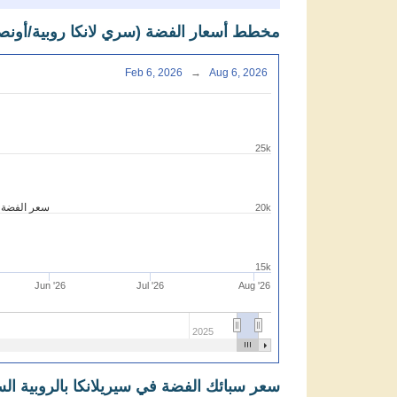
مخطط أسعار الفضة (سري لانكا روبية/أونص
Feb 6, 2026
→
Aug 6, 2026
25k
سعر الفضة ب
20k
15k
Jun '26
Jul '26
Aug '26
2025
سعر سبائك الفضة في سيريلانكا بالروبية الس