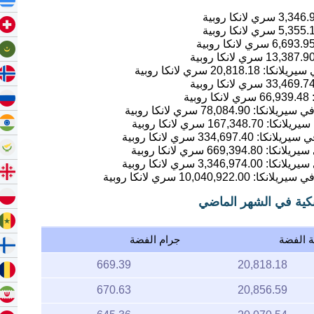
3,346.
سري لانكا روبية
5,355.
سري لانكا روبية
6,693.9
سري لانكا روبية
13,387.9
سري لانكا روبية
20,818.18
سري لانكا روبية
33,469.7
سري لانكا روبية
66,939.48
سري لانكا روبية
78,084.90
سري لانكا روبية
167,348.70
سري لانكا روبية
334,697.40
سري لانكا روبية
669,394.80
سري لانكا روبية
3,346,974.00
سري لانكا روبية
10,040,922.00
سري لانكا روبية
نكية في الشهر الماضي
ة الفضة
جرام الفضة
669.39
20,818.18
670.63
20,856.59