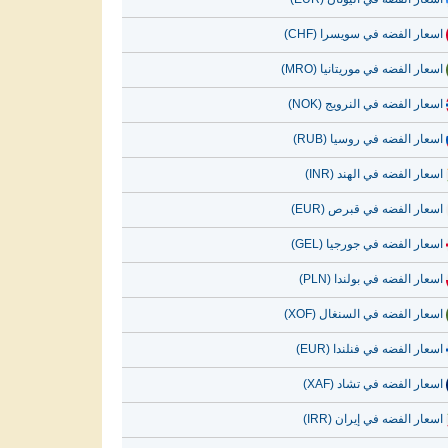
اسعار الفضه في سويسرا (CHF)
اسعار الفضه في موريتانيا (MRO)
اسعار الفضه في النرويج (NOK)
اسعار الفضه في روسيا (RUB)
اسعار الفضه في الهند (INR)
اسعار الفضه في قبرص (EUR)
اسعار الفضه في جورجيا (GEL)
اسعار الفضه في بولندا (PLN)
اسعار الفضه في السنغال (XOF)
اسعار الفضه في فنلندا (EUR)
اسعار الفضه في تشاد (XAF)
اسعار الفضه في إيران (IRR)