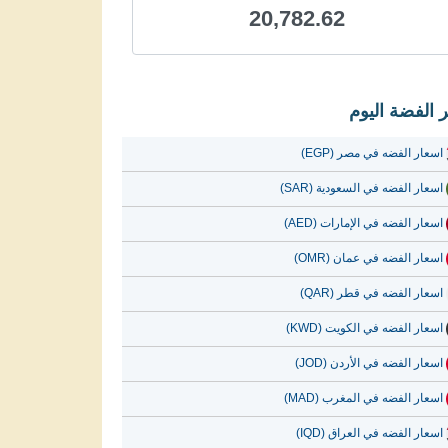
20,782.62
 الفضة اليوم
اسعار الفضه في مصر (EGP)
اسعار الفضه في السعودية (SAR)
اسعار الفضه في الإمارات (AED)
اسعار الفضه في عمان (OMR)
اسعار الفضه في قطر (QAR)
اسعار الفضه في الكويت (KWD)
اسعار الفضه في الأردن (JOD)
اسعار الفضه في المغرب (MAD)
اسعار الفضه في العراق (IQD)