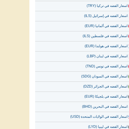
اسعار الفضه في تركيا (TRY)
اسعار الفضه في إسرائيل (ILS)
اسعار الفضه في ألمانيا (EUR)
اسعار الفضه في فلسطين (ILS)
اسعار الفضه في هولندا (EUR)
اسعار الفضه في لبنان (LBP)
اسعار الفضه في تونس (TND)
اسعار الفضه في السودان (SDG)
اسعار الفضه في الجزائر (DZD)
اسعار الفضه في بلجيكا (EUR)
اسعار الفضه في البحرين (BHD)
اسعار الفضه في الولايات المتحدة (USD)
اسعار الفضه في ليبيا (LYD)