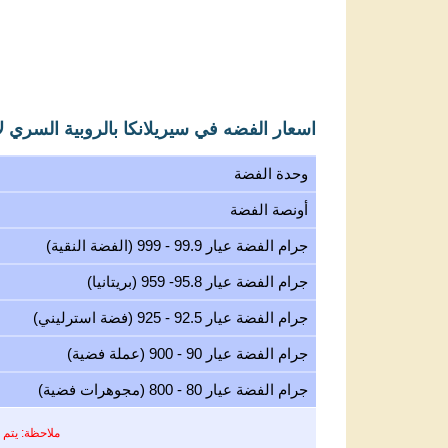
اسعار الفضه في سيريلانكا بالروبية السري لانكية
وحدة الفضة
أونصة الفضة
جرام الفضة عيار 99.9 - 999 (الفضة النقية)
جرام الفضة عيار 95.8- 959 (بريتانيا)
جرام الفضة عيار 92.5 - 925 (فضة استرليني)
جرام الفضة عيار 90 - 900 (عملة فضية)
جرام الفضة عيار 80 - 800 (مجوهرات فضية)
ملاحظة: يتم 