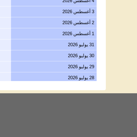
4 أغسطس 2026
3 أغسطس 2026
2 أغسطس 2026
1 أغسطس 2026
31 يوليو 2026
30 يوليو 2026
29 يوليو 2026
28 يوليو 2026
27 يوليو 2026
26 يوليو 2026
25 يوليو 2026
24 يوليو 2026
23 يوليو 2026