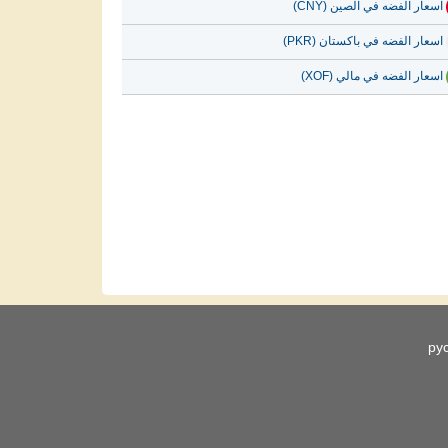
اسعار الفضه في الصين (CNY)
اسعار الفضه في باكستان (PKR)
اسعار الفضه في مالي (XOF)