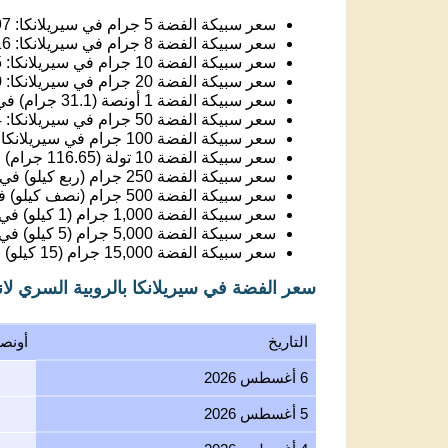
سعر سبيكة الفضة 5 جرام في سيريلانكا:
97
سعر سبيكة الفضة 8 جرام في سيريلانكا:
16
سعر سبيكة الفضة 10 جرام في سيريلانكا:
5
سعر سبيكة الفضة 20 جرام في سيريلانكا:
0
سعر سبيكة الفضة 1 أونصة (31.1 جرام) في سيريلانكا:
سعر سبيكة الفضة 50 جرام في سيريلانكا:
4
سعر سبيكة الفضة 100 جرام في سيريلانكا:
سعر سبيكة الفضة 10 تولة (116.65 جرام) في سيريلانكا:
سعر سبيكة الفضة 250 جرام (ربع كيلو) في سيريلانكا:
سعر سبيكة الفضة 500 جرام (نصف كيلو) في سيريلانكا:
سعر سبيكة الفضة 1,000 جرام (1 كيلو) في سيريلانكا:
سعر سبيكة الفضة 5,000 جرام (5 كيلو) في سيريلانكا:
سعر سبيكة الفضة 15,000 جرام (15 كيلو) في سيريلانكا:
سعر الفضة في سيريلانكا بالروبية السري لا
التاريخ
أونص
6 أغسطس 2026
5 أغسطس 2026