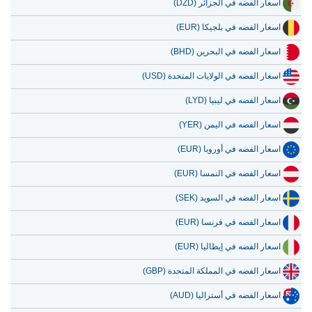
اسعار الفضه في الجزائر (DZD)
اسعار الفضه في بلجيكا (EUR)
اسعار الفضه في البحرين (BHD)
اسعار الفضه في الولايات المتحدة (USD)
اسعار الفضه في ليبيا (LYD)
اسعار الفضه في اليمن (YER)
اسعار الفضه في أوروبا (EUR)
اسعار الفضه في النمسا (EUR)
اسعار الفضه في السويد (SEK)
اسعار الفضه في فرنسا (EUR)
اسعار الفضه في إيطاليا (EUR)
اسعار الفضه في المملكة المتحدة (GBP)
اسعار الفضه في أستراليا (AUD)