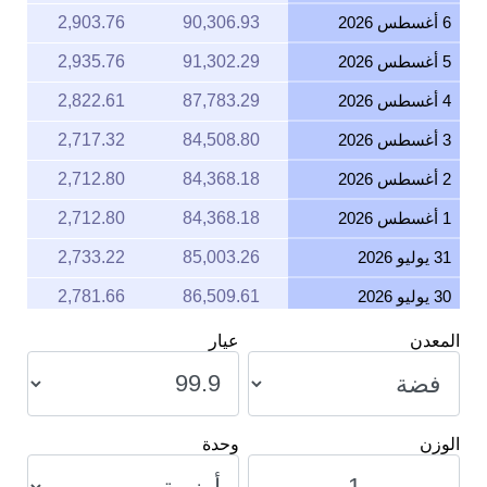
6 أغسطس 2026
90,306.93
2,903.76
5 أغسطس 2026
91,302.29
2,935.76
4 أغسطس 2026
87,783.29
2,822.61
3 أغسطس 2026
84,508.80
2,717.32
2 أغسطس 2026
84,368.18
2,712.80
1 أغسطس 2026
84,368.18
2,712.80
31 يوليو 2026
85,003.26
2,733.22
30 يوليو 2026
86,509.61
2,781.66
29 يوليو 2026
84,863.05
2,728.72
المعدن
عيار
28 يوليو 2026
83,656.92
2,689.93
27 يوليو 2026
85,776.14
2,758.08
الوزن
وحدة
26 يوليو 2026
85,730.65
2,756.61