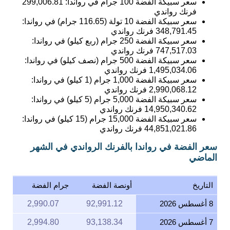
سعر سبيكة الفضة 100 جرام في رواندا:
299,006.81
فرنك رواندي
سعر سبيكة الفضة 10 تولة (116.65 جرام) في رواندا:
348,791.45
فرنك رواندي
سعر سبيكة الفضة 250 جرام (ربع كيلو) في رواندا:
747,517.03
فرنك رواندي
سعر سبيكة الفضة 500 جرام (نصف كيلو) في رواندا:
1,495,034.06
فرنك رواندي
سعر سبيكة الفضة 1,000 جرام (1 كيلو) في رواندا:
2,990,068.12
فرنك رواندي
سعر سبيكة الفضة 5,000 جرام (5 كيلو) في رواندا:
14,950,340.62
فرنك رواندي
سعر سبيكة الفضة 15,000 جرام (15 كيلو) في رواندا:
44,851,021.86
فرنك رواندي
سعر الفضة في رواندا بالفرنك الرواندي في الشهر
الماضي
التاريخ
أونصة الفضة
جرام الفضة
8 أغسطس 2026
92,991.12
2,990.07
7 أغسطس 2026
93,138.34
2,994.80