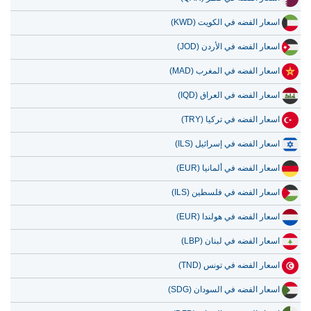
12 يوليو 2026
87,794.77
2,822.98
اسعار الفضه في الكويت (KWD)
11 يوليو 2026
87,794.77
2,822.98
اسعار الفضه في الأردن (JOD)
10 يوليو 2026
87,322.85
2,807.81
اسعار الفضه في المغرب (MAD)
9 يوليو 2026
88,604.92
2,849.03
اسعار الفضه في العراق (IQD)
اسعار الفضه في تركيا (TRY)
اسعار الفضه في إسرائيل (ILS)
اسعار الفضه في ألمانيا (EUR)
اسعار الفضه في فلسطين (ILS)
اسعار الفضه في هولندا (EUR)
اسعار الفضه في لبنان (LBP)
اسعار الفضه في تونس (TND)
اسعار الفضه في السودان (SDG)