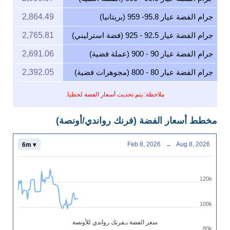
جرام الفضة عيار 95.8- 959 (بريتانيا)
2,864.49
جرام الفضة عيار 92.5 - 925 (فضة استرليني)
2,765.81
جرام الفضة عيار 90 - 900 (عملة فضية)
2,691.06
جرام الفضة عيار 80 - 800 (مجوهرات فضية)
2,392.05
ملاحظة: يتم تحديث أسعار الفضة لحظيا.
مخطط أسعار الفضة (فرنك رواندي/أونصة)
Feb 8, 2026
→
Aug 8, 2026
6m ▾
120k
100k
سعر الفضة بـفرنك رواندي للأونصة
80k