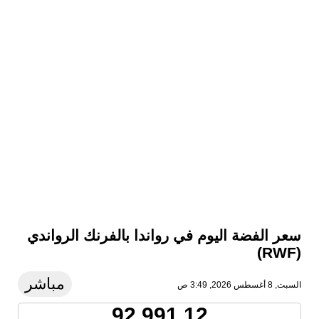
سعر الفضة اليوم في رواندا بالفرنك الرواندي
(RWF)
مباشر
السبت, 8 أغسطس 2026, 3:49 ص
92,991.12