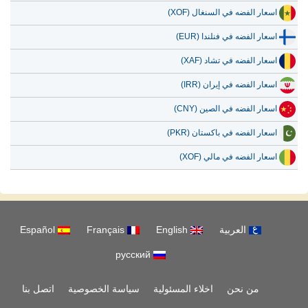
اسعار الفضه في السنغال (XOF)
اسعار الفضه في فنلندا (EUR)
اسعار الفضه في تشاد (XAF)
اسعار الفضه في إيران (IRR)
اسعار الفضه في الصين (CNY)
اسعار الفضه في باكستان (PKR)
اسعار الفضه في مالي (XOF)
العربية
English
Français
Español
русский
من نحن
اخلاء المسئولية
سياسة الخصوصية
اتصل بنا