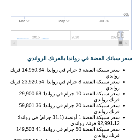
60k
Mar '26
May '26
Jul '26
2015
2020
2025
سعر سبائك الفضة في رواندا بالفرنك الرواندي
سعر سبيكة الفضة 5 جرام في رواندا:
14,950.34
فرنك
رواندي
سعر سبيكة الفضة 8 جرام في رواندا:
23,920.54
فرنك
رواندي
سعر سبيكة الفضة 10 جرام في رواندا:
29,900.68
فرنك رواندي
سعر سبيكة الفضة 20 جرام في رواندا:
59,801.36
فرنك رواندي
سعر سبيكة الفضة 1 أونصة (31.1 جرام) في رواندا:
92,991.12
فرنك رواندي
سعر سبيكة الفضة 50 جرام في رواندا:
149,503.41
فرنك رواندي