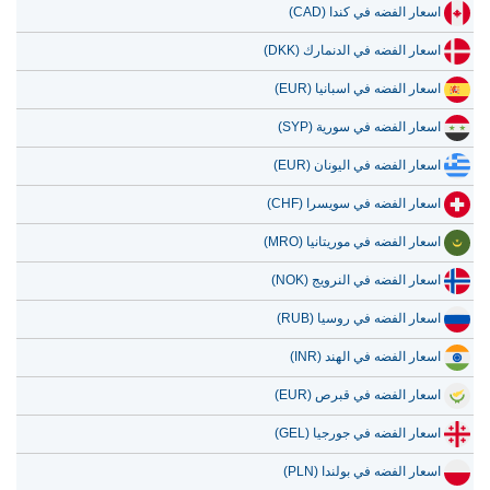
اسعار الفضه في كندا (CAD)
اسعار الفضه في الدنمارك (DKK)
اسعار الفضه في اسبانيا (EUR)
اسعار الفضه في سورية (SYP)
اسعار الفضه في اليونان (EUR)
اسعار الفضه في سويسرا (CHF)
اسعار الفضه في موريتانيا (MRO)
اسعار الفضه في النرويج (NOK)
اسعار الفضه في روسيا (RUB)
اسعار الفضه في الهند (INR)
اسعار الفضه في قبرص (EUR)
اسعار الفضه في جورجيا (GEL)
اسعار الفضه في بولندا (PLN)