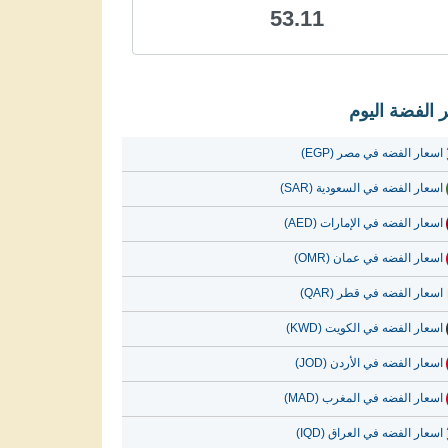
53.11
 الفضة اليوم
اسعار الفضه في مصر (EGP)
اسعار الفضه في السعودية (SAR)
اسعار الفضه في الإمارات (AED)
اسعار الفضه في عمان (OMR)
اسعار الفضه في قطر (QAR)
اسعار الفضه في الكويت (KWD)
اسعار الفضه في الأردن (JOD)
اسعار الفضه في المغرب (MAD)
اسعار الفضه في العراق (IQD)