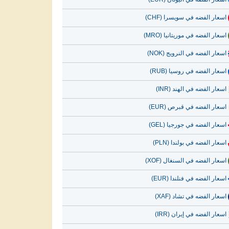
اسعار الفضه في سويسرا (CHF)
اسعار الفضه في موريتانيا (MRO)
اسعار الفضه في النرويج (NOK)
اسعار الفضه في روسيا (RUB)
اسعار الفضه في الهند (INR)
اسعار الفضه في قبرص (EUR)
اسعار الفضه في جورجيا (GEL)
اسعار الفضه في بولندا (PLN)
اسعار الفضه في السنغال (XOF)
اسعار الفضه في فنلندا (EUR)
اسعار الفضه في تشاد (XAF)
اسعار الفضه في إيران (IRR)