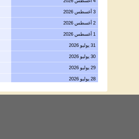
4 أغسطس 2026
3 أغسطس 2026
2 أغسطس 2026
1 أغسطس 2026
31 يوليو 2026
30 يوليو 2026
29 يوليو 2026
28 يوليو 2026
27 يوليو 2026
26 يوليو 2026
25 يوليو 2026
24 يوليو 2026
23 يوليو 2026