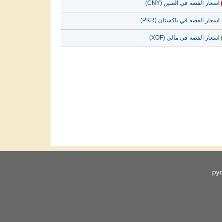
اسعار الفضه في الصين (CNY)
اسعار الفضه في باكستان (PKR)
اسعار الفضه في مالي (XOF)