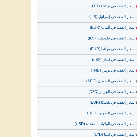
اسعار الفضه في تركيا (TRY)
اسعار الفضه في إسرائيل (ILS)
اسعار الفضه في ألمانيا (EUR)
اسعار الفضه في فلسطين (ILS)
اسعار الفضه في هولندا (EUR)
اسعار الفضه في لبنان (LBP)
اسعار الفضه في تونس (TND)
اسعار الفضه في السودان (SDG)
اسعار الفضه في الجزائر (DZD)
اسعار الفضه في بلجيكا (EUR)
اسعار الفضه في البحرين (BHD)
اسعار الفضه في الولايات المتحدة (USD)
اسعار الفضه في ليبيا (LYD)