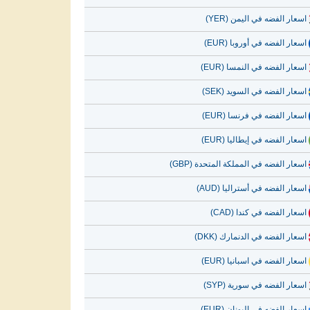
اسعار الفضه في اليمن (YER)
اسعار الفضه في أوروبا (EUR)
اسعار الفضه في النمسا (EUR)
اسعار الفضه في السويد (SEK)
اسعار الفضه في فرنسا (EUR)
اسعار الفضه في إيطاليا (EUR)
اسعار الفضه في المملكة المتحدة (GBP)
اسعار الفضه في أستراليا (AUD)
اسعار الفضه في كندا (CAD)
اسعار الفضه في الدنمارك (DKK)
اسعار الفضه في اسبانيا (EUR)
اسعار الفضه في سورية (SYP)
اسعار الفضه في اليونان (EUR)