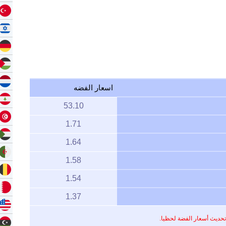
اسعار الفضه
53.10
1.71
1.64
1.58
1.54
1.37
تحديث أسعار الفضة لحظيا.