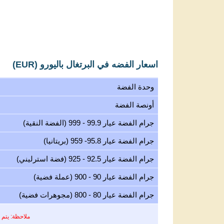
اسعار الفضه في البرتغال باليورو (EUR)
وحدة الفضة
أونصة الفضة
جرام الفضة عيار 99.9 - 999 (الفضة النقية)
جرام الفضة عيار 95.8- 959 (بريتانيا)
جرام الفضة عيار 92.5 - 925 (فضة استرليني)
جرام الفضة عيار 90 - 900 (عملة فضية)
جرام الفضة عيار 80 - 800 (مجوهرات فضية)
ملاحظة: يتم 