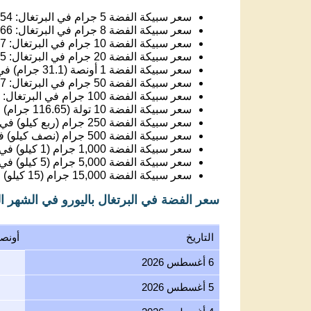
سعر سبيكة الفضة 5 جرام في البرتغال:
.54
سعر سبيكة الفضة 8 جرام في البرتغال:
.66
سعر سبيكة الفضة 10 جرام في البرتغال:
07
سعر سبيكة الفضة 20 جرام في البرتغال:
15
سعر سبيكة الفضة 1 أونصة (31.1 جرام) في البرتغال:
سعر سبيكة الفضة 50 جرام في البرتغال:
37
سعر سبيكة الفضة 100 جرام في البرتغال:
سعر سبيكة الفضة 10 تولة (116.65 جرام) في البرتغال:
سعر سبيكة الفضة 250 جرام (ربع كيلو) في البرتغال:
سعر سبيكة الفضة 500 جرام (نصف كيلو) في البرتغال:
سعر سبيكة الفضة 1,000 جرام (1 كيلو) في البرتغال:
سعر سبيكة الفضة 5,000 جرام (5 كيلو) في البرتغال:
سعر سبيكة الفضة 15,000 جرام (15 كيلو) في البرتغال:
سعر الفضة في البرتغال باليورو في الشهر 
التاريخ
أونص
6 أغسطس 2026
5 أغسطس 2026