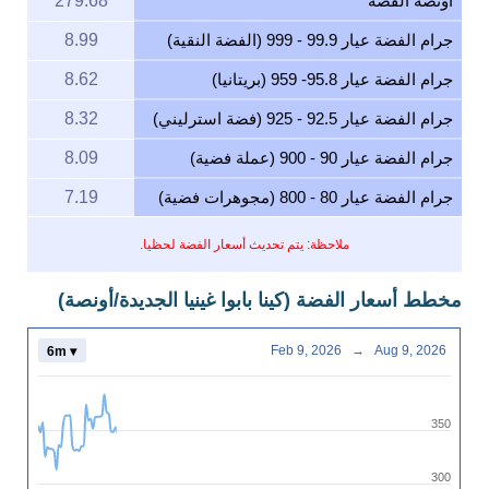
أونصة الفضة
279.68
جرام الفضة عيار 99.9 - 999 (الفضة النقية)
8.99
جرام الفضة عيار 95.8- 959 (بريتانيا)
8.62
جرام الفضة عيار 92.5 - 925 (فضة استرليني)
8.32
جرام الفضة عيار 90 - 900 (عملة فضية)
8.09
جرام الفضة عيار 80 - 800 (مجوهرات فضية)
7.19
ملاحظة: يتم تحديث أسعار الفضة لحظيا.
مخطط أسعار الفضة (كينا بابوا غينيا الجديدة/أونصة)
Feb 9, 2026
→
Aug 9, 2026
6m ▾
350
300