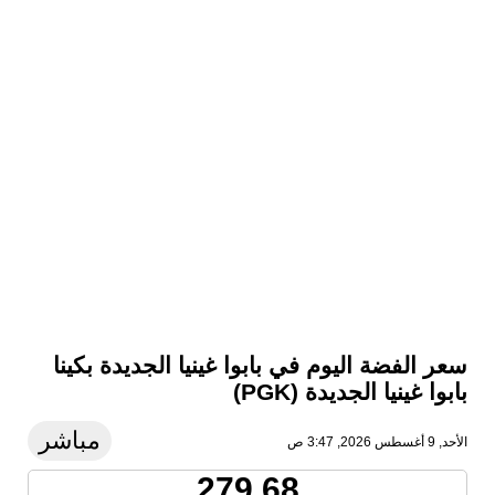
سعر الفضة اليوم في بابوا غينيا الجديدة بكينا
بابوا غينيا الجديدة (PGK)
مباشر
الأحد, 9 أغسطس 2026, 3:47 ص
279.68