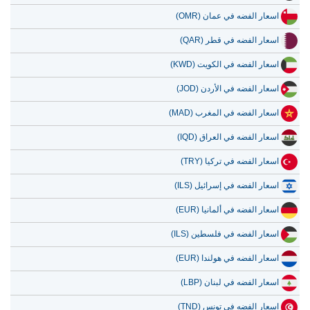
14 يوليو 2026
258.79
8.32
اسعار الفضه في عمان (OMR)
13 يوليو 2026
252.42
8.12
اسعار الفضه في قطر (QAR)
12 يوليو 2026
266.79
8.58
اسعار الفضه في الكويت (KWD)
11 يوليو 2026
261.49
8.41
اسعار الفضه في الأردن (JOD)
10 يوليو 2026
260.79
8.39
اسعار الفضه في المغرب (MAD)
9 يوليو 2026
265.68
8.54
اسعار الفضه في العراق (IQD)
اسعار الفضه في تركيا (TRY)
اسعار الفضه في إسرائيل (ILS)
اسعار الفضه في ألمانيا (EUR)
اسعار الفضه في فلسطين (ILS)
اسعار الفضه في هولندا (EUR)
اسعار الفضه في لبنان (LBP)
اسعار الفضه في تونس (TND)