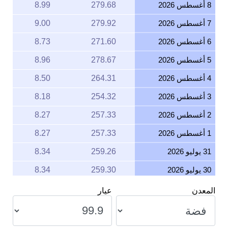
8 أغسطس 2026
279.68
8.99
7 أغسطس 2026
279.92
9.00
6 أغسطس 2026
271.60
8.73
5 أغسطس 2026
278.67
8.96
4 أغسطس 2026
264.31
8.50
3 أغسطس 2026
254.32
8.18
2 أغسطس 2026
257.33
8.27
1 أغسطس 2026
257.33
8.27
31 يوليو 2026
259.26
8.34
30 يوليو 2026
259.30
8.34
29 يوليو 2026
254.63
8.19
المعدن
عيار
28 يوليو 2026
251.80
8.10
27 يوليو 2026
257.15
8.27