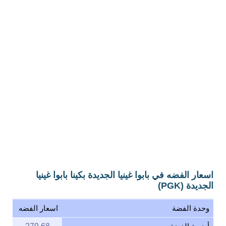
اسعار الفضه في بابوا غينيا الجديدة بكينا بابوا غينيا
الجديدة (PGK)
وحدة الفضة
اسعار الفضه