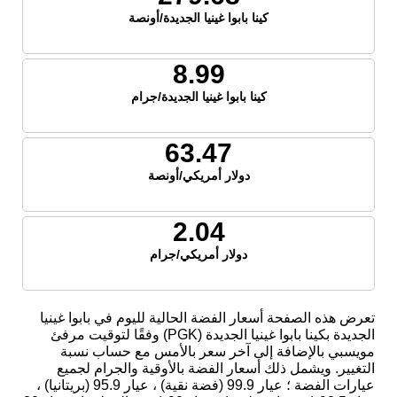
كينا بابوا غينيا الجديدة/أونصة
8.99
كينا بابوا غينيا الجديدة/جرام
63.47
دولار أمريكي/أونصة
2.04
دولار أمريكي/جرام
تعرض هذه الصفحة أسعار الفضة الحالية لليوم في بابوا غينيا
الجديدة بكينا بابوا غينيا الجديدة (PGK) وفقًا لتوقيت مرفئ
مويسبي بالإضافة إلى آخر سعر بالأمس مع حساب نسبة
التغيير. ويشمل ذلك أسعار الفضة بالأوقية والجرام لجميع
عيارات الفضة ؛ عيار 99.9 (فضة نقية) ، عيار 95.9 (بريتانيا) ،