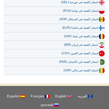
اسعار الفضه في جورجيا (GEL)
اسعار الفضه في بولندا (PLN)
اسعار الفضه في السنغال (XOF)
اسعار الفضه في فنلندا (EUR)
اسعار الفضه في تشاد (XAF)
اسعار الفضه في إيران (IRR)
اسعار الفضه في الصين (CNY)
اسعار الفضه في باكستان (PKR)
اسعار الفضه في مالي (XOF)
العربية
English
Français
Español
русский