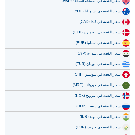
اسعار الفضه في المملكة المتحدة (GBP)
اسعار الفضه في أستراليا (AUD)
اسعار الفضه في كندا (CAD)
اسعار الفضه في الدنمارك (DKK)
اسعار الفضه في اسبانيا (EUR)
اسعار الفضه في سورية (SYP)
اسعار الفضه في اليونان (EUR)
اسعار الفضه في سويسرا (CHF)
اسعار الفضه في موريتانيا (MRO)
اسعار الفضه في النرويج (NOK)
اسعار الفضه في روسيا (RUB)
اسعار الفضه في الهند (INR)
اسعار الفضه في قبرص (EUR)