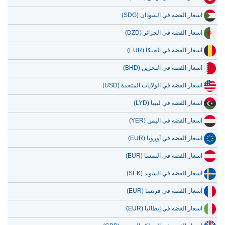
اسعار الفضه في السودان (SDG)
اسعار الفضه في الجزائر (DZD)
اسعار الفضه في بلجيكا (EUR)
اسعار الفضه في البحرين (BHD)
اسعار الفضه في الولايات المتحدة (USD)
اسعار الفضه في ليبيا (LYD)
اسعار الفضه في اليمن (YER)
اسعار الفضه في أوروبا (EUR)
اسعار الفضه في النمسا (EUR)
اسعار الفضه في السويد (SEK)
اسعار الفضه في فرنسا (EUR)
اسعار الفضه في إيطاليا (EUR)