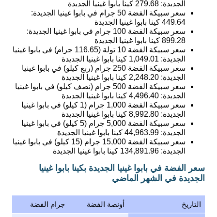
الجديدة:
279.68
كينا بابوا غينيا الجديدة
سعر سبيكة الفضة 50 جرام في بابوا غينيا الجديدة:
449.64
كينا بابوا غينيا الجديدة
سعر سبيكة الفضة 100 جرام في بابوا غينيا الجديدة:
899.28
كينا بابوا غينيا الجديدة
سعر سبيكة الفضة 10 تولة (116.65 جرام) في بابوا غينيا
الجديدة:
1,049.01
كينا بابوا غينيا الجديدة
سعر سبيكة الفضة 250 جرام (ربع كيلو) في بابوا غينيا
الجديدة:
2,248.20
كينا بابوا غينيا الجديدة
سعر سبيكة الفضة 500 جرام (نصف كيلو) في بابوا غينيا
الجديدة:
4,496.40
كينا بابوا غينيا الجديدة
سعر سبيكة الفضة 1,000 جرام (1 كيلو) في بابوا غينيا
الجديدة:
8,992.80
كينا بابوا غينيا الجديدة
سعر سبيكة الفضة 5,000 جرام (5 كيلو) في بابوا غينيا
الجديدة:
44,963.99
كينا بابوا غينيا الجديدة
سعر سبيكة الفضة 15,000 جرام (15 كيلو) في بابوا غينيا
الجديدة:
134,891.96
كينا بابوا غينيا الجديدة
سعر الفضة في بابوا غينيا الجديدة بكينا بابوا غينيا
الجديدة في الشهر الماضي
التاريخ
أونصة الفضة
جرام الفضة