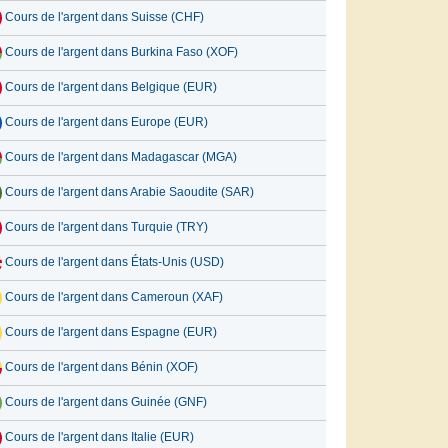
Cours de l'argent dans Suisse (CHF)
Cours de l'argent dans Burkina Faso (XOF)
Cours de l'argent dans Belgique (EUR)
Cours de l'argent dans Europe (EUR)
Cours de l'argent dans Madagascar (MGA)
Cours de l'argent dans Arabie Saoudite (SAR)
Cours de l'argent dans Turquie (TRY)
Cours de l'argent dans États-Unis (USD)
Cours de l'argent dans Cameroun (XAF)
Cours de l'argent dans Espagne (EUR)
Cours de l'argent dans Bénin (XOF)
Cours de l'argent dans Guinée (GNF)
Cours de l'argent dans Italie (EUR)