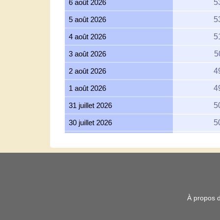
6 août 2026
5
5 août 2026
5
4 août 2026
5
3 août 2026
5
2 août 2026
4
1 août 2026
4
31 juillet 2026
5
30 juillet 2026
5
29 juillet 2026
5
28 juillet 2026
5
27 juillet 2026
5
26 juillet 2026
5
À propos 
25 juillet 2026
5