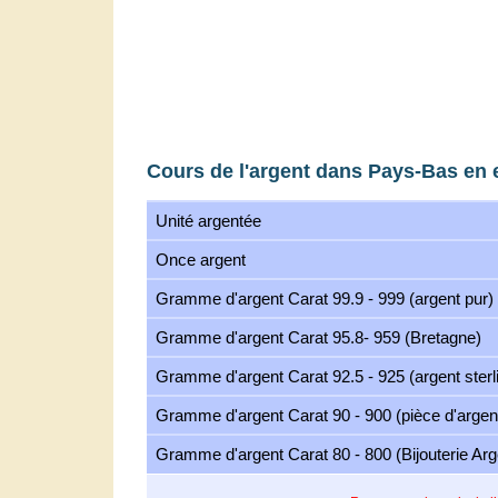
Cours de l'argent dans Pays-Bas en 
Unité argentée
Once argent
Gramme d'argent Carat 99.9 - 999 (argent pur)
Gramme d'argent Carat 95.8- 959 (Bretagne)
Gramme d'argent Carat 92.5 - 925 (argent sterl
Gramme d'argent Carat 90 - 900 (pièce d'argen
Gramme d'argent Carat 80 - 800 (Bijouterie Arg