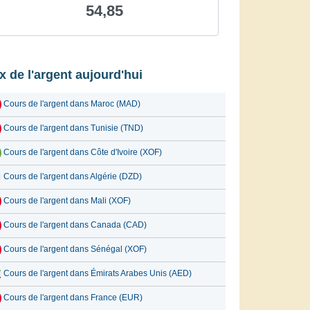
54,85
ix de l'argent aujourd'hui
Cours de l'argent dans Maroc (MAD)
Cours de l'argent dans Tunisie (TND)
Cours de l'argent dans Côte d'Ivoire (XOF)
Cours de l'argent dans Algérie (DZD)
Cours de l'argent dans Mali (XOF)
Cours de l'argent dans Canada (CAD)
Cours de l'argent dans Sénégal (XOF)
Cours de l'argent dans Émirats Arabes Unis (AED)
Cours de l'argent dans France (EUR)