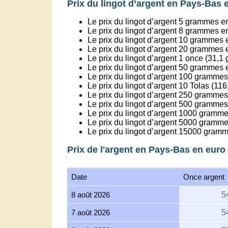
Prix du lingot d’argent en Pays-Bas 
Le prix du lingot d’argent 5 grammes 
Le prix du lingot d’argent 8 grammes 
Le prix du lingot d’argent 10 grammes
Le prix du lingot d’argent 20 grammes
Le prix du lingot d’argent 1 once (31,
Le prix du lingot d’argent 50 grammes
Le prix du lingot d’argent 100 gramme
Le prix du lingot d’argent 10 Tolas (1
Le prix du lingot d’argent 250 grammes
Le prix du lingot d’argent 500 grammes
Le prix du lingot d’argent 1000 gramme
Le prix du lingot d’argent 5000 gramme
Le prix du lingot d’argent 15000 gramm
Prix de l'argent en Pays-Bas en euro 
Date
Once argent
8 août 2026
5
7 août 2026
5