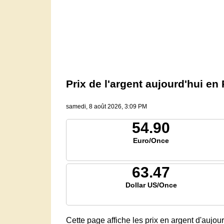
Prix ​​de l'argent aujourd'hui 
samedi, 8 août 2026, 3:09 PM
54.90
Euro/Once
63.47
Dollar US/Once
Cette page affiche les prix en argent d'aujo