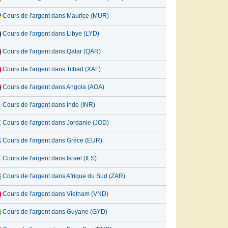
Cours de l'argent dans Maurice (MUR)
Cours de l'argent dans Libye (LYD)
Cours de l'argent dans Qatar (QAR)
Cours de l'argent dans Tchad (XAF)
Cours de l'argent dans Angola (AOA)
Cours de l'argent dans Inde (INR)
Cours de l'argent dans Jordanie (JOD)
Cours de l'argent dans Grèce (EUR)
Cours de l'argent dans Israël (ILS)
Cours de l'argent dans Afrique du Sud (ZAR)
Cours de l'argent dans Vietnam (VND)
Cours de l'argent dans Guyane (GYD)