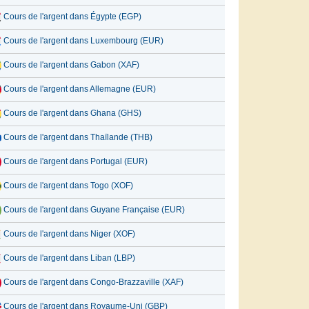
Cours de l'argent dans Égypte (EGP)
Cours de l'argent dans Luxembourg (EUR)
Cours de l'argent dans Gabon (XAF)
Cours de l'argent dans Allemagne (EUR)
Cours de l'argent dans Ghana (GHS)
Cours de l'argent dans Thaïlande (THB)
Cours de l'argent dans Portugal (EUR)
Cours de l'argent dans Togo (XOF)
Cours de l'argent dans Guyane Française (EUR)
Cours de l'argent dans Niger (XOF)
Cours de l'argent dans Liban (LBP)
Cours de l'argent dans Congo-Brazzaville (XAF)
Cours de l'argent dans Royaume-Uni (GBP)