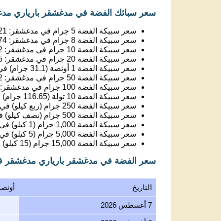
سعر سبيكة الفضة 5 جرام في مدغشقر:
21
سعر سبيكة الفضة 8 جرام في مدغشقر:
74
سعر سبيكة الفضة 10 جرام في مدغشقر:
2
سعر سبيكة الفضة 20 جرام في مدغشقر:
5
سعر سبيكة الفضة 1 أونصة (31.1 جرام) في مدغشقر:
سعر سبيكة الفضة 50 جرام في مدغشقر:
2
سعر سبيكة الفضة 100 جرام في مدغشقر:
سعر سبيكة الفضة 10 تولة (116.65 جرام) في مدغشقر:
سعر سبيكة الفضة 250 جرام (ربع كيلو) في مدغشقر:
سعر سبيكة الفضة 500 جرام (نصف كيلو) في مدغشقر:
سعر سبيكة الفضة 1,000 جرام (1 كيلو) في مدغشقر:
سعر سبيكة الفضة 5,000 جرام (5 كيلو) في مدغشقر:
سعر سبيكة الفضة 15,000 جرام (15 كيلو) في مدغشقر:
سعر الفضة في مدغشقر بارياري مدغشقر ف
التاريخ
أونصة
7 أغسطس 2026
6 أغسطس 2026