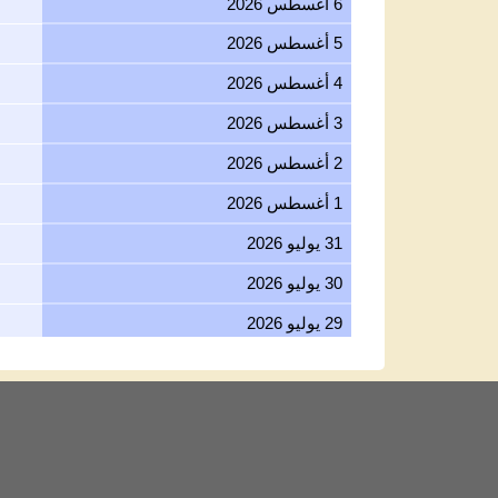
5 أغسطس 2026
4 أغسطس 2026
3 أغسطس 2026
2 أغسطس 2026
1 أغسطس 2026
31 يوليو 2026
30 يوليو 2026
29 يوليو 2026
28 يوليو 2026
27 يوليو 2026
26 يوليو 2026
25 يوليو 2026
24 يوليو 2026