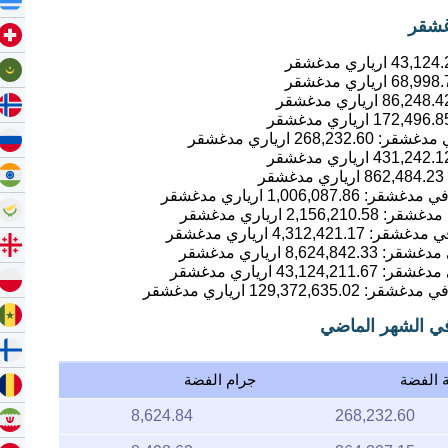
43,124.
ارياري مدغشقر
68,998.
ارياري مدغشقر
86,248.4
ارياري مدغشقر
172,496.8
ارياري مدغشقر
268,232.60
ارياري مدغشقر
431,242.1
ارياري مدغشقر
862,484.23
ارياري مدغشقر
1,006,087.86
ارياري مدغشقر
2,156,210.58
ارياري مدغشقر
4,312,421.17
ارياري مدغشقر
8,624,842.33
ارياري مدغشقر
43,124,211.67
ارياري مدغشقر
129,372,635.02
ارياري مدغشقر
ي الشهر الماضي
 الفضة
جرام الفضة
8,624.84
268,232.60
8,498.62
264,307.15