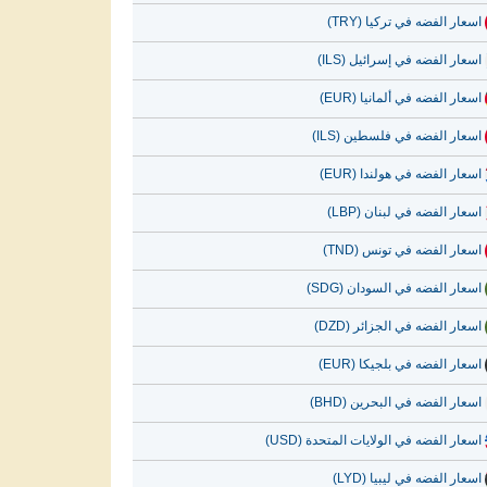
اسعار الفضه في تركيا (TRY)
اسعار الفضه في إسرائيل (ILS)
اسعار الفضه في ألمانيا (EUR)
اسعار الفضه في فلسطين (ILS)
اسعار الفضه في هولندا (EUR)
اسعار الفضه في لبنان (LBP)
اسعار الفضه في تونس (TND)
اسعار الفضه في السودان (SDG)
اسعار الفضه في الجزائر (DZD)
اسعار الفضه في بلجيكا (EUR)
اسعار الفضه في البحرين (BHD)
اسعار الفضه في الولايات المتحدة (USD)
اسعار الفضه في ليبيا (LYD)