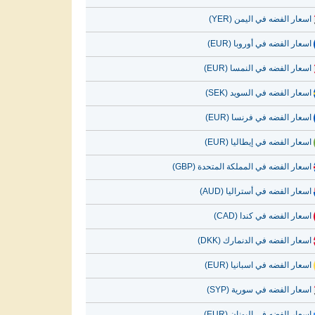
اسعار الفضه في اليمن (YER)
اسعار الفضه في أوروبا (EUR)
اسعار الفضه في النمسا (EUR)
اسعار الفضه في السويد (SEK)
اسعار الفضه في فرنسا (EUR)
اسعار الفضه في إيطاليا (EUR)
اسعار الفضه في المملكة المتحدة (GBP)
اسعار الفضه في أستراليا (AUD)
اسعار الفضه في كندا (CAD)
اسعار الفضه في الدنمارك (DKK)
اسعار الفضه في اسبانيا (EUR)
اسعار الفضه في سورية (SYP)
اسعار الفضه في اليونان (EUR)