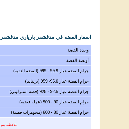
اسعار الفضه في مدغشقر بارياري مدغشقر (MGA
وحدة الفضة
أونصة الفضة
جرام الفضة عيار 99.9 - 999 (الفضة النقية)
جرام الفضة عيار 95.8- 959 (بريتانيا)
جرام الفضة عيار 92.5 - 925 (فضة استرليني)
جرام الفضة عيار 90 - 900 (عملة فضية)
جرام الفضة عيار 80 - 800 (مجوهرات فضية)
ملاحظة: يتم 