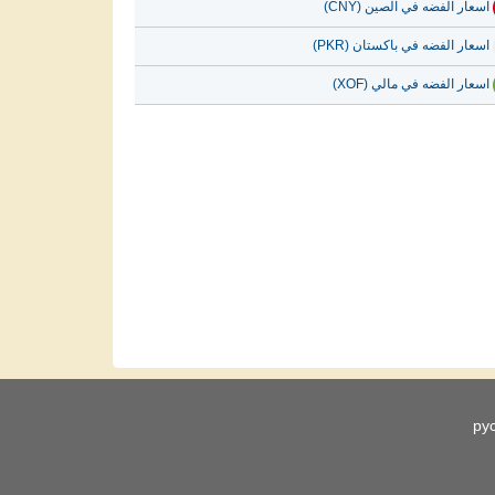
اسعار الفضه في الصين (CNY)
اسعار الفضه في باكستان (PKR)
اسعار الفضه في مالي (XOF)