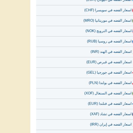
اسعار الفضه في سويسرا (CHF)
اسعار الفضه في موريتانيا (MRO)
اسعار الفضه في النرويج (NOK)
اسعار الفضه في روسيا (RUB)
اسعار الفضه في الهند (INR)
اسعار الفضه في قبرص (EUR)
اسعار الفضه في جورجيا (GEL)
اسعار الفضه في بولندا (PLN)
اسعار الفضه في السنغال (XOF)
اسعار الفضه في فنلندا (EUR)
اسعار الفضه في تشاد (XAF)
اسعار الفضه في إيران (IRR)