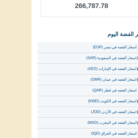
266,787.78
 الفضة اليوم
اسعار الفضه في مصر (EGP)
اسعار الفضه في السعودية (SAR)
اسعار الفضه في الإمارات (AED)
اسعار الفضه في عمان (OMR)
اسعار الفضه في قطر (QAR)
اسعار الفضه في الكويت (KWD)
اسعار الفضه في الأردن (JOD)
اسعار الفضه في المغرب (MAD)
اسعار الفضه في العراق (IQD)