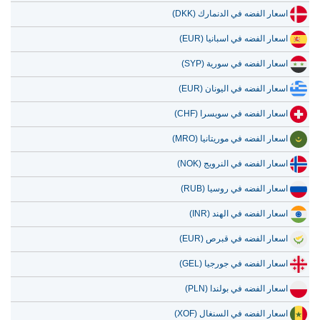
اسعار الفضه في الدنمارك (DKK)
اسعار الفضه في اسبانيا (EUR)
اسعار الفضه في سورية (SYP)
اسعار الفضه في اليونان (EUR)
اسعار الفضه في سويسرا (CHF)
اسعار الفضه في موريتانيا (MRO)
اسعار الفضه في النرويج (NOK)
اسعار الفضه في روسيا (RUB)
اسعار الفضه في الهند (INR)
اسعار الفضه في قبرص (EUR)
اسعار الفضه في جورجيا (GEL)
اسعار الفضه في بولندا (PLN)
اسعار الفضه في السنغال (XOF)