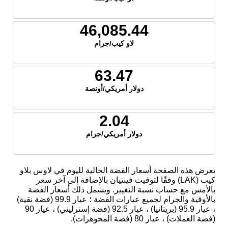
46,085.44
لاو كيب/جرام
63.47
دولار أمريكي/أونصة
2.04
دولار أمريكي/جرام
تعرض هذه الصفحة أسعار الفضة الحالية لليوم في لاوس بلاو
كيب (LAK) وفقًا لتوقيت فينتيان بالإضافة إلى آخر سعر
بالأمس مع حساب نسبة التغيير. ويشمل ذلك أسعار الفضة
بالأوقية والجرام لجميع عيارات الفضة ؛ عيار 99.9 (فضة نقية)
، عيار 95.9 (بريتانيا) ، عيار 92.5 (فضة إسترليني) ، عيار 90
(فضة العملات) ، عيار 80 (فضة المجوهرات).