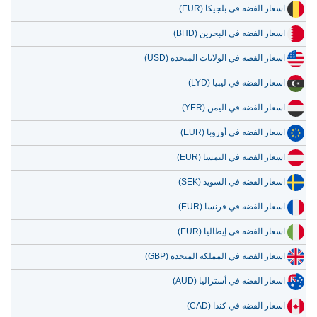
اسعار الفضه في بلجيكا (EUR)
اسعار الفضه في البحرين (BHD)
اسعار الفضه في الولايات المتحدة (USD)
اسعار الفضه في ليبيا (LYD)
اسعار الفضه في اليمن (YER)
اسعار الفضه في أوروبا (EUR)
اسعار الفضه في النمسا (EUR)
اسعار الفضه في السويد (SEK)
اسعار الفضه في فرنسا (EUR)
اسعار الفضه في إيطاليا (EUR)
اسعار الفضه في المملكة المتحدة (GBP)
اسعار الفضه في أستراليا (AUD)
اسعار الفضه في كندا (CAD)