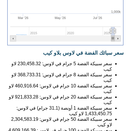
1,000k
Mar '26
May '26
Jul '26
2015
2020
2025
سعر سبائك الفضة في لاوس بلاو كيب
سعر سبيكة الفضة 5 جرام في لاوس:
230,458.32
لاو
كيب
سعر سبيكة الفضة 8 جرام في لاوس:
368,733.31
لاو
كيب
سعر سبيكة الفضة 10 جرام في لاوس:
460,916.64
لاو
كيب
سعر سبيكة الفضة 20 جرام في لاوس:
921,833.28
لاو
كيب
سعر سبيكة الفضة 1 أونصة (31.1 جرام) في لاوس:
1,433,450.75
لاو كيب
سعر سبيكة الفضة 50 جرام في لاوس:
2,304,583.19
لاو كيب
سعر سبيكة الفضة 100 جرام في لاوس:
4,609,166.39