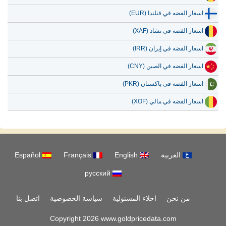
اسعار الفضه في فنلندا (EUR)
اسعار الفضه في تشاد (XAF)
اسعار الفضه في إيران (IRR)
اسعار الفضه في الصين (CNY)
اسعار الفضه في باكستان (PKR)
اسعار الفضه في مالي (XOF)
العربية
English
Français
Español
русский
من نحن
اخلاء المسئولية
سياسة الخصوصية
اتصل بنا
Copyright 2026 www.goldpricedata.com