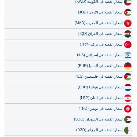
اسعار الفضه في الكويت (KWD)
10 يوليو 2026
1,342,741.46
43,174.97
اسعار الفضه في الأردن (JOD)
9 يوليو 2026
1,362,455.44
43,808.86
اسعار الفضه في المغرب (MAD)
8 يوليو 2026
1,309,468.77
42,105.11
اسعار الفضه في العراق (IQD)
اسعار الفضه في تركيا (TRY)
اسعار الفضه في إسرائيل (ILS)
اسعار الفضه في ألمانيا (EUR)
اسعار الفضه في فلسطين (ILS)
اسعار الفضه في هولندا (EUR)
اسعار الفضه في لبنان (LBP)
اسعار الفضه في تونس (TND)
اسعار الفضه في السودان (SDG)
اسعار الفضه في الجزائر (DZD)