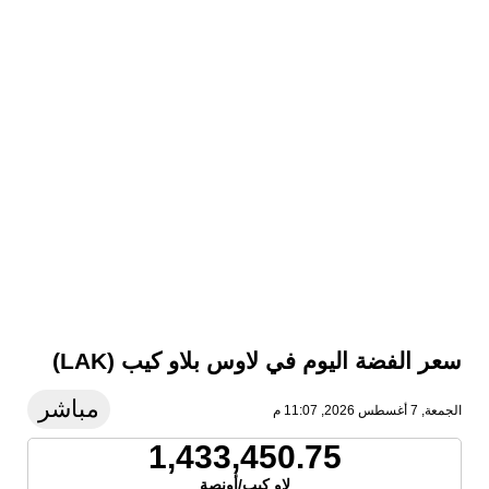
سعر الفضة اليوم في لاوس بلاو كيب (LAK)
مباشر
الجمعة, 7 أغسطس 2026, 11:07 م
1,433,450.75
لاو كيب/أونصة