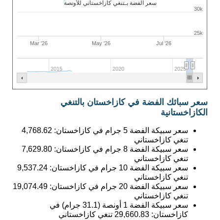
سعر الفضة بـتنغي كازاخستاني للأونصة
30k
25k
Mar '26
May '26
Jul '26
2015
2020
2025
سعر سبائك الفضة في كازاخستان بالتنغي
الكازاخستانية
سعر سبيكة الفضة 5 جرام في كازاخستان:
4,768.62
تنغي كازاخستاني
سعر سبيكة الفضة 8 جرام في كازاخستان:
7,629.80
تنغي كازاخستاني
سعر سبيكة الفضة 10 جرام في كازاخستان:
9,537.24
تنغي كازاخستاني
سعر سبيكة الفضة 20 جرام في كازاخستان:
19,074.49
تنغي كازاخستاني
سعر سبيكة الفضة 1 أونصة (31.1 جرام) في
كازاخستان:
29,660.83
تنغي كازاخستاني