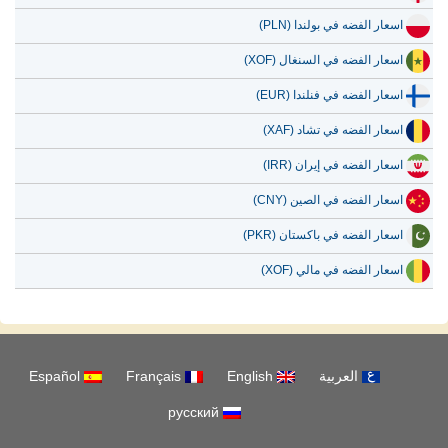
اسعار الفضه في بولندا (PLN)
اسعار الفضه في السنغال (XOF)
اسعار الفضه في فنلندا (EUR)
اسعار الفضه في تشاد (XAF)
اسعار الفضه في إيران (IRR)
اسعار الفضه في الصين (CNY)
اسعار الفضه في باكستان (PKR)
اسعار الفضه في مالي (XOF)
العربية
English
Français
Español
русский