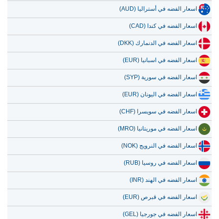
اسعار الفضه في أستراليا (AUD)
اسعار الفضه في كندا (CAD)
اسعار الفضه في الدنمارك (DKK)
اسعار الفضه في اسبانيا (EUR)
اسعار الفضه في سورية (SYP)
اسعار الفضه في اليونان (EUR)
اسعار الفضه في سويسرا (CHF)
اسعار الفضه في موريتانيا (MRO)
اسعار الفضه في النرويج (NOK)
اسعار الفضه في روسيا (RUB)
اسعار الفضه في الهند (INR)
اسعار الفضه في قبرص (EUR)
اسعار الفضه في جورجيا (GEL)