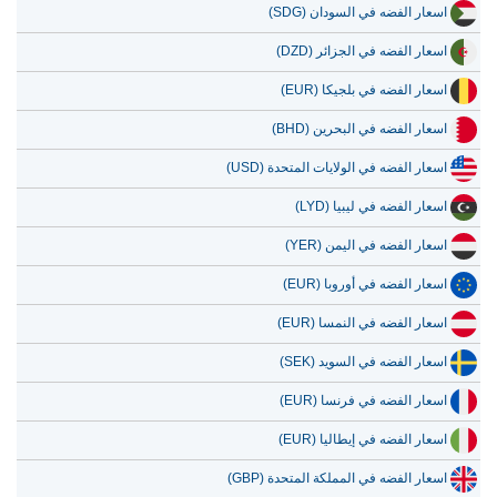
اسعار الفضه في السودان (SDG)
اسعار الفضه في الجزائر (DZD)
اسعار الفضه في بلجيكا (EUR)
اسعار الفضه في البحرين (BHD)
اسعار الفضه في الولايات المتحدة (USD)
اسعار الفضه في ليبيا (LYD)
اسعار الفضه في اليمن (YER)
اسعار الفضه في أوروبا (EUR)
اسعار الفضه في النمسا (EUR)
اسعار الفضه في السويد (SEK)
اسعار الفضه في فرنسا (EUR)
اسعار الفضه في إيطاليا (EUR)
اسعار الفضه في المملكة المتحدة (GBP)