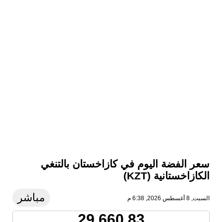
سعر الفضة اليوم في كازاخستان بالتنغي
الكازاخستانية (KZT)
مباشر
السبت, 8 أغسطس 2026, 6:38 م
29,660.83