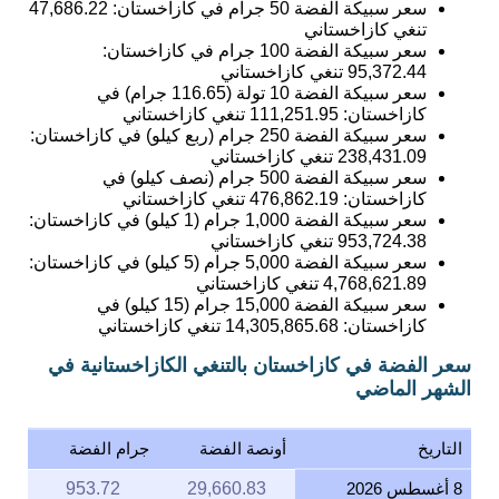
سعر سبيكة الفضة 50 جرام في كازاخستان:
47,686.22
تنغي كازاخستاني
سعر سبيكة الفضة 100 جرام في كازاخستان:
95,372.44
تنغي كازاخستاني
سعر سبيكة الفضة 10 تولة (116.65 جرام) في
كازاخستان:
111,251.95
تنغي كازاخستاني
سعر سبيكة الفضة 250 جرام (ربع كيلو) في كازاخستان:
238,431.09
تنغي كازاخستاني
سعر سبيكة الفضة 500 جرام (نصف كيلو) في
كازاخستان:
476,862.19
تنغي كازاخستاني
سعر سبيكة الفضة 1,000 جرام (1 كيلو) في كازاخستان:
953,724.38
تنغي كازاخستاني
سعر سبيكة الفضة 5,000 جرام (5 كيلو) في كازاخستان:
4,768,621.89
تنغي كازاخستاني
سعر سبيكة الفضة 15,000 جرام (15 كيلو) في
كازاخستان:
14,305,865.68
تنغي كازاخستاني
سعر الفضة في كازاخستان بالتنغي الكازاخستانية في
الشهر الماضي
التاريخ
أونصة الفضة
جرام الفضة
8 أغسطس 2026
29,660.83
953.72