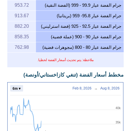
جرام الفضة عيار 99.9 - 999 (الفضة النقية)
953.72
جرام الفضة عيار 95.8- 959 (بريتانيا)
913.67
جرام الفضة عيار 92.5 - 925 (فضة استرليني)
882.20
جرام الفضة عيار 90 - 900 (عملة فضية)
858.35
جرام الفضة عيار 80 - 800 (مجوهرات فضية)
762.98
ملاحظة: يتم تحديث أسعار الفضة لحظيا.
مخطط أسعار الفضة (تنغي كازاخستاني/أونصة)
Feb 8, 2026
→
Aug 8, 2026
6m ▾
40k
35k