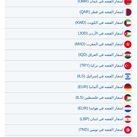
اسعار الفضه في عمان (OMR)
13 يوليو 2026
27,154.23
873.13
اسعار الفضه في قطر (QAR)
12 يوليو 2026
28,174.13
905.92
اسعار الفضه في الكويت (KWD)
11 يوليو 2026
28,174.13
905.92
اسعار الفضه في الأردن (JOD)
10 يوليو 2026
28,079.57
902.88
اسعار الفضه في المغرب (MAD)
9 يوليو 2026
28,241.48
908.09
اسعار الفضه في العراق (IQD)
اسعار الفضه في تركيا (TRY)
اسعار الفضه في إسرائيل (ILS)
اسعار الفضه في ألمانيا (EUR)
اسعار الفضه في فلسطين (ILS)
اسعار الفضه في هولندا (EUR)
اسعار الفضه في لبنان (LBP)
اسعار الفضه في تونس (TND)