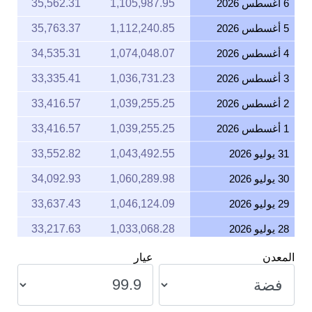
5 أغسطس 2026
1,112,240.85
35,763.37
4 أغسطس 2026
1,074,048.07
34,535.31
3 أغسطس 2026
1,036,731.23
33,335.41
2 أغسطس 2026
1,039,255.25
33,416.57
1 أغسطس 2026
1,039,255.25
33,416.57
31 يوليو 2026
1,043,492.55
33,552.82
30 يوليو 2026
1,060,289.98
34,092.93
29 يوليو 2026
1,046,124.09
33,637.43
28 يوليو 2026
1,033,068.28
33,217.63
27 يوليو 2026
1,057,350.32
33,998.40
المعدن
عيار
26 يوليو 2026
1,042,376.24
33,516.92
25 يوليو 2026
1,042,376.24
33,516.92
الوزن
وحدة
24 يوليو 2026
1,049,450.47
33,744.39