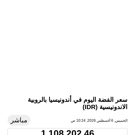
سعر الفضة اليوم في أندونيسيا بالروبية
الاندونيسية (IDR)
مباشر
الخميس, 6 أغسطس 2026, 10:24 ص
1,108,202.46