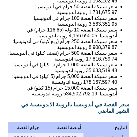
1,781,675.97
روبية اندونيسية
سعر سبيكة الفضة 100 جرام في أندونيسيا:
3,563,351.95
روبية اندونيسية
سعر سبيكة الفضة 10 تولة (116.65 جرام) في
أندونيسيا:
4,156,650.05
روبية اندونيسية
سعر سبيكة الفضة 250 جرام (ربع كيلو) في أندونيسيا:
8,908,379.87
روبية اندونيسية
سعر سبيكة الفضة 500 جرام (نصف كيلو) في أندونيسيا:
17,816,759.74
روبية اندونيسية
سعر سبيكة الفضة 1,000 جرام (1 كيلو) في أندونيسيا:
35,633,519.48
روبية اندونيسية
سعر سبيكة الفضة 5,000 جرام (5 كيلو) في أندونيسيا:
178,167,597.40
روبية اندونيسية
سعر سبيكة الفضة 15,000 جرام (15 كيلو) في
أندونيسيا:
534,502,792.19
روبية اندونيسية
سعر الفضة في أندونيسيا بالروبية الاندونيسية في
الشهر الماضي
التاريخ
أونصة الفضة
جرام الفضة
6 أغسطس 2026
1,105,987.95
35,562.31