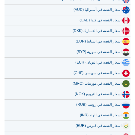
اسعار الفضه في كندا (CAD)
اسعار الفضه في الدنمارك (DKK)
اسعار الفضه في اسبانيا (EUR)
اسعار الفضه في سورية (SYP)
اسعار الفضه في اليونان (EUR)
اسعار الفضه في سويسرا (CHF)
اسعار الفضه في موريتانيا (MRO)
اسعار الفضه في النرويج (NOK)
اسعار الفضه في روسيا (RUB)
اسعار الفضه في الهند (INR)
اسعار الفضه في قبرص (EUR)
اسعار الفضه في جورجيا (GEL)