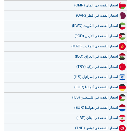
11 يوليو 2026
1,079,435.82
34,708.55
اسعار الفضه في قطر (QAR)
10 يوليو 2026
1,075,681.56
34,587.83
اسعار الفضه في الكويت (KWD)
9 يوليو 2026
1,091,750.18
35,104.51
اسعار الفضه في الأردن (JOD)
8 يوليو 2026
1,050,977.03
33,793.47
اسعار الفضه في المغرب (MAD)
7 يوليو 2026
1,095,929.79
35,238.90
اسعار الفضه في العراق (IQD)
اسعار الفضه في تركيا (TRY)
اسعار الفضه في إسرائيل (ILS)
اسعار الفضه في ألمانيا (EUR)
اسعار الفضه في فلسطين (ILS)
اسعار الفضه في هولندا (EUR)
اسعار الفضه في لبنان (LBP)
اسعار الفضه في تونس (TND)
اسعار الفضه في السودان (SDG)