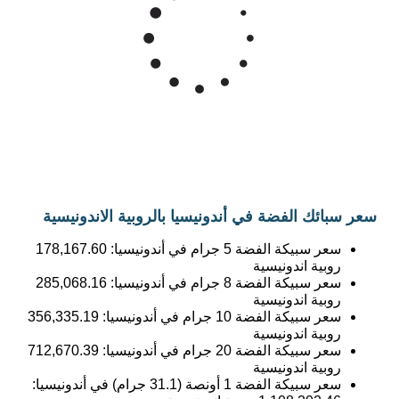
سعر الفضة بـروبية اندونيسية للأونصة
1,000k
800k
Mar '26
May '26
Jul '26
2015
2020
2025
سعر سبائك الفضة في أندونيسيا بالروبية الاندونيسية
سعر سبيكة الفضة 5 جرام في أندونيسيا:
178,167.60
روبية اندونيسية
سعر سبيكة الفضة 8 جرام في أندونيسيا:
285,068.16
روبية اندونيسية
سعر سبيكة الفضة 10 جرام في أندونيسيا:
356,335.19
روبية اندونيسية
سعر سبيكة الفضة 20 جرام في أندونيسيا:
712,670.39
روبية اندونيسية
سعر سبيكة الفضة 1 أونصة (31.1 جرام) في أندونيسيا:
1,108,202.46
روبية اندونيسية
سعر سبيكة الفضة 50 جرام في أندونيسيا: