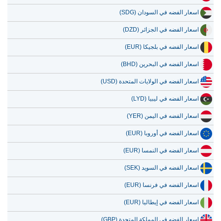
اسعار الفضه في الجزائر (DZD)
اسعار الفضه في بلجيكا (EUR)
اسعار الفضه في البحرين (BHD)
اسعار الفضه في الولايات المتحدة (USD)
اسعار الفضه في ليبيا (LYD)
اسعار الفضه في اليمن (YER)
اسعار الفضه في أوروبا (EUR)
اسعار الفضه في النمسا (EUR)
اسعار الفضه في السويد (SEK)
اسعار الفضه في فرنسا (EUR)
اسعار الفضه في إيطاليا (EUR)
اسعار الفضه في المملكة المتحدة (GBP)
اسعار الفضه في أستراليا (AUD)