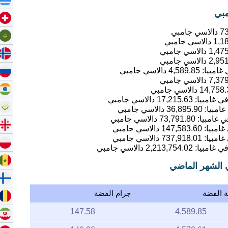
7
دالاسي جامبي
1,1
دالاسي جامبي
1,47
دالاسي جامبي
2,95
دالاسي جامبي
4,589.85
دالاسي جامبي
7,37
دالاسي جامبي
14,758.
دالاسي جامبي
17,215.63
دالاسي جامبي
36,895.90
دالاسي جامبي
73,791.80
دالاسي جامبي
147,583.60
دالاسي جامبي
737,918.01
دالاسي جامبي
2,213,754.02
دالاسي جامبي
ي الشهر الماضي
ة الفضة
جرام الفضة
147.58
4,589.85
146.96
4,570.61