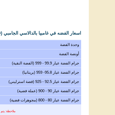
اسعار الفضه في غامبيا بالدالاسي الجامبي (GMD)
وحدة الفضة
أونصة الفضة
جرام الفضة عيار 99.9 - 999 (الفضة النقية)
جرام الفضة عيار 95.8- 959 (بريتانيا)
جرام الفضة عيار 92.5 - 925 (فضة استرليني)
جرام الفضة عيار 90 - 900 (عملة فضية)
جرام الفضة عيار 80 - 800 (مجوهرات فضية)
ملاحظة: يتم 