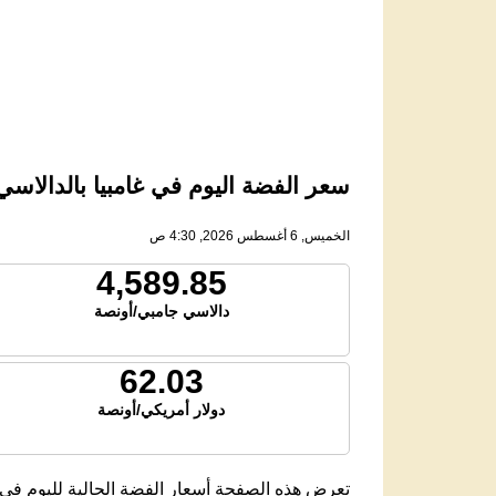
سعر الفضة اليوم في غامبيا بالدالاسي الج
الخميس, 6 أغسطس 2026, 4:30 ص
4,589.85
دالاسي جامبي/أونصة
62.03
دولار أمريكي/أونصة