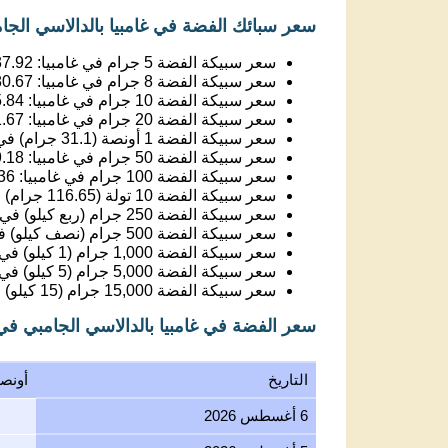
سعر سبيكة الفضة 5 جرام في غامبيا:
37.92
سعر سبيكة الفضة 8 جرام في غامبيا:
80.67
سعر سبيكة الفضة 10 جرام في غامبيا:
5.84
سعر سبيكة الفضة 20 جرام في غامبيا:
1.67
سعر سبيكة الفضة 1 أونصة (31.1 جرام) في غامبيا:
سعر سبيكة الفضة 50 جرام في غامبيا:
9.18
سعر سبيكة الفضة 100 جرام في غامبيا:
36
سعر سبيكة الفضة 10 تولة (116.65 جرام) في غامبيا:
سعر سبيكة الفضة 250 جرام (ربع كيلو) في غامبيا:
سعر سبيكة الفضة 500 جرام (نصف كيلو) في غامبيا:
سعر سبيكة الفضة 1,000 جرام (1 كيلو) في غامبيا:
سعر سبيكة الفضة 5,000 جرام (5 كيلو) في غامبيا:
سعر سبيكة الفضة 15,000 جرام (15 كيلو) في غامبيا:
سعر الفضة في غامبيا بالدالاسي الجامبي ف
التاريخ
أونص
6 أغسطس 2026
5 أغسطس 2026