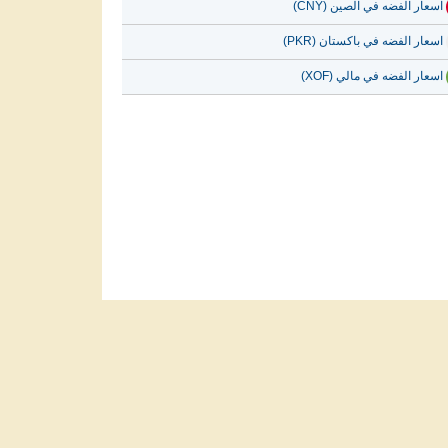
اسعار الفضه في الصين (CNY)
اسعار الفضه في باكستان (PKR)
اسعار الفضه في مالي (XOF)