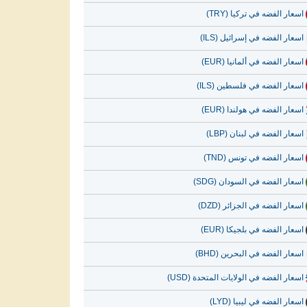
اسعار الفضه في تركيا (TRY)
اسعار الفضه في إسرائيل (ILS)
اسعار الفضه في ألمانيا (EUR)
اسعار الفضه في فلسطين (ILS)
اسعار الفضه في هولندا (EUR)
اسعار الفضه في لبنان (LBP)
اسعار الفضه في تونس (TND)
اسعار الفضه في السودان (SDG)
اسعار الفضه في الجزائر (DZD)
اسعار الفضه في بلجيكا (EUR)
اسعار الفضه في البحرين (BHD)
اسعار الفضه في الولايات المتحدة (USD)
اسعار الفضه في ليبيا (LYD)