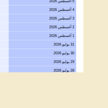
4 أغسطس 2026
3 أغسطس 2026
2 أغسطس 2026
1 أغسطس 2026
31 يوليو 2026
30 يوليو 2026
29 يوليو 2026
28 يوليو 2026
27 يوليو 2026
26 يوليو 2026
25 يوليو 2026
24 يوليو 2026
23 يوليو 2026