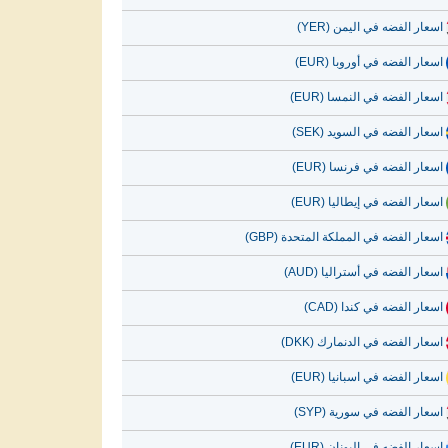
اسعار الفضه في اليمن (YER)
اسعار الفضه في أوروبا (EUR)
اسعار الفضه في النمسا (EUR)
اسعار الفضه في السويد (SEK)
اسعار الفضه في فرنسا (EUR)
اسعار الفضه في إيطاليا (EUR)
اسعار الفضه في المملكة المتحدة (GBP)
اسعار الفضه في أستراليا (AUD)
اسعار الفضه في كندا (CAD)
اسعار الفضه في الدنمارك (DKK)
اسعار الفضه في اسبانيا (EUR)
اسعار الفضه في سورية (SYP)
اسعار الفضه في اليونان (EUR)