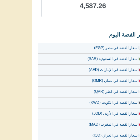
4,587.26
 الفضة اليوم
اسعار الفضه في مصر (EGP)
اسعار الفضه في السعودية (SAR)
اسعار الفضه في الإمارات (AED)
اسعار الفضه في عمان (OMR)
اسعار الفضه في قطر (QAR)
اسعار الفضه في الكويت (KWD)
اسعار الفضه في الأردن (JOD)
اسعار الفضه في المغرب (MAD)
اسعار الفضه في العراق (IQD)