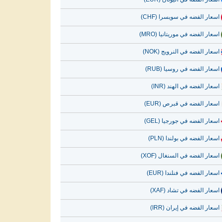
اسعار الفضه في سويسرا (CHF)
اسعار الفضه في موريتانيا (MRO)
اسعار الفضه في النرويج (NOK)
اسعار الفضه في روسيا (RUB)
اسعار الفضه في الهند (INR)
اسعار الفضه في قبرص (EUR)
اسعار الفضه في جورجيا (GEL)
اسعار الفضه في بولندا (PLN)
اسعار الفضه في السنغال (XOF)
اسعار الفضه في فنلندا (EUR)
اسعار الفضه في تشاد (XAF)
اسعار الفضه في إيران (IRR)