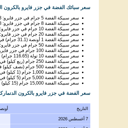
سعر سبائك الفضة في جزر فايرو بالكرون ال
سعر سبيكة الفضة 5 جرام في جزر فايرو:
3
سعر سبيكة الفضة 8 جرام في جزر فايرو:
8
سعر سبيكة الفضة 10 جرام في جزر فايرو:
سعر سبيكة الفضة 20 جرام في جزر فايرو:
سعر سبيكة الفضة 1 أونصة (31.1 جرام) في جزر فايرو:
سعر سبيكة الفضة 50 جرام في جزر فايرو:
سعر سبيكة الفضة 100 جرام في جزر فايرو:
سعر سبيكة الفضة 10 تولة (116.65 جرام) في جزر فايرو:
سعر سبيكة الفضة 250 جرام (ربع كيلو) في جزر فايرو:
سعر سبيكة الفضة 500 جرام (نصف كيلو) في جزر فايرو:
سعر سبيكة الفضة 1,000 جرام (1 كيلو) في جزر فايرو:
سعر سبيكة الفضة 5,000 جرام (5 كيلو) في جزر فايرو:
سعر سبيكة الفضة 15,000 جرام (15 كيلو) في جزر فايرو:
سعر الفضة في جزر فايرو بالكرون الدنمار
التاريخ
أونص
7 أغسطس 2026