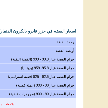
اسعار الفضه في جزر فايرو بالكرون الدنماركي (
وحدة الفضة
أونصة الفضة
جرام الفضة عيار 99.9 - 999 (الفضة النقية)
جرام الفضة عيار 95.8- 959 (بريتانيا)
جرام الفضة عيار 92.5 - 925 (فضة استرليني)
جرام الفضة عيار 90 - 900 (عملة فضية)
جرام الفضة عيار 80 - 800 (مجوهرات فضية)
ملاحظة: يتم 