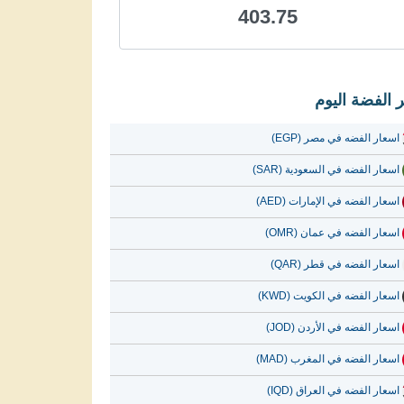
403.75
 الفضة اليوم
اسعار الفضه في مصر (EGP)
اسعار الفضه في السعودية (SAR)
اسعار الفضه في الإمارات (AED)
اسعار الفضه في عمان (OMR)
اسعار الفضه في قطر (QAR)
اسعار الفضه في الكويت (KWD)
اسعار الفضه في الأردن (JOD)
اسعار الفضه في المغرب (MAD)
اسعار الفضه في العراق (IQD)