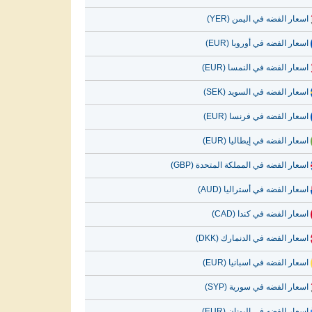
اسعار الفضه في اليمن (YER)
اسعار الفضه في أوروبا (EUR)
اسعار الفضه في النمسا (EUR)
اسعار الفضه في السويد (SEK)
اسعار الفضه في فرنسا (EUR)
اسعار الفضه في إيطاليا (EUR)
اسعار الفضه في المملكة المتحدة (GBP)
اسعار الفضه في أستراليا (AUD)
اسعار الفضه في كندا (CAD)
اسعار الفضه في الدنمارك (DKK)
اسعار الفضه في اسبانيا (EUR)
اسعار الفضه في سورية (SYP)
اسعار الفضه في اليونان (EUR)