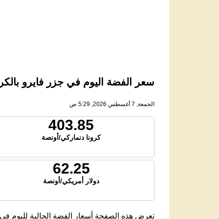
سعر الفضة اليوم في جزر فايرو بالكرون 
الجمعة, 7 أغسطس 2026, 5:29 ص
403.85
كرونا دنماركي/أونصة
62.25
دولار أمريكي/أونصة