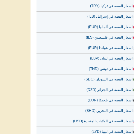
اسعار الفضه في تركيا (TRY)
اسعار الفضه في إسرائيل (ILS)
اسعار الفضه في ألمانيا (EUR)
اسعار الفضه في فلسطين (ILS)
اسعار الفضه في هولندا (EUR)
اسعار الفضه في لبنان (LBP)
اسعار الفضه في تونس (TND)
اسعار الفضه في السودان (SDG)
اسعار الفضه في الجزائر (DZD)
اسعار الفضه في بلجيكا (EUR)
اسعار الفضه في البحرين (BHD)
اسعار الفضه في الولايات المتحدة (USD)
اسعار الفضه في ليبيا (LYD)