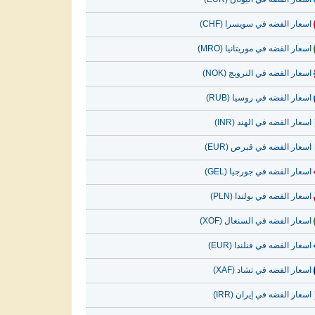
اسعار الفضه في سويسرا (CHF)
اسعار الفضه في موريتانيا (MRO)
اسعار الفضه في النرويج (NOK)
اسعار الفضه في روسيا (RUB)
اسعار الفضه في الهند (INR)
اسعار الفضه في قبرص (EUR)
اسعار الفضه في جورجيا (GEL)
اسعار الفضه في بولندا (PLN)
اسعار الفضه في السنغال (XOF)
اسعار الفضه في فنلندا (EUR)
اسعار الفضه في تشاد (XAF)
اسعار الفضه في إيران (IRR)