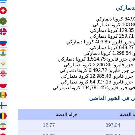
دنماركي
64.9
كرونا دنماركي
103.8
كرونا دنماركي
129.85
كرونا دنماركي
259.71
كرونا دنماركي
403.85
كرونا دنماركي
649.27
كرونا دنماركي
1,298.54
كرونا دنماركي
1,514.75
كرونا دنماركي
3,246.36
كرونا دنماركي
6,492.72
كرونا دنماركي
12,985.43
كرونا دنماركي
64,927.15
كرونا دنماركي
194,781.45
كرونا دنماركي
كي في الشهر الماضي
ة الفضة
جرام الفضة
12.77
397.04