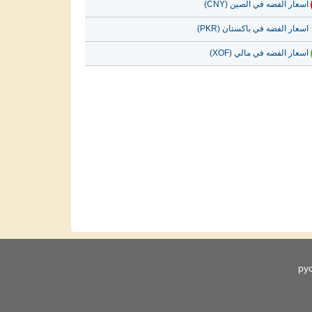
اسعار الفضه في الصين (CNY)
اسعار الفضه في باكستان (PKR)
اسعار الفضه في مالي (XOF)