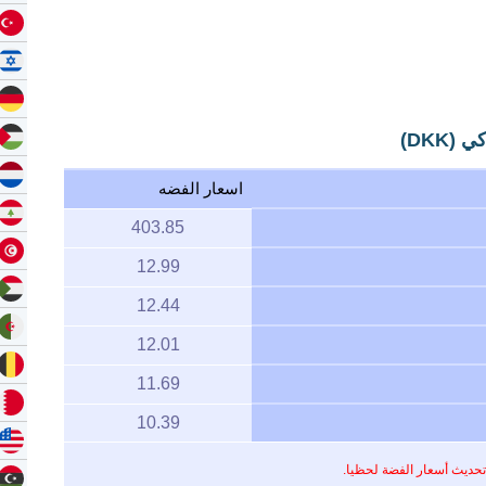
DKK)
اسعار الفضه
403.85
12.99
12.44
12.01
11.69
10.39
تحديث أسعار الفضة لحظيا.