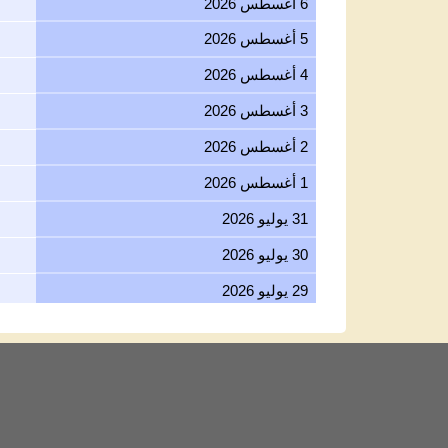
6 أغسطس 2026
5 أغسطس 2026
4 أغسطس 2026
3 أغسطس 2026
2 أغسطس 2026
1 أغسطس 2026
31 يوليو 2026
30 يوليو 2026
29 يوليو 2026
28 يوليو 2026
27 يوليو 2026
26 يوليو 2026
25 يوليو 2026