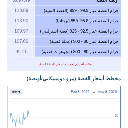
أونصة الفضة
3,697.49
جرام الفضة عيار 99.9 - 999 (الفضة النقية)
118.89
جرام الفضة عيار 95.8- 959 (بريتانيا)
113.90
جرام الفضة عيار 92.5 - 925 (فضة استرليني)
109.97
جرام الفضة عيار 90 - 900 (عملة فضية)
107.00
جرام الفضة عيار 80 - 800 (مجوهرات فضية)
95.11
ملاحظة: يتم تحديث أسعار الفضة لحظيا.
مخطط أسعار الفضة (بيزو دومينيكاني/أونصة)
Feb 8, 2026
→
Aug 8, 2026
6m ▾
5k