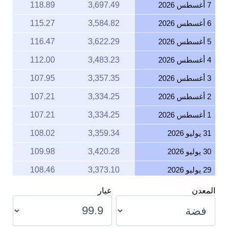
7 أغسطس 2026
3,697.49
118.89
6 أغسطس 2026
3,584.82
115.27
5 أغسطس 2026
3,622.29
116.47
4 أغسطس 2026
3,483.23
112.00
3 أغسطس 2026
3,357.35
107.95
2 أغسطس 2026
3,334.25
107.21
1 أغسطس 2026
3,334.25
107.21
31 يوليو 2026
3,359.34
108.02
30 يوليو 2026
3,420.28
109.98
29 يوليو 2026
3,373.10
108.46
28 يوليو 2026
3,326.62
106.97
المعدن
عيار
27 يوليو 2026
3,405.30
109.50
26 يوليو 2026
3,388.23
108.95