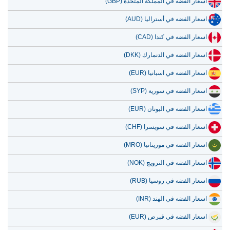
اسعار الفضه في المملكة المتحدة (GBP)
اسعار الفضه في أستراليا (AUD)
اسعار الفضه في كندا (CAD)
اسعار الفضه في الدنمارك (DKK)
اسعار الفضه في اسبانيا (EUR)
اسعار الفضه في سورية (SYP)
اسعار الفضه في اليونان (EUR)
اسعار الفضه في سويسرا (CHF)
اسعار الفضه في موريتانيا (MRO)
اسعار الفضه في النرويج (NOK)
اسعار الفضه في روسيا (RUB)
اسعار الفضه في الهند (INR)
اسعار الفضه في قبرص (EUR)