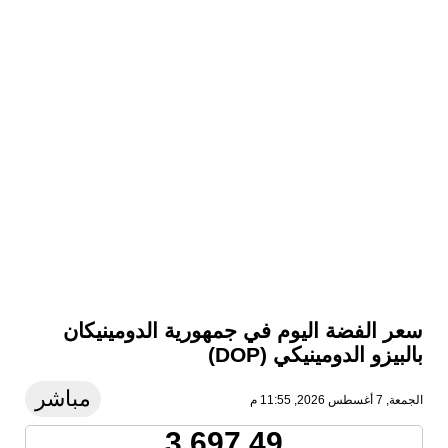
سعر الفضة اليوم في جمهورية الدومينيكان
بالبيزو الدومينيكي (DOP)
مباشر
الجمعة, 7 أغسطس 2026, 11:55 م
3,697.49