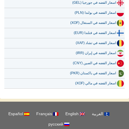
اسعار الفضه في جورجيا (GEL)
اسعار الفضه في بولندا (PLN)
اسعار الفضه في السنغال (XOF)
اسعار الفضه في فنلندا (EUR)
اسعار الفضه في تشاد (XAF)
اسعار الفضه في إيران (IRR)
اسعار الفضه في الصين (CNY)
اسعار الفضه في باكستان (PKR)
اسعار الفضه في مالي (XOF)
العربية
English
Français
Español
русский