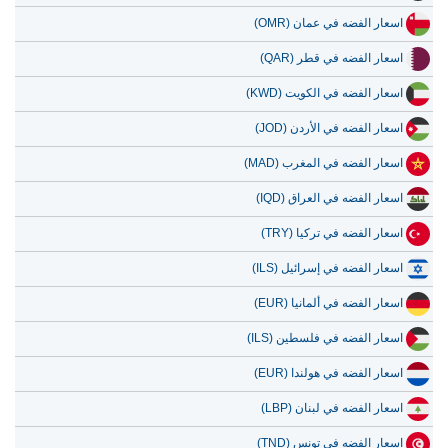
13 يوليو 2026
3,360.56
108.06
اسعار الفضه في عمان (OMR)
12 يوليو 2026
3,509.48
112.85
اسعار الفضه في قطر (QAR)
11 يوليو 2026
3,509.48
112.85
اسعار الفضه في الكويت (KWD)
10 يوليو 2026
3,495.30
112.39
اسعار الفضه في الأردن (JOD)
9 يوليو 2026
3,549.63
114.14
اسعار الفضه في المغرب (MAD)
8 يوليو 2026
3,423.82
110.09
اسعار الفضه في العراق (IQD)
اسعار الفضه في تركيا (TRY)
اسعار الفضه في إسرائيل (ILS)
اسعار الفضه في ألمانيا (EUR)
اسعار الفضه في فلسطين (ILS)
اسعار الفضه في هولندا (EUR)
اسعار الفضه في لبنان (LBP)
اسعار الفضه في تونس (TND)