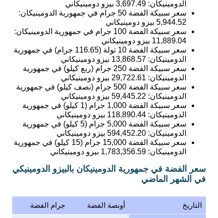
الدومينيكان:
3,697.49
بيزو دومينيكاني
سعر سبيكة الفضة 50 جرام في جمهورية الدومينيكان:
5,944.52
بيزو دومينيكاني
سعر سبيكة الفضة 100 جرام في جمهورية الدومينيكان:
11,889.04
بيزو دومينيكاني
سعر سبيكة الفضة 10 تولة (116.65 جرام) في جمهورية
الدومينيكان:
13,868.57
بيزو دومينيكاني
سعر سبيكة الفضة 250 جرام (ربع كيلو) في جمهورية
الدومينيكان:
29,722.61
بيزو دومينيكاني
سعر سبيكة الفضة 500 جرام (نصف كيلو) في جمهورية
الدومينيكان:
59,445.22
بيزو دومينيكاني
سعر سبيكة الفضة 1,000 جرام (1 كيلو) في جمهورية
الدومينيكان:
118,890.44
بيزو دومينيكاني
سعر سبيكة الفضة 5,000 جرام (5 كيلو) في جمهورية
الدومينيكان:
594,452.20
بيزو دومينيكاني
سعر سبيكة الفضة 15,000 جرام (15 كيلو) في جمهورية
الدومينيكان:
1,783,356.59
بيزو دومينيكاني
سعر الفضة في جمهورية الدومينيكان بالبيزو الدومينيكي
في الشهر الماضي
التاريخ
أونصة الفضة
جرام الفضة