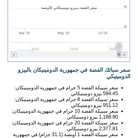
4k
سعر الفضة بـبيزو دومينيكاني للأونصة
3k
Mar '26
May '26
Jul '26
2015
2020
2025
سعر سبائك الفضة في جمهورية الدومينيكان بالبيزو
الدومينيكي
سعر سبيكة الفضة 5 جرام في جمهورية الدومينيكان:
594.45
بيزو دومينيكاني
سعر سبيكة الفضة 8 جرام في جمهورية الدومينيكان:
951.12
بيزو دومينيكاني
سعر سبيكة الفضة 10 جرام في جمهورية الدومينيكان:
1,188.90
بيزو دومينيكاني
سعر سبيكة الفضة 20 جرام في جمهورية الدومينيكان:
2,377.81
بيزو دومينيكاني
سعر سبيكة الفضة 1 أونصة (31.1 جرام) في جمهورية