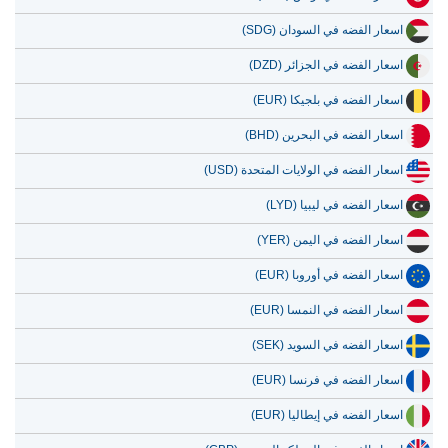
اسعار الفضه في السودان (SDG)
اسعار الفضه في الجزائر (DZD)
اسعار الفضه في بلجيكا (EUR)
اسعار الفضه في البحرين (BHD)
اسعار الفضه في الولايات المتحدة (USD)
اسعار الفضه في ليبيا (LYD)
اسعار الفضه في اليمن (YER)
اسعار الفضه في أوروبا (EUR)
اسعار الفضه في النمسا (EUR)
اسعار الفضه في السويد (SEK)
اسعار الفضه في فرنسا (EUR)
اسعار الفضه في إيطاليا (EUR)