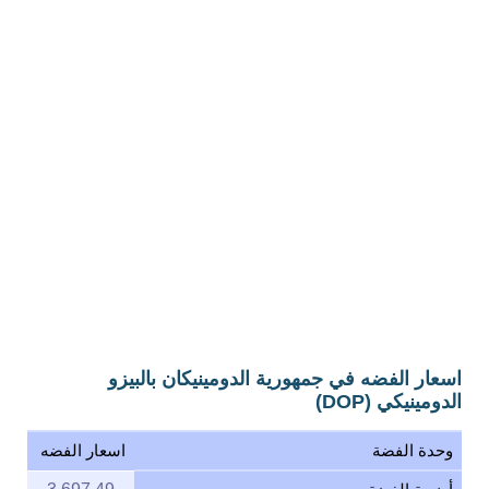
اسعار الفضه في جمهورية الدومينيكان بالبيزو
الدومينيكي (DOP)
وحدة الفضة
اسعار الفضه