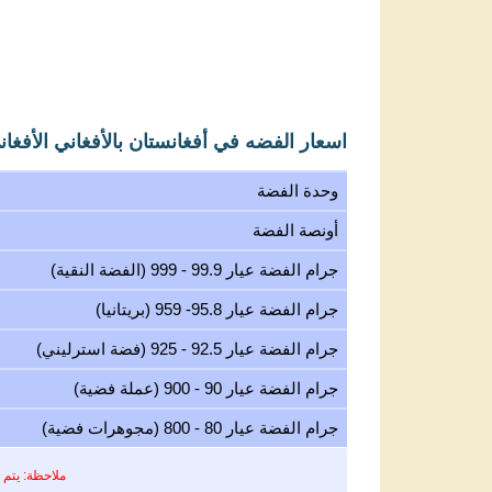
اسعار الفضه في أفغانستان بالأفغاني الأفغاني (N
وحدة الفضة
أونصة الفضة
جرام الفضة عيار 99.9 - 999 (الفضة النقية)
جرام الفضة عيار 95.8- 959 (بريتانيا)
جرام الفضة عيار 92.5 - 925 (فضة استرليني)
جرام الفضة عيار 90 - 900 (عملة فضية)
جرام الفضة عيار 80 - 800 (مجوهرات فضية)
ملاحظة: يتم 