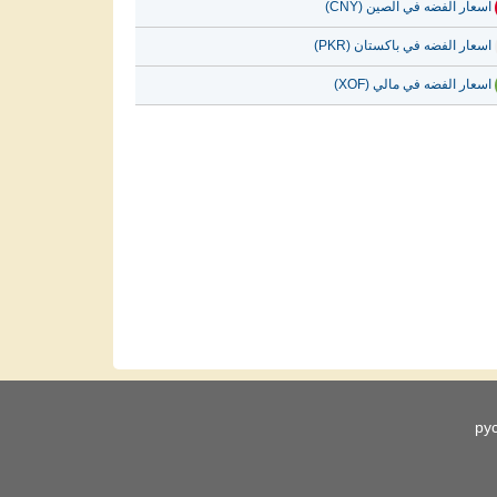
اسعار الفضه في الصين (CNY)
اسعار الفضه في باكستان (PKR)
اسعار الفضه في مالي (XOF)