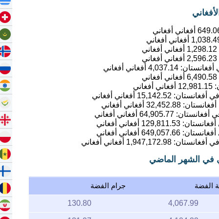
649.0
أفغاني أفغاني
1,038.4
أفغاني أفغاني
1,298.12
أفغاني أفغاني
2,596.23
أفغاني أفغاني
4,037.14
أفغاني أفغاني
6,490.58
أفغاني أفغاني
12,981.15
أفغاني أفغاني
15,142.52
أفغاني أفغاني
32,452.88
أفغاني أفغاني
64,905.77
أفغاني أفغاني
129,811.53
أفغاني أفغاني
649,057.66
أفغاني أفغاني
1,947,172.98
أفغاني أفغاني
ي في الشهر الماضي
ة الفضة
جرام الفضة
130.80
4,067.99
131.97
4,104.22