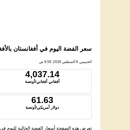
سعر الفضة اليوم في أفغانستان بالأفغاني 
الخميس, 6 أغسطس 2026, 6:59 ص
4,037.14
أفغاني أفغاني/أونصة
61.63
دولار أمريكي/أونصة