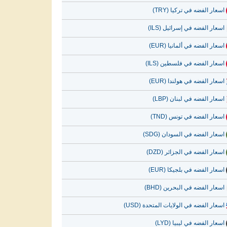
اسعار الفضه في تركيا (TRY)
اسعار الفضه في إسرائيل (ILS)
اسعار الفضه في ألمانيا (EUR)
اسعار الفضه في فلسطين (ILS)
اسعار الفضه في هولندا (EUR)
اسعار الفضه في لبنان (LBP)
اسعار الفضه في تونس (TND)
اسعار الفضه في السودان (SDG)
اسعار الفضه في الجزائر (DZD)
اسعار الفضه في بلجيكا (EUR)
اسعار الفضه في البحرين (BHD)
اسعار الفضه في الولايات المتحدة (USD)
اسعار الفضه في ليبيا (LYD)