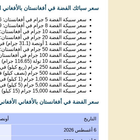
سعر سبيكة الفضة 5 جرام في أفغانستان:
6
سعر سبيكة الفضة 8 جرام في أفغانستان:
9
سعر سبيكة الفضة 10 جرام في أفغانستان:
سعر سبيكة الفضة 20 جرام في أفغانستان:
سعر سبيكة الفضة 1 أونصة (31.1 جرام) في أفغانستان:
سعر سبيكة الفضة 50 جرام في أفغانستان:
سعر سبيكة الفضة 100 جرام في أفغانستان:
سعر سبيكة الفضة 10 تولة (116.65 جرام) في أفغانستان:
سعر سبيكة الفضة 250 جرام (ربع كيلو) في أفغانستان:
سعر سبيكة الفضة 500 جرام (نصف كيلو) في أفغانستان:
سعر سبيكة الفضة 1,000 جرام (1 كيلو) في أفغانستان:
سعر سبيكة الفضة 5,000 جرام (5 كيلو) في أفغانستان:
سعر سبيكة الفضة 15,000 جرام (15 كيلو) في أفغانستان:
سعر الفضة في أفغانستان بالأفغاني الأفغان
التاريخ
أونص
6 أغسطس 2026
5 أغسطس 2026