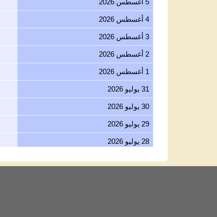
4 أغسطس 2026
3 أغسطس 2026
2 أغسطس 2026
1 أغسطس 2026
31 يوليو 2026
30 يوليو 2026
29 يوليو 2026
28 يوليو 2026
27 يوليو 2026
26 يوليو 2026
25 يوليو 2026
24 يوليو 2026
23 يوليو 2026