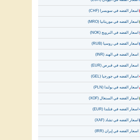
اسعار الفضه في سويسرا (CHF)
اسعار الفضه في موريتانيا (MRO)
اسعار الفضه في النرويج (NOK)
اسعار الفضه في روسيا (RUB)
اسعار الفضه في الهند (INR)
اسعار الفضه في قبرص (EUR)
اسعار الفضه في جورجيا (GEL)
اسعار الفضه في بولندا (PLN)
اسعار الفضه في السنغال (XOF)
اسعار الفضه في فنلندا (EUR)
اسعار الفضه في تشاد (XAF)
اسعار الفضه في إيران (IRR)