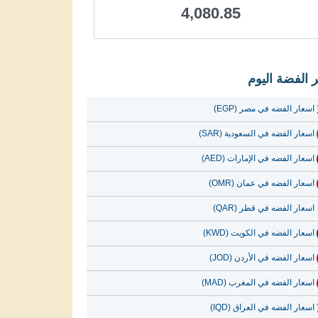
4,080.85
 الفضة اليوم
اسعار الفضه في مصر (EGP)
اسعار الفضه في السعودية (SAR)
اسعار الفضه في الإمارات (AED)
اسعار الفضه في عمان (OMR)
اسعار الفضه في قطر (QAR)
اسعار الفضه في الكويت (KWD)
اسعار الفضه في الأردن (JOD)
اسعار الفضه في المغرب (MAD)
اسعار الفضه في العراق (IQD)