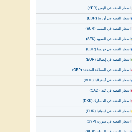
اسعار الفضه في اليمن (YER)
اسعار الفضه في أوروبا (EUR)
اسعار الفضه في النمسا (EUR)
اسعار الفضه في السويد (SEK)
اسعار الفضه في فرنسا (EUR)
اسعار الفضه في إيطاليا (EUR)
اسعار الفضه في المملكة المتحدة (GBP)
اسعار الفضه في أستراليا (AUD)
اسعار الفضه في كندا (CAD)
اسعار الفضه في الدنمارك (DKK)
اسعار الفضه في اسبانيا (EUR)
اسعار الفضه في سورية (SYP)
اسعار الفضه في اليونان (EUR)