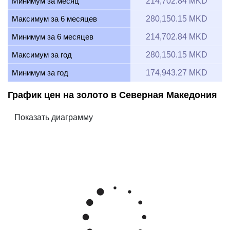
Минимум за месяц
214,702.84 MKD
Максимум за 6 месяцев
280,150.15 MKD
Минимум за 6 месяцев
214,702.84 MKD
Максимум за год
280,150.15 MKD
Минимум за год
174,943.27 MKD
График цен на золото в Северная Македония