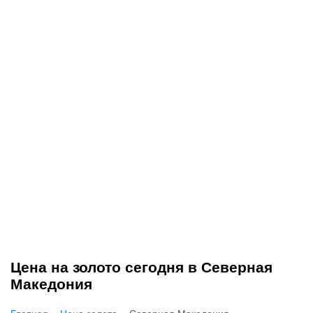
Цена на золото сегодня в Северная
Македония