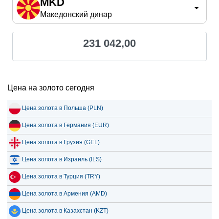
MKD
Македонский динар
231 042,00
Цена на золото сегодня
Цена золота в Польша (PLN)
Цена золота в Германия (EUR)
Цена золота в Грузия (GEL)
Цена золота в Израиль (ILS)
Цена золота в Турция (TRY)
Цена золота в Армения (AMD)
Цена золота в Казахстан (KZT)