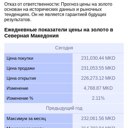
Отказ от ответственности: Прогноз цены на золото
основан на исторических данных и рыночных
тенденциях. Он не является гарантией будущих
результатов.
Ежедневные показатели цены на золото в
Северная Македония
Сегодня
Цена покупки
231,030.44 MKD
Цена продажи
231,053.55 MKD
Цена открытия
226,273.12 MKD
Изменение
4,768.87 MKD
Изменение %
2.11%
Предыдущий год
Максимум за месяц
232,061.56 MKD