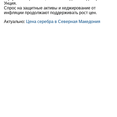
Унция.
Спрос на защитные активы и хеджирование от
инфляции продолжают поддерживать рост цен.
Актуально:
Цена серебра в Северная Македония