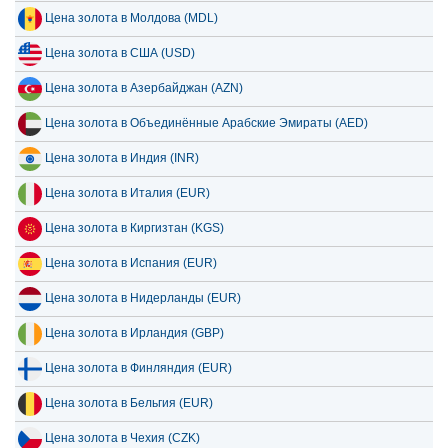
Цена золота в Молдова (MDL)
Цена золота в США (USD)
Цена золота в Азербайджан (AZN)
Цена золота в Объединённые Арабские Эмираты (AED)
Цена золота в Индия (INR)
Цена золота в Италия (EUR)
Цена золота в Киргизтан (KGS)
Цена золота в Испания (EUR)
Цена золота в Нидерланды (EUR)
Цена золота в Ирландия (GBP)
Цена золота в Финляндия (EUR)
Цена золота в Бельгия (EUR)
Цена золота в Чехия (CZK)