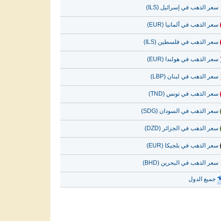
سعر الذهب في إسرائيل (ILS)
سعر الذهب في ألمانيا (EUR)
سعر الذهب في فلسطين (ILS)
سعر الذهب في هولندا (EUR)
سعر الذهب في لبنان (LBP)
سعر الذهب في تونس (TND)
سعر الذهب في السودان (SDG)
سعر الذهب في الجزائر (DZD)
سعر الذهب في بلجيكا (EUR)
سعر الذهب في البحرين (BHD)
جميع الدول