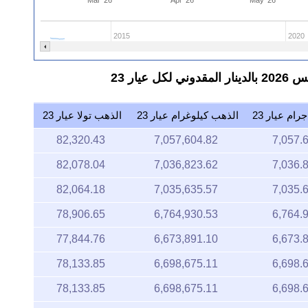
2015
2020
ار 23
ام عيار 23
الذهب كيلوغرام عيار 23
الذهب تولا عيار 23
82,320.43
7,057,604.82
7,057.
82,078.04
7,036,823.62
7,036.
82,064.18
7,035,635.57
7,035.
78,906.65
6,764,930.53
6,764.
77,844.76
6,673,891.10
6,673.
78,133.85
6,698,675.11
6,698.
78,133.85
6,698,675.11
6,698.