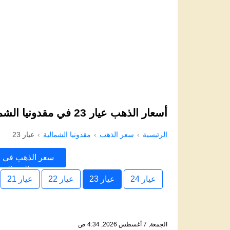
أسعار الذهب عيار 23 في مقدونيا الشمالية اليوم
الرئيسية
سعر الذهب
مقدونيا الشمالية
عيار 23
سعر الذهب في م
الشمالية
عيار 24
عيار 23
عيار 22
عيار 21
الجمعة, 7 أغسطس 2026, 4:34 ص