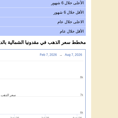
الأعلى خلال 6 شهور
الأقل خلال 6 شهور
الاعلى خلال عام
الأقل خلال عام
مخطط سعر الذهب في مقدونيا الشمالية بالدينار ال
Feb 7, 2026
→
Aug 7, 2026
8k
7k
سعر الذهب دين
6k
Jun '26
Jul '26
Aug '26