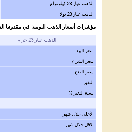
الذهب عيار 23 كيلوغرام
الذهب عيار 23 تولا
مؤشرات أسعار الذهب اليومية في مقدونيا الش
الذهب عيار 23 جرام
سعر البيع
سعر الشراء
سعر الفتح
التغير
نسبة التغير %
الأعلى خلال شهر
الأقل خلال شهر