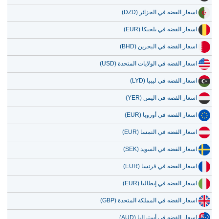
اسعار الفضه في الجزائر (DZD)
اسعار الفضه في بلجيكا (EUR)
اسعار الفضه في البحرين (BHD)
اسعار الفضه في الولايات المتحدة (USD)
اسعار الفضه في ليبيا (LYD)
اسعار الفضه في اليمن (YER)
اسعار الفضه في أوروبا (EUR)
اسعار الفضه في النمسا (EUR)
اسعار الفضه في السويد (SEK)
اسعار الفضه في فرنسا (EUR)
اسعار الفضه في إيطاليا (EUR)
اسعار الفضه في المملكة المتحدة (GBP)
اسعار الفضه في أستراليا (AUD)