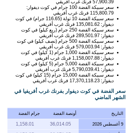
57,900.39
فرنك غرب أفريقي
سعر سبيكة الفضة 100 جرام في كوت ديفوار:
115,800.79
فرنك غرب أفريقي
سعر سبيكة الفضة 10 تولة (116.65 جرام) في كوت
ديفوار:
135,081.62
فرنك غرب أفريقي
سعر سبيكة الفضة 250 جرام (ربع كيلو) في كوت
ديفوار:
289,501.97
فرنك غرب أفريقي
سعر سبيكة الفضة 500 جرام (نصف كيلو) في كوت
ديفوار:
579,003.94
فرنك غرب أفريقي
سعر سبيكة الفضة 1,000 جرام (1 كيلو) في كوت
ديفوار:
1,158,007.88
فرنك غرب أفريقي
سعر سبيكة الفضة 5,000 جرام (5 كيلو) في كوت
ديفوار:
5,790,039.41
فرنك غرب أفريقي
سعر سبيكة الفضة 15,000 جرام (15 كيلو) في كوت
ديفوار:
17,370,118.23
فرنك غرب أفريقي
سعر الفضة في كوت ديفوار بفرنك غرب أفريفيا في
الشهر الماضي
التاريخ
أونصة الفضة
جرام الفضة
9 أغسطس 2026
36,014.05
1,158.01