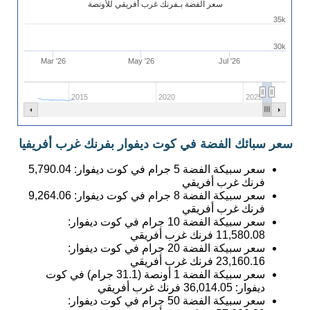
سعر الفضة بـفرنك غرب أفريقي للأونصة
35k
30k
Mar '26
May '26
Jul '26
2015
2020
2025
سعر سبائك الفضة في كوت ديفوار بفرنك غرب أفريفيا
سعر سبيكة الفضة 5 جرام في كوت ديفوار:
5,790.04
فرنك غرب أفريقي
سعر سبيكة الفضة 8 جرام في كوت ديفوار:
9,264.06
فرنك غرب أفريقي
سعر سبيكة الفضة 10 جرام في كوت ديفوار:
11,580.08
فرنك غرب أفريقي
سعر سبيكة الفضة 20 جرام في كوت ديفوار:
23,160.16
فرنك غرب أفريقي
سعر سبيكة الفضة 1 أونصة (31.1 جرام) في كوت
ديفوار:
36,014.05
فرنك غرب أفريقي
سعر سبيكة الفضة 50 جرام في كوت ديفوار: