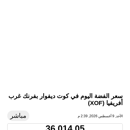
سعر الفضة اليوم في كوت ديفوار بفرنك غرب
أفريفيا (XOF)
مباشر
الأحد, 9 أغسطس 2026, 2:39 م
36,014.05