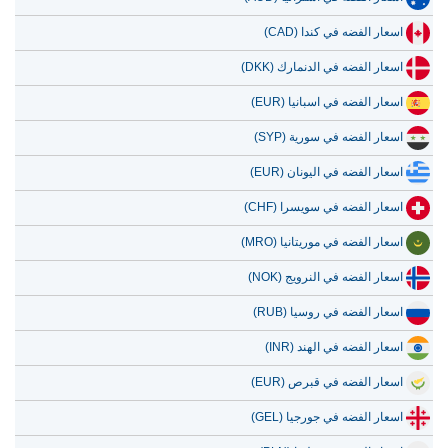
اسعار الفضه في كندا (CAD)
اسعار الفضه في الدنمارك (DKK)
اسعار الفضه في اسبانيا (EUR)
اسعار الفضه في سورية (SYP)
اسعار الفضه في اليونان (EUR)
اسعار الفضه في سويسرا (CHF)
اسعار الفضه في موريتانيا (MRO)
اسعار الفضه في النرويج (NOK)
اسعار الفضه في روسيا (RUB)
اسعار الفضه في الهند (INR)
اسعار الفضه في قبرص (EUR)
اسعار الفضه في جورجيا (GEL)