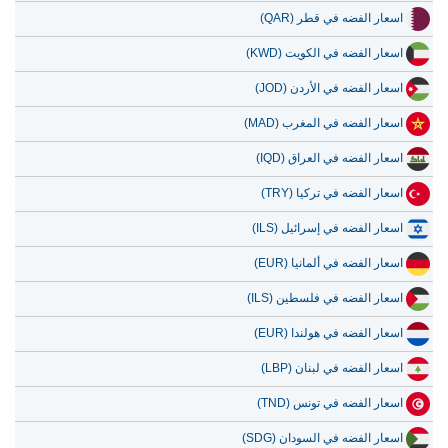
14 يوليو 2026
33,767.90
1,085.78
اسعار الفضه في قطر (QAR)
13 يوليو 2026
33,022.91
1,061.83
اسعار الفضه في الكويت (KWD)
12 يوليو 2026
34,277.12
1,102.16
اسعار الفضه في الأردن (JOD)
11 يوليو 2026
34,305.65
1,103.08
اسعار الفضه في المغرب (MAD)
10 يوليو 2026
34,209.10
1,099.97
اسعار الفضه في العراق (IQD)
اسعار الفضه في تركيا (TRY)
اسعار الفضه في إسرائيل (ILS)
اسعار الفضه في ألمانيا (EUR)
اسعار الفضه في فلسطين (ILS)
اسعار الفضه في هولندا (EUR)
اسعار الفضه في لبنان (LBP)
اسعار الفضه في تونس (TND)
اسعار الفضه في السودان (SDG)