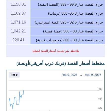
جرام الفضة عيار 99.9 - 999 (الفضة النقية)
1,158.01
جرام الفضة عيار 95.8- 959 (بريتانيا)
1,109.37
جرام الفضة عيار 92.5 - 925 (فضة استرليني)
1,071.16
جرام الفضة عيار 90 - 900 (عملة فضية)
1,042.21
جرام الفضة عيار 80 - 800 (مجوهرات فضية)
926.41
ملاحظة: يتم تحديث أسعار الفضة لحظيا.
مخطط أسعار الفضة (فرنك غرب أفريقي/أونصة)
Feb 9, 2026
→
Aug 9, 2026
6m ▾
50k
45k
40k