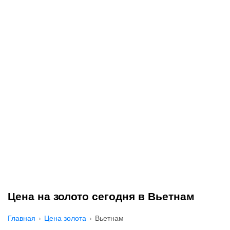
Цена на золото сегодня в Вьетнам
Главная
Цена золота
Вьетнам