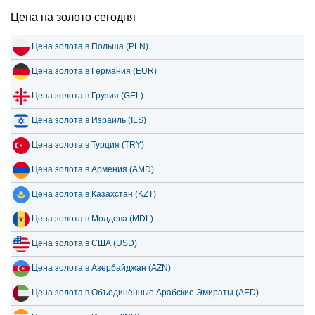
Цена на золото сегодня
Цена золота в Польша (PLN)
Цена золота в Германия (EUR)
Цена золота в Грузия (GEL)
Цена золота в Израиль (ILS)
Цена золота в Турция (TRY)
Цена золота в Армения (AMD)
Цена золота в Казахстан (KZT)
Цена золота в Молдова (MDL)
Цена золота в США (USD)
Цена золота в Азербайджан (AZN)
Цена золота в Объединённые Арабские Эмираты (AED)