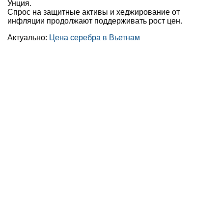
Унция.
Спрос на защитные активы и хеджирование от
инфляции продолжают поддерживать рост цен.
Актуально:
Цена серебра в Вьетнам