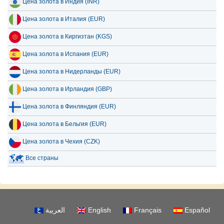
Цена золота в Индия (INR)
Цена золота в Италия (EUR)
Цена золота в Киргизтан (KGS)
Цена золота в Испания (EUR)
Цена золота в Нидерланды (EUR)
Цена золота в Ирландия (GBP)
Цена золота в Финляндия (EUR)
Цена золота в Бельгия (EUR)
Цена золота в Чехия (CZK)
Все страны
العربية
English
Français
Español