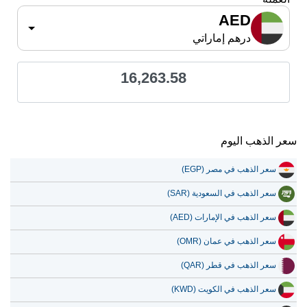
AED
درهم إماراتي
16,263.58
سعر الذهب اليوم
سعر الذهب في مصر (EGP)
سعر الذهب في السعودية (SAR)
سعر الذهب في الإمارات (AED)
سعر الذهب في عمان (OMR)
سعر الذهب في قطر (QAR)
سعر الذهب في الكويت (KWD)