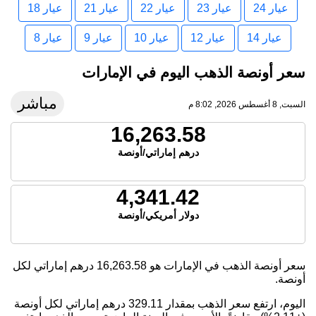
عيار 24
عيار 23
عيار 22
عيار 21
عيار 18
عيار 14
عيار 12
عيار 10
عيار 9
عيار 8
سعر أونصة الذهب اليوم في الإمارات
مباشر
السبت, 8 أغسطس 2026, 8:02 م
16,263.58
درهم إماراتي/أونصة
4,341.42
دولار أمريكي/أونصة
سعر أونصة الذهب في الإمارات هو
16,263.58
درهم إماراتي لكل
أونصة.
اليوم، ارتفع سعر الذهب بمقدار 329.11 درهم إماراتي لكل أونصة