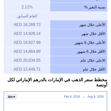
نسبة التغير %
2.11%
العام السابق
الأعلى خلال شهر
16,288.73 AED
الأقل خلال شهر
14,926.14 AED
الأعلى خلال 6 شهور
19,927.98 AED
الأقل خلال 6 شهور
14,864.88 AED
الاعلى خلال عام
20,034.55 AED
الأقل خلال عام
12,446.71 AED
مخطط سعر الذهب في الإمارات بالدرهم الإماراتي لكل
أونصة
Feb 8, 2026
→
Aug 8, 2026
6m ▾