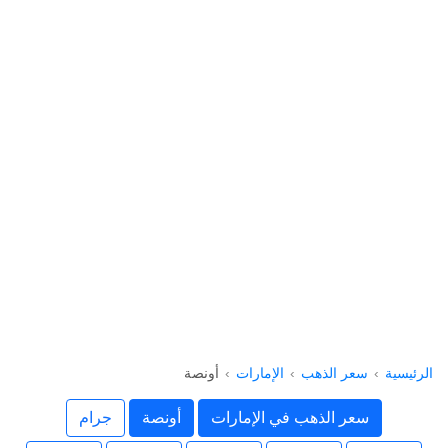
الرئيسية
سعر الذهب
الإمارات
أونصة
سعر الذهب في الإمارات
أونصة
جرام