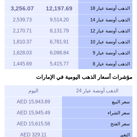
3,256.07
12,197.69
الذهب أونصة عيار 18
الذهب أونصة عيار 14
9,514.20
2,539.73
الذهب أونصة عيار 12
8,131.79
2,170.71
الذهب أونصة عيار 10
6,781.91
1,810.37
الذهب أونصة عيار 9
6,098.84
1,628.03
الذهب أونصة عيار 8
5,415.77
1,445.69
مؤشرات أسعار الذهب اليومية في الإمارات
الذهب أونصة عيار 24
اليوم
سعر البيع
15,943.89 AED
سعر الشراء
15,945.49 AED
سعر الفتح
15,615.58 AED
التغير
329.11 AED