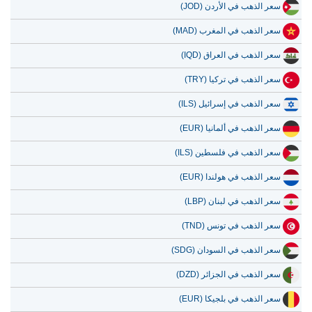
سعر الذهب في الأردن (JOD)
سعر الذهب في المغرب (MAD)
سعر الذهب في العراق (IQD)
سعر الذهب في تركيا (TRY)
سعر الذهب في إسرائيل (ILS)
سعر الذهب في ألمانيا (EUR)
سعر الذهب في فلسطين (ILS)
سعر الذهب في هولندا (EUR)
سعر الذهب في لبنان (LBP)
سعر الذهب في تونس (TND)
سعر الذهب في السودان (SDG)
سعر الذهب في الجزائر (DZD)
سعر الذهب في بلجيكا (EUR)