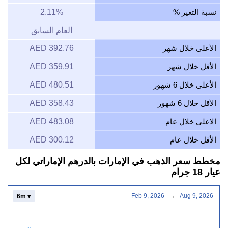
نسبة التغير %
2.11%
العام السابق
الأعلى خلال شهر
392.76 AED
الأقل خلال شهر
359.91 AED
الأعلى خلال 6 شهور
480.51 AED
الأقل خلال 6 شهور
358.43 AED
الاعلى خلال عام
483.08 AED
الأقل خلال عام
300.12 AED
مخطط سعر الذهب في الإمارات بالدرهم الإماراتي لكل
عيار 18 جرام
Feb 9, 2026
→
Aug 9, 2026
6m ▾