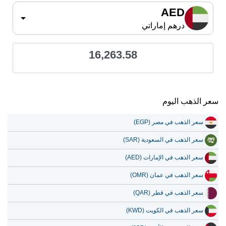
AED
درهم إماراتي
16,263.58
سعر الذهب اليوم
سعر الذهب في مصر (EGP)
سعر الذهب في السعودية (SAR)
سعر الذهب في الإمارات (AED)
سعر الذهب في عمان (OMR)
سعر الذهب في قطر (QAR)
سعر الذهب في الكويت (KWD)