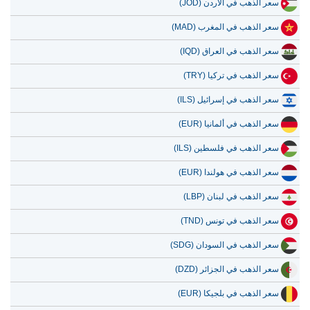
سعر الذهب في الأردن (JOD)
سعر الذهب في المغرب (MAD)
سعر الذهب في العراق (IQD)
سعر الذهب في تركيا (TRY)
سعر الذهب في إسرائيل (ILS)
سعر الذهب في ألمانيا (EUR)
سعر الذهب في فلسطين (ILS)
سعر الذهب في هولندا (EUR)
سعر الذهب في لبنان (LBP)
سعر الذهب في تونس (TND)
سعر الذهب في السودان (SDG)
سعر الذهب في الجزائر (DZD)
سعر الذهب في بلجيكا (EUR)