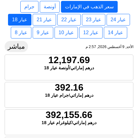
سعر الذهب في الإمارات
أونصة
جرام
عيار 24
عيار 23
عيار 22
عيار 21
عيار 18
عيار 14
عيار 12
عيار 10
عيار 9
عيار 8
مباشر
الأحد, 9 أغسطس 2026, 2:57 م
12,197.69
درهم إماراتي/أونصة عيار 18
392.16
درهم إماراتي/جرام عيار 18
392,155.66
درهم إماراتي/كيلوغرام عيار 18