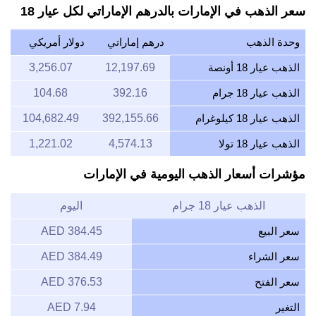
سعر الذهب في الإمارات بالدرهم الإماراتي لكل عيار 18
وحدة الذهب
درهم إماراتي
دولار أمريكي
الذهب عيار 18 أونصة
12,197.69
3,256.07
الذهب عيار 18 جرام
392.16
104.68
الذهب عيار 18 كيلوغرام
392,155.66
104,682.49
الذهب عيار 18 تولا
4,574.13
1,221.02
مؤشرات أسعار الذهب اليومية في الإمارات
الذهب عيار 18 جرام
اليوم
سعر البيع
384.45 AED
سعر الشراء
384.49 AED
سعر الفتح
376.53 AED
التغير
7.94 AED