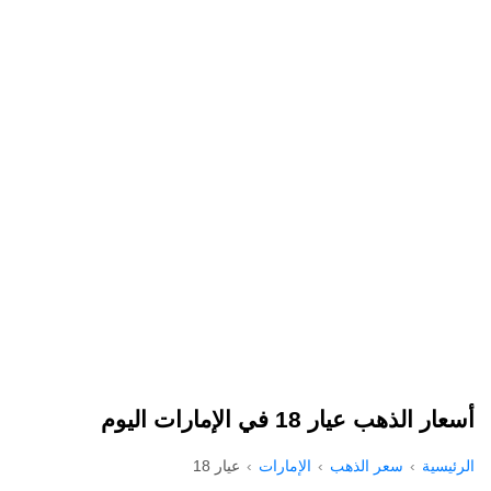
أسعار الذهب عيار 18 في الإمارات اليوم
الرئيسية
سعر الذهب
الإمارات
عيار 18