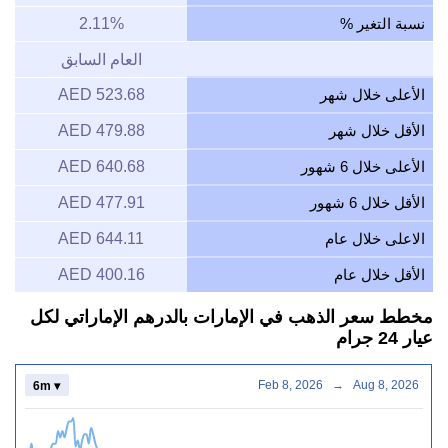
نسبة التغير %
2.11%
العام السابق
الأعلى خلال شهر
523.68 AED
الأقل خلال شهر
479.88 AED
الأعلى خلال 6 شهور
640.68 AED
الأقل خلال 6 شهور
477.91 AED
الاعلى خلال عام
644.11 AED
الأقل خلال عام
400.16 AED
مخطط سعر الذهب في الإمارات بالدرهم الإماراتي لكل
عيار 24 جرام
Feb 8, 2026
→
Aug 8, 2026
6m ▾