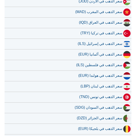
سعر الذهب في الأردن (JOD)
سعر الذهب في المغرب (MAD)
سعر الذهب في العراق (IQD)
سعر الذهب في تركيا (TRY)
سعر الذهب في إسرائيل (ILS)
سعر الذهب في ألمانيا (EUR)
سعر الذهب في فلسطين (ILS)
سعر الذهب في هولندا (EUR)
سعر الذهب في لبنان (LBP)
سعر الذهب في تونس (TND)
سعر الذهب في السودان (SDG)
سعر الذهب في الجزائر (DZD)
سعر الذهب في بلجيكا (EUR)