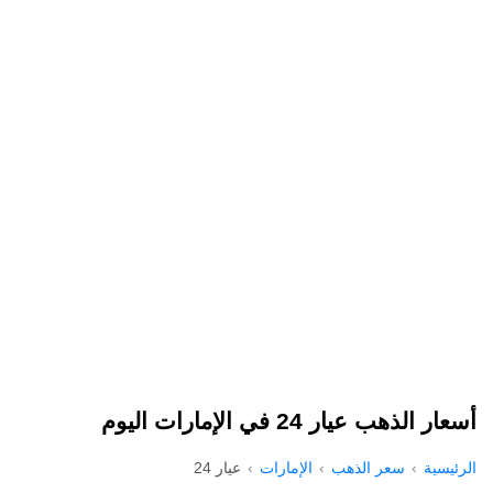
أسعار الذهب عيار 24 في الإمارات اليوم
الرئيسية
سعر الذهب
الإمارات
عيار 24