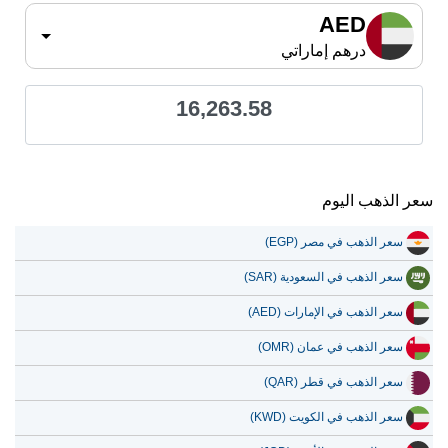
AED
درهم إماراتي
16,263.58
سعر الذهب اليوم
سعر الذهب في مصر (EGP)
سعر الذهب في السعودية (SAR)
سعر الذهب في الإمارات (AED)
سعر الذهب في عمان (OMR)
سعر الذهب في قطر (QAR)
سعر الذهب في الكويت (KWD)