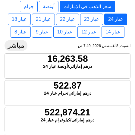
سعر الذهب في الإمارات
أونصة
جرام
عيار 24
عيار 23
عيار 22
عيار 21
عيار 18
عيار 14
عيار 12
عيار 10
عيار 9
عيار 8
مباشر
السبت, 8 أغسطس 2026, 7:49 ص
16,263.58
درهم إماراتي/أونصة عيار 24
522.87
درهم إماراتي/جرام عيار 24
522,874.21
درهم إماراتي/كيلوغرام عيار 24