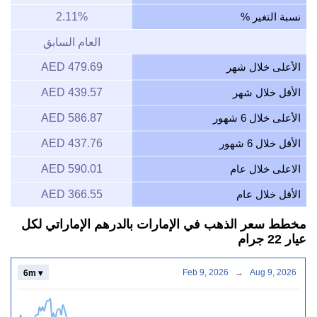
نسبة التغير %
2.11%
العام السابق
الأعلى خلال شهر
479.69 AED
الأقل خلال شهر
439.57 AED
الأعلى خلال 6 شهور
586.87 AED
الأقل خلال 6 شهور
437.76 AED
الاعلى خلال عام
590.01 AED
الأقل خلال عام
366.55 AED
مخطط سعر الذهب في الإمارات بالدرهم الإماراتي لكل
عيار 22 جرام
Feb 9, 2026
→
Aug 9, 2026
6m ▾