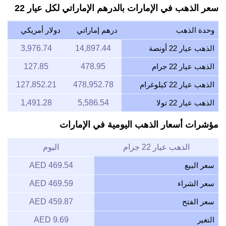
سعر الذهب في الإمارات بالدرهم الإماراتي لكل عيار 22
وحدة الذهب
درهم إماراتي
دولار أمريكي
الذهب عيار 22 أونصة
14,897.44
3,976.74
الذهب عيار 22 جرام
478.95
127.85
الذهب عيار 22 كيلوغرام
478,952.78
127,852.21
الذهب عيار 22 تولا
5,586.54
1,491.28
مؤشرات أسعار الذهب اليومية في الإمارات
الذهب عيار 22 جرام
اليوم
سعر البيع
469.54 AED
سعر الشراء
469.59 AED
سعر الفتح
459.87 AED
التغير
9.69 AED