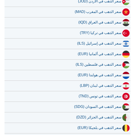
سعر الذهب في الأردن (JOD)
سعر الذهب في المغرب (MAD)
سعر الذهب في العراق (IQD)
سعر الذهب في تركيا (TRY)
سعر الذهب في إسرائيل (ILS)
سعر الذهب في ألمانيا (EUR)
سعر الذهب في فلسطين (ILS)
سعر الذهب في هولندا (EUR)
سعر الذهب في لبنان (LBP)
سعر الذهب في تونس (TND)
سعر الذهب في السودان (SDG)
سعر الذهب في الجزائر (DZD)
سعر الذهب في بلجيكا (EUR)