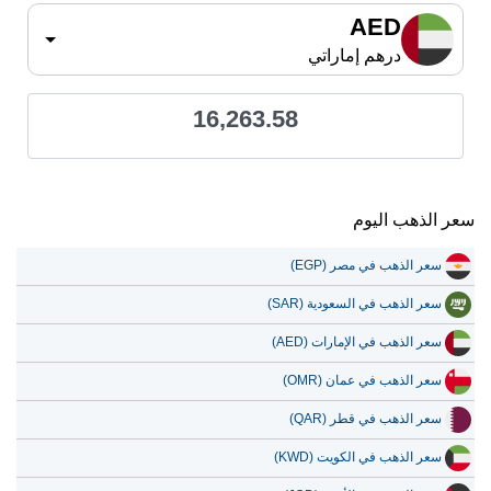
AED
درهم إماراتي
16,263.58
سعر الذهب اليوم
سعر الذهب في مصر (EGP)
سعر الذهب في السعودية (SAR)
سعر الذهب في الإمارات (AED)
سعر الذهب في عمان (OMR)
سعر الذهب في قطر (QAR)
سعر الذهب في الكويت (KWD)