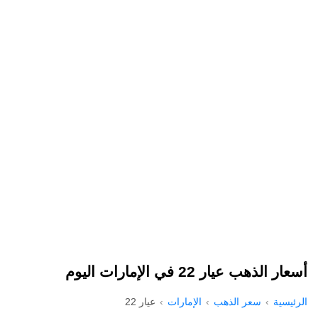
أسعار الذهب عيار 22 في الإمارات اليوم
الرئيسية
سعر الذهب
الإمارات
عيار 22