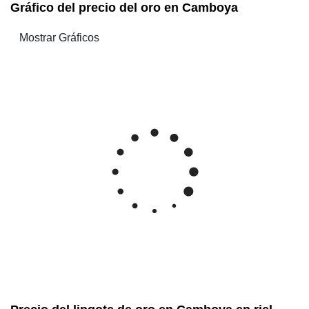
Gráfico del precio del oro en Camboya