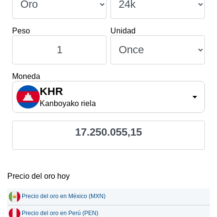
Peso
Unidad
Moneda
KHR
Kanboyako riela
17.250.055,15
Precio del oro hoy
Precio del oro en México (MXN)
Precio del oro en Perú (PEN)