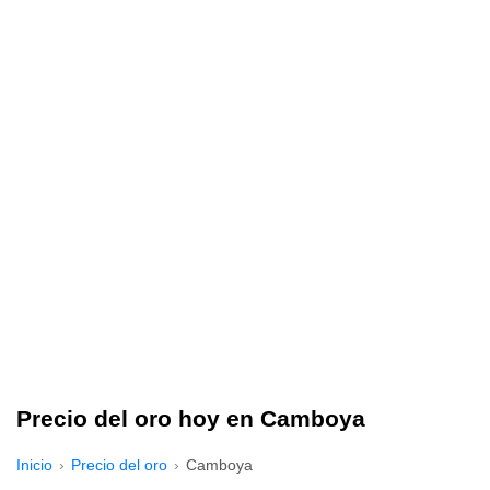
Precio del oro hoy en Camboya
Inicio
Precio del oro
Camboya