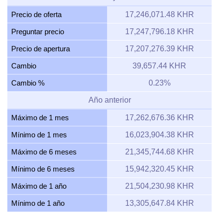
Precio de oferta
17,246,071.48 KHR
Preguntar precio
17,247,796.18 KHR
Precio de apertura
17,207,276.39 KHR
Cambio
39,657.44 KHR
Cambio %
0.23%
Año anterior
Máximo de 1 mes
17,262,676.36 KHR
Mínimo de 1 mes
16,023,904.38 KHR
Máximo de 6 meses
21,345,744.68 KHR
Mínimo de 6 meses
15,942,320.45 KHR
Máximo de 1 año
21,504,230.98 KHR
Mínimo de 1 año
13,305,647.84 KHR