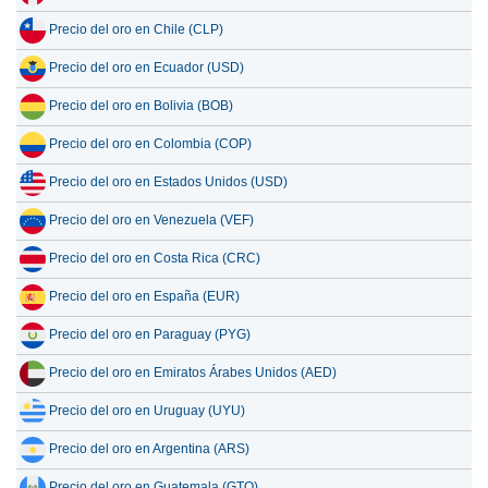
Precio del oro en Chile (CLP)
Precio del oro en Ecuador (USD)
Precio del oro en Bolivia (BOB)
Precio del oro en Colombia (COP)
Precio del oro en Estados Unidos (USD)
Precio del oro en Venezuela (VEF)
Precio del oro en Costa Rica (CRC)
Precio del oro en España (EUR)
Precio del oro en Paraguay (PYG)
Precio del oro en Emiratos Árabes Unidos (AED)
Precio del oro en Uruguay (UYU)
Precio del oro en Argentina (ARS)
Precio del oro en Guatemala (GTQ)