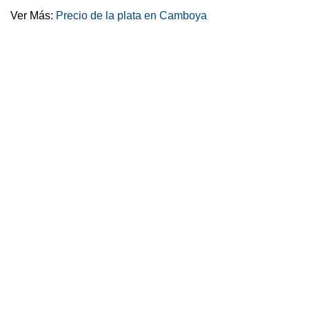
Ver Más:
Precio de la plata en Camboya