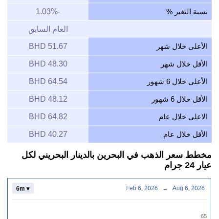
نسبة التغير %
-1.03%
العام السابق
الأعلى خلال شهر
51.67 BHD
الأقل خلال شهر
48.30 BHD
الأعلى خلال 6 شهور
64.54 BHD
الأقل خلال 6 شهور
48.12 BHD
الاعلى خلال عام
64.82 BHD
الأقل خلال عام
40.27 BHD
مخطط سعر الذهب في البحرين بالدينار البحريني لكل
عيار 24 جرام
Feb 6, 2026
→
Aug 6, 2026
6m ▾
65