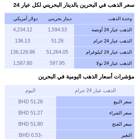
سعر الذهب في البحرين بالدينار البحريني لكل عيار 24
وحدة الذهب
دينار بحريني
دولار أمريكي
الذهب عيار 24 أونصة
1,594.53
4,234.12
الذهب عيار 24 جرام
51.26
136.13
الذهب عيار 24 كيلوغرام
51,264.05
136,126.96
الذهب عيار 24 تولا
597.95
1,587.80
مؤشرات أسعار الذهب اليومية في البحرين
الذهب عيار 24 جرام
اليوم
سعر البيع
51.26 BHD
سعر الشراء
51.27 BHD
سعر الفتح
51.80 BHD
التغير
-0.53 BHD