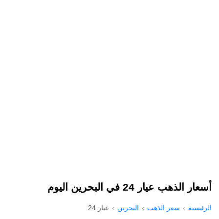
أسعار الذهب عيار 24 في البحرين اليوم
الرئيسية
سعر الذهب
البحرين
عيار 24