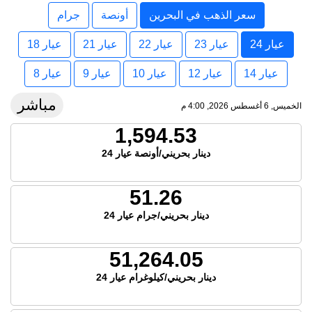
سعر الذهب في البحرين
أونصة
جرام
عيار 24
عيار 23
عيار 22
عيار 21
عيار 18
عيار 14
عيار 12
عيار 10
عيار 9
عيار 8
مباشر
الخميس, 6 أغسطس 2026, 4:00 م
1,594.53
دينار بحريني/أونصة عيار 24
51.26
دينار بحريني/جرام عيار 24
51,264.05
دينار بحريني/كيلوغرام عيار 24