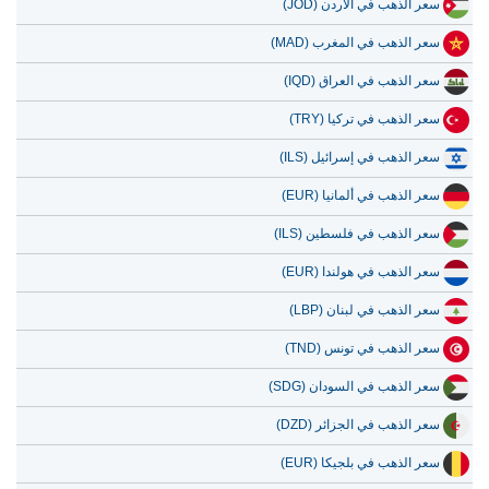
سعر الذهب في الأردن (JOD)
سعر الذهب في المغرب (MAD)
سعر الذهب في العراق (IQD)
سعر الذهب في تركيا (TRY)
سعر الذهب في إسرائيل (ILS)
سعر الذهب في ألمانيا (EUR)
سعر الذهب في فلسطين (ILS)
سعر الذهب في هولندا (EUR)
سعر الذهب في لبنان (LBP)
سعر الذهب في تونس (TND)
سعر الذهب في السودان (SDG)
سعر الذهب في الجزائر (DZD)
سعر الذهب في بلجيكا (EUR)