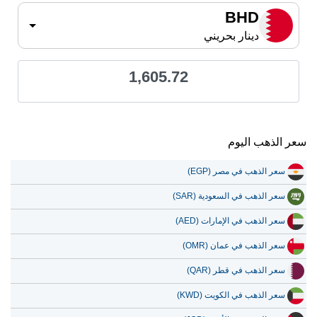
BHD
دينار بحريني
1,605.72
سعر الذهب اليوم
سعر الذهب في مصر (EGP)
سعر الذهب في السعودية (SAR)
سعر الذهب في الإمارات (AED)
سعر الذهب في عمان (OMR)
سعر الذهب في قطر (QAR)
سعر الذهب في الكويت (KWD)