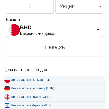
Валюта
BHD
Бахрейнский динар
1 595,25
Цена на золото сегодня
Цена золота в Польша (PLN)
Цена золота в Германия (EUR)
Цена золота в Грузия (GEL)
Цена золота в Израиль (ILS)