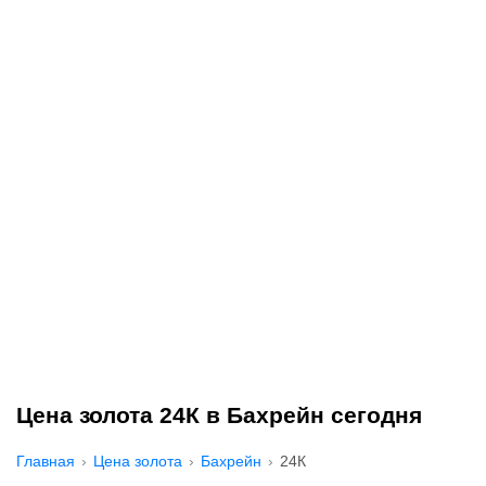
Цена золота 24К в Бахрейн сегодня
Главная
Цена золота
Бахрейн
24К