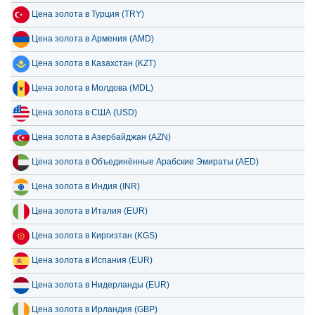
Цена золота в Турция (TRY)
Цена золота в Армения (AMD)
Цена золота в Казахстан (KZT)
Цена золота в Молдова (MDL)
Цена золота в США (USD)
Цена золота в Азербайджан (AZN)
Цена золота в Объединённые Арабские Эмираты (AED)
Цена золота в Индия (INR)
Цена золота в Италия (EUR)
Цена золота в Киргизтан (KGS)
Цена золота в Испания (EUR)
Цена золота в Нидерланды (EUR)
Цена золота в Ирландия (GBP)