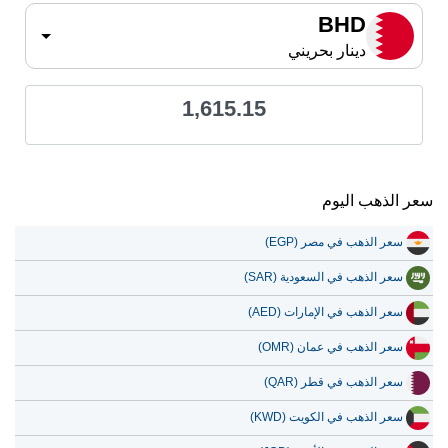
BHD
دينار بحريني
1,615.15
سعر الذهب اليوم
سعر الذهب في مصر (EGP)
سعر الذهب في السعودية (SAR)
سعر الذهب في الإمارات (AED)
سعر الذهب في عمان (OMR)
سعر الذهب في قطر (QAR)
سعر الذهب في الكويت (KWD)