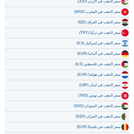
سعر الذهب في الأردن (JOD)
سعر الذهب في المغرب (MAD)
سعر الذهب في العراق (IQD)
سعر الذهب في تركيا (TRY)
سعر الذهب في إسرائيل (ILS)
سعر الذهب في ألمانيا (EUR)
سعر الذهب في فلسطين (ILS)
سعر الذهب في هولندا (EUR)
سعر الذهب في لبنان (LBP)
سعر الذهب في تونس (TND)
سعر الذهب في السودان (SDG)
سعر الذهب في الجزائر (DZD)
سعر الذهب في بلجيكا (EUR)