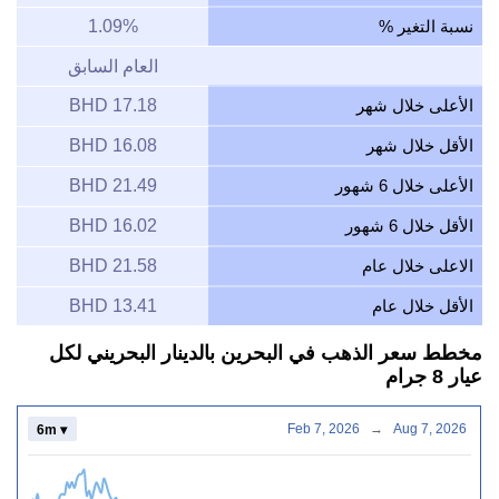
نسبة التغير %
1.09%
العام السابق
الأعلى خلال شهر
17.18 BHD
الأقل خلال شهر
16.08 BHD
الأعلى خلال 6 شهور
21.49 BHD
الأقل خلال 6 شهور
16.02 BHD
الاعلى خلال عام
21.58 BHD
الأقل خلال عام
13.41 BHD
مخطط سعر الذهب في البحرين بالدينار البحريني لكل
عيار 8 جرام
Feb 7, 2026
→
Aug 7, 2026
6m ▾