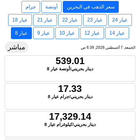
سعر الذهب في البحرين
أونصة
جرام
عيار 24
عيار 23
عيار 22
عيار 21
عيار 18
عيار 14
عيار 12
عيار 10
عيار 9
عيار 8
مباشر
الجمعة, 7 أغسطس 2026, 6:39 ص
539.01
دينار بحريني/أونصة عيار 8
17.33
دينار بحريني/جرام عيار 8
17,329.14
دينار بحريني/كيلوغرام عيار 8