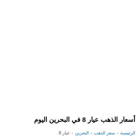
أسعار الذهب عيار 8 في البحرين اليوم
الرئيسية
سعر الذهب
البحرين
عيار 8