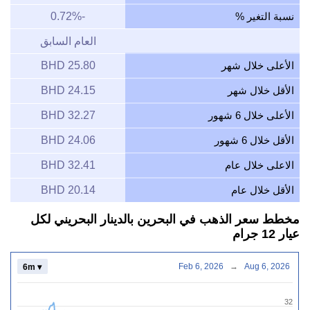
نسبة التغير %
-0.72%
العام السابق
الأعلى خلال شهر
25.80 BHD
الأقل خلال شهر
24.15 BHD
الأعلى خلال 6 شهور
32.27 BHD
الأقل خلال 6 شهور
24.06 BHD
الاعلى خلال عام
32.41 BHD
الأقل خلال عام
20.14 BHD
مخطط سعر الذهب في البحرين بالدينار البحريني لكل
عيار 12 جرام
Feb 6, 2026
→
Aug 6, 2026
6m ▾
32