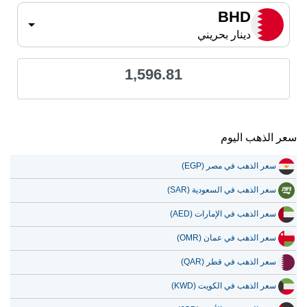
BHD
دينار بحريني
1,596.81
سعر الذهب اليوم
سعر الذهب في مصر (EGP)
سعر الذهب في السعودية (SAR)
سعر الذهب في الإمارات (AED)
سعر الذهب في عمان (OMR)
سعر الذهب في قطر (QAR)
سعر الذهب في الكويت (KWD)