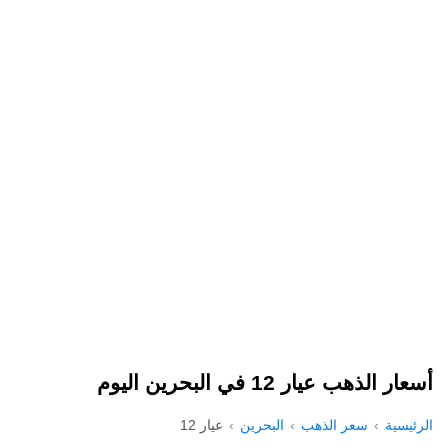
أسعار الذهب عيار 12 في البحرين اليوم
الرئيسية
سعر الذهب
البحرين
عيار 12