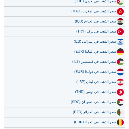
سعر الذهب في الأردن (JOD)
سعر الذهب في المغرب (MAD)
سعر الذهب في العراق (IQD)
سعر الذهب في تركيا (TRY)
سعر الذهب في إسرائيل (ILS)
سعر الذهب في ألمانيا (EUR)
سعر الذهب في فلسطين (ILS)
سعر الذهب في هولندا (EUR)
سعر الذهب في لبنان (LBP)
سعر الذهب في تونس (TND)
سعر الذهب في السودان (SDG)
سعر الذهب في الجزائر (DZD)
سعر الذهب في بلجيكا (EUR)