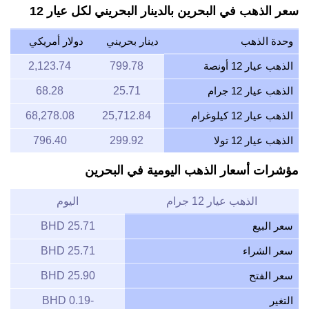
سعر الذهب في البحرين بالدينار البحريني لكل عيار 12
وحدة الذهب
دينار بحريني
دولار أمريكي
الذهب عيار 12 أونصة
799.78
2,123.74
الذهب عيار 12 جرام
25.71
68.28
الذهب عيار 12 كيلوغرام
25,712.84
68,278.08
الذهب عيار 12 تولا
299.92
796.40
مؤشرات أسعار الذهب اليومية في البحرين
الذهب عيار 12 جرام
اليوم
سعر البيع
25.71 BHD
سعر الشراء
25.71 BHD
سعر الفتح
25.90 BHD
التغير
-0.19 BHD