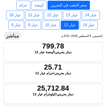
سعر الذهب في البحرين
أونصة
جرام
عيار 24
عيار 23
عيار 22
عيار 21
عيار 18
عيار 14
عيار 12
عيار 10
عيار 9
عيار 8
مباشر
الخميس, 6 أغسطس 2026, 8:02 م
799.78
دينار بحريني/أونصة عيار 12
25.71
دينار بحريني/جرام عيار 12
25,712.84
دينار بحريني/كيلوغرام عيار 12