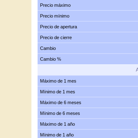
Precio máximo
Precio mínimo
Precio de apertura
Precio de cierre
Cambio
Cambio %
Máximo de 1 mes
Mínimo de 1 mes
Máximo de 6 meses
Mínimo de 6 meses
Máximo de 1 año
Mínimo de 1 año