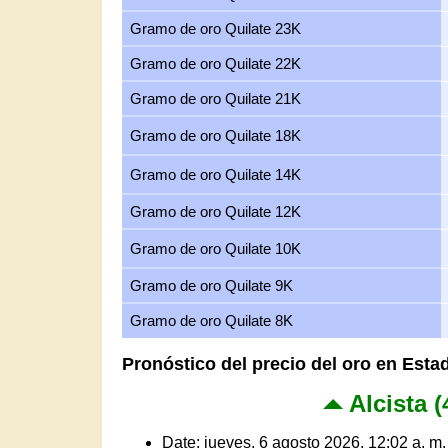
Gramo de oro Quilate 23K
Gramo de oro Quilate 22K
Gramo de oro Quilate 21K
Gramo de oro Quilate 18K
Gramo de oro Quilate 14K
Gramo de oro Quilate 12K
Gramo de oro Quilate 10K
Gramo de oro Quilate 9K
Gramo de oro Quilate 8K
Pronóstico del precio del oro en Est
Alcista (
Date: jueves, 6 agosto 2026, 12:02 a. m.