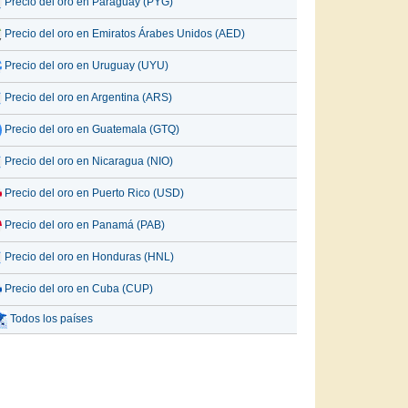
Precio del oro en Paraguay (PYG)
Precio del oro en Emiratos Árabes Unidos (AED)
Precio del oro en Uruguay (UYU)
Precio del oro en Argentina (ARS)
Precio del oro en Guatemala (GTQ)
Precio del oro en Nicaragua (NIO)
Precio del oro en Puerto Rico (USD)
Precio del oro en Panamá (PAB)
Precio del oro en Honduras (HNL)
Precio del oro en Cuba (CUP)
Todos los países