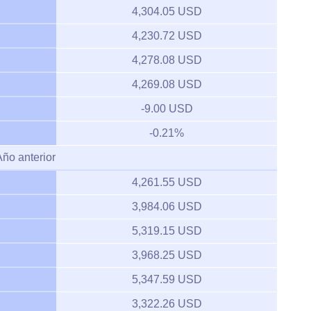
4,304.05 USD
4,230.72 USD
4,278.08 USD
4,269.08 USD
-9.00 USD
-0.21%
Año anterior
4,261.55 USD
3,984.06 USD
5,319.15 USD
3,968.25 USD
5,347.59 USD
3,322.26 USD