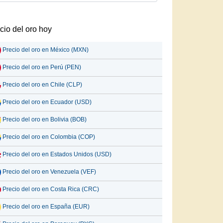
cio del oro hoy
Precio del oro en México (MXN)
Precio del oro en Perú (PEN)
Precio del oro en Chile (CLP)
Precio del oro en Ecuador (USD)
Precio del oro en Bolivia (BOB)
Precio del oro en Colombia (COP)
Precio del oro en Estados Unidos (USD)
Precio del oro en Venezuela (VEF)
Precio del oro en Costa Rica (CRC)
Precio del oro en España (EUR)