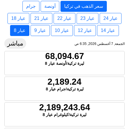
سعر الذهب في تركيا
أونصة
جرام
عيار 24
عيار 23
عيار 22
عيار 21
عيار 18
عيار 14
عيار 12
عيار 10
عيار 9
عيار 8
مباشر
الجمعة, 7 أغسطس 2026, 6:35 ص
68,094.67
ليرة تركية/أونصة عيار 8
2,189.24
ليرة تركية/جرام عيار 8
2,189,243.64
ليرة تركية/كيلوغرام عيار 8