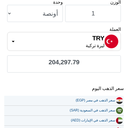
الوزن
وحدة
العملة
TRY
ليرة تركية
204,297.79
سعر الذهب اليوم
سعر الذهب في مصر (EGP)
سعر الذهب في السعودية (SAR)
سعر الذهب في الإمارات (AED)