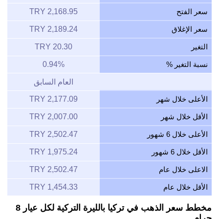
سعر الفتح
2,168.95 TRY
سعر الإغلاق
2,189.24 TRY
التغير
20.30 TRY
نسبة التغير %
0.94%
العام السابق
الأعلى خلال شهر
2,177.09 TRY
الأقل خلال شهر
2,007.00 TRY
الأعلى خلال 6 شهور
2,502.47 TRY
الأقل خلال 6 شهور
1,975.24 TRY
الاعلى خلال عام
2,502.47 TRY
الأقل خلال عام
1,454.33 TRY
مخطط سعر الذهب في تركيا بالليرة التركية لكل عيار 8
جرام