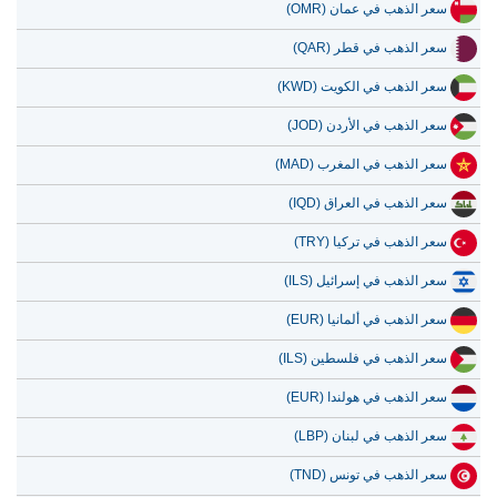
سعر الذهب في عمان (OMR)
سعر الذهب في قطر (QAR)
سعر الذهب في الكويت (KWD)
سعر الذهب في الأردن (JOD)
سعر الذهب في المغرب (MAD)
سعر الذهب في العراق (IQD)
سعر الذهب في تركيا (TRY)
سعر الذهب في إسرائيل (ILS)
سعر الذهب في ألمانيا (EUR)
سعر الذهب في فلسطين (ILS)
سعر الذهب في هولندا (EUR)
سعر الذهب في لبنان (LBP)
سعر الذهب في تونس (TND)