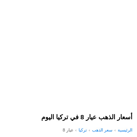
أسعار الذهب عيار 8 في تركيا اليوم
الرئيسية
سعر الذهب
تركيا
عيار 8