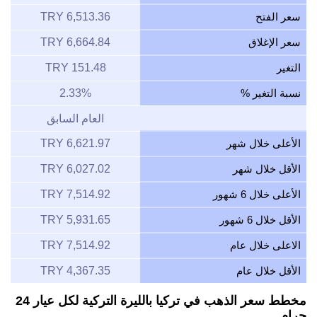
سعر الفتح
6,513.36 TRY
سعر الإغلاق
6,664.84 TRY
التغير
151.48 TRY
نسبة التغير %
2.33%
العام السابق
الأعلى خلال شهر
6,621.97 TRY
الأقل خلال شهر
6,027.02 TRY
الأعلى خلال 6 شهور
7,514.92 TRY
الأقل خلال 6 شهور
5,931.65 TRY
الاعلى خلال عام
7,514.92 TRY
الأقل خلال عام
4,367.35 TRY
مخطط سعر الذهب في تركيا بالليرة التركية لكل عيار 24
جرام