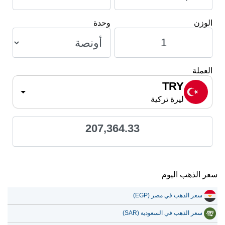
الوزن
وحدة
العملة
TRY
ليرة تركية
207,364.33
سعر الذهب اليوم
سعر الذهب في مصر (EGP)
سعر الذهب في السعودية (SAR)