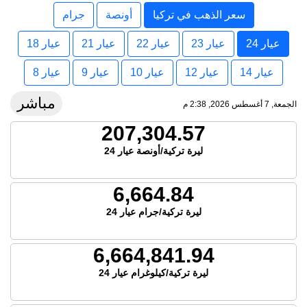
سعر الذهب في تركيا
أونصة
جرام
عيار 24
عيار 23
عيار 22
عيار 21
عيار 18
عيار 14
عيار 12
عيار 10
عيار 9
عيار 8
مباشر
الجمعة, 7 أغسطس 2026, 2:38 م
207,304.57
ليرة تركية/أونصة عيار 24
6,664.84
ليرة تركية/جرام عيار 24
6,664,841.94
ليرة تركية/كيلوغرام عيار 24