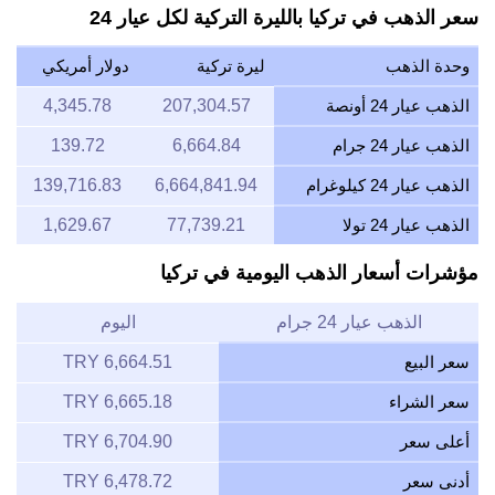
سعر الذهب في تركيا بالليرة التركية لكل عيار 24
وحدة الذهب
ليرة تركية
دولار أمريكي
الذهب عيار 24 أونصة
207,304.57
4,345.78
الذهب عيار 24 جرام
6,664.84
139.72
الذهب عيار 24 كيلوغرام
6,664,841.94
139,716.83
الذهب عيار 24 تولا
77,739.21
1,629.67
مؤشرات أسعار الذهب اليومية في تركيا
الذهب عيار 24 جرام
اليوم
سعر البيع
6,664.51 TRY
سعر الشراء
6,665.18 TRY
أعلى سعر
6,704.90 TRY
أدنى سعر
6,478.72 TRY