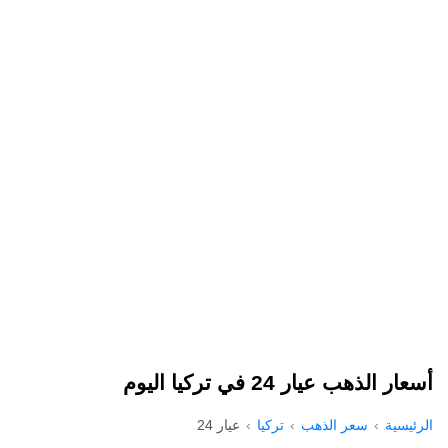
أسعار الذهب عيار 24 في تركيا اليوم
الرئيسية
سعر الذهب
تركيا
عيار 24