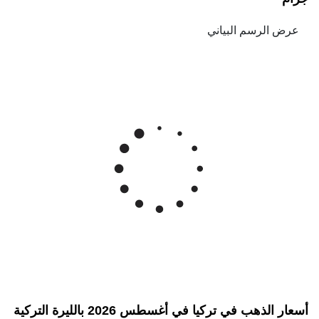
أسعار الذهب في تركيا في أغسطس 2026 بالليرة التركية