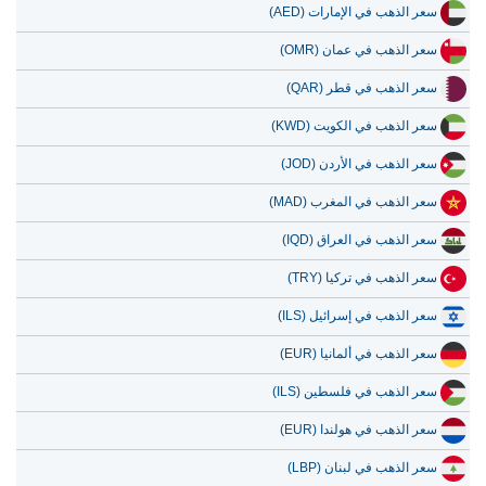
سعر الذهب في الإمارات (AED)
سعر الذهب في عمان (OMR)
سعر الذهب في قطر (QAR)
سعر الذهب في الكويت (KWD)
سعر الذهب في الأردن (JOD)
سعر الذهب في المغرب (MAD)
سعر الذهب في العراق (IQD)
سعر الذهب في تركيا (TRY)
سعر الذهب في إسرائيل (ILS)
سعر الذهب في ألمانيا (EUR)
سعر الذهب في فلسطين (ILS)
سعر الذهب في هولندا (EUR)
سعر الذهب في لبنان (LBP)