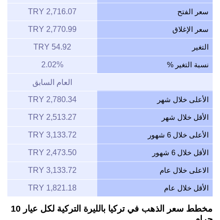
سعر الفتح
2,716.07 TRY
سعر الإغلاق
2,770.99 TRY
التغير
54.92 TRY
نسبة التغير %
2.02%
العام السابق
الأعلى خلال شهر
2,780.34 TRY
الأقل خلال شهر
2,513.27 TRY
الأعلى خلال 6 شهور
3,133.72 TRY
الأقل خلال 6 شهور
2,473.50 TRY
الاعلى خلال عام
3,133.72 TRY
الأقل خلال عام
1,821.18 TRY
مخطط سعر الذهب في تركيا بالليرة التركية لكل عيار 10
جرام