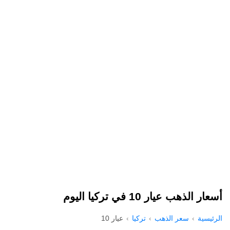
أسعار الذهب عيار 10 في تركيا اليوم
الرئيسية
سعر الذهب
تركيا
عيار 10