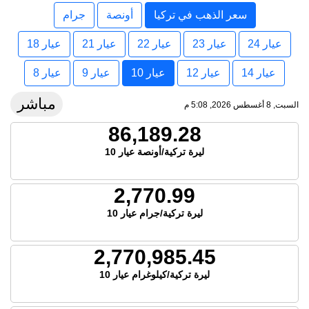
سعر الذهب في تركيا
أونصة
جرام
عيار 24
عيار 23
عيار 22
عيار 21
عيار 18
عيار 14
عيار 12
عيار 10
عيار 9
عيار 8
مباشر
السبت, 8 أغسطس 2026, 5:08 م
86,189.28
ليرة تركية/أونصة عيار 10
2,770.99
ليرة تركية/جرام عيار 10
2,770,985.45
ليرة تركية/كيلوغرام عيار 10