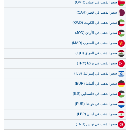
سعر الذهب في عمان (OMR)
سعر الذهب في قطر (QAR)
سعر الذهب في الكويت (KWD)
سعر الذهب في الأردن (JOD)
سعر الذهب في المغرب (MAD)
سعر الذهب في العراق (IQD)
سعر الذهب في تركيا (TRY)
سعر الذهب في إسرائيل (ILS)
سعر الذهب في ألمانيا (EUR)
سعر الذهب في فلسطين (ILS)
سعر الذهب في هولندا (EUR)
سعر الذهب في لبنان (LBP)
سعر الذهب في تونس (TND)