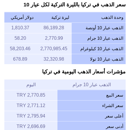
سعر الذهب في تركيا بالليرة التركية لكل عيار 10
وحدة الذهب
ليرة تركية
دولار أمريكي
الذهب عيار 10 أونصة
86,189.28
1,810.37
الذهب عيار 10 جرام
2,770.99
58.20
الذهب عيار 10 كيلوغرام
2,770,985.45
58,203.46
الذهب عيار 10 تولا
32,320.98
678.89
مؤشرات أسعار الذهب اليومية في تركيا
الذهب عيار 10 جرام
اليوم
سعر البيع
2,770.85 TRY
سعر الشراء
2,771.12 TRY
أعلى سعر
2,795.94 TRY
أدنى سعر
2,696.69 TRY