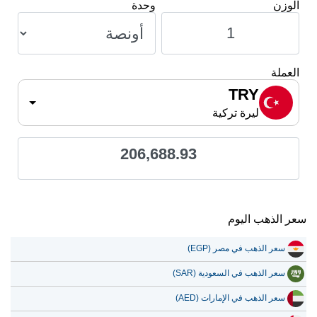
الوزن
وحدة
العملة
TRY
ليرة تركية
206,688.93
سعر الذهب اليوم
سعر الذهب في مصر (EGP)
سعر الذهب في السعودية (SAR)
سعر الذهب في الإمارات (AED)