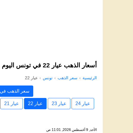
أسعار الذهب عيار 22 في تونس اليوم
الرئيسية
سعر الذهب
تونس
عيار 22
سعر الذهب في 
عيار 24
عيار 23
عيار 22
عيار 21
الأحد, 9 أغسطس 2026, 11:01 ص