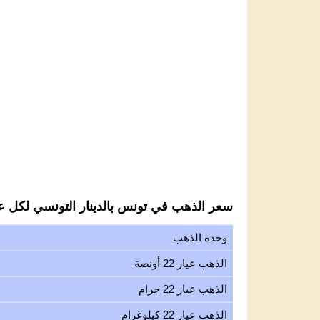
سعر الذهب في تونس بالدينار التونسي لكل عيار
وحدة الذهب
الذهب عيار 22 أونصة
الذهب عيار 22 جرام
الذهب عيار 22 كيلوغرام