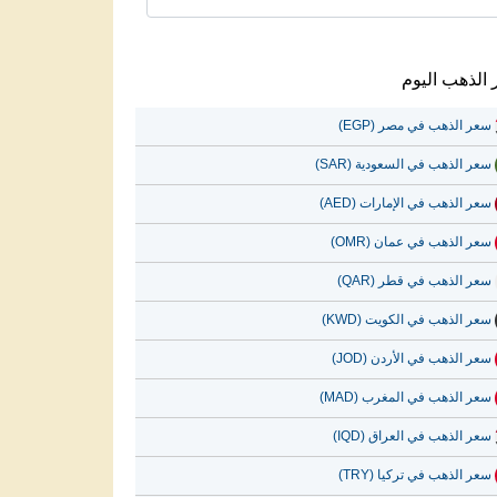
الذهب اليوم
سعر الذهب في مصر (EGP)
سعر الذهب في السعودية (SAR)
سعر الذهب في الإمارات (AED)
سعر الذهب في عمان (OMR)
سعر الذهب في قطر (QAR)
سعر الذهب في الكويت (KWD)
سعر الذهب في الأردن (JOD)
سعر الذهب في المغرب (MAD)
سعر الذهب في العراق (IQD)
سعر الذهب في تركيا (TRY)