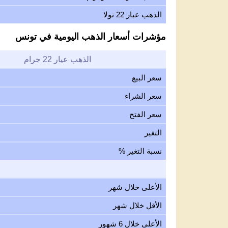
الذهب عيار 22 تولا
مؤشرات أسعار الذهب اليومية في تونس
الذهب عيار 22 جرام
سعر البيع
سعر الشراء
سعر الفتح
التغير
نسبة التغير %
الأعلى خلال شهر
الأقل خلال شهر
الأعلى خلال 6 شهور