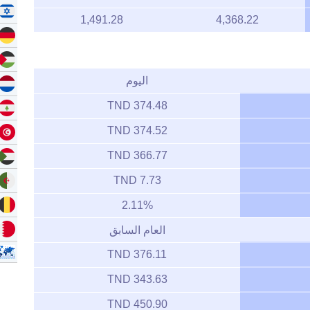
1,491.28
4,368.22
اليوم
374.48 TND
374.52 TND
366.77 TND
7.73 TND
2.11%
العام السابق
376.11 TND
343.63 TND
450.90 TND