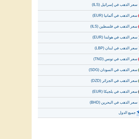
سعر الذهب في إسرائيل (ILS)
سعر الذهب في ألمانيا (EUR)
سعر الذهب في فلسطين (ILS)
سعر الذهب في هولندا (EUR)
سعر الذهب في لبنان (LBP)
سعر الذهب في تونس (TND)
سعر الذهب في السودان (SDG)
سعر الذهب في الجزائر (DZD)
سعر الذهب في بلجيكا (EUR)
سعر الذهب في البحرين (BHD)
جميع الدول