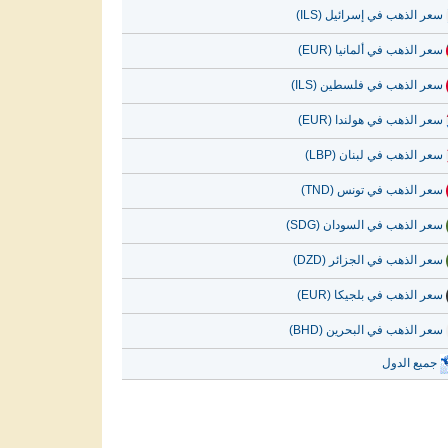
سعر الذهب في إسرائيل (ILS)
سعر الذهب في ألمانيا (EUR)
سعر الذهب في فلسطين (ILS)
سعر الذهب في هولندا (EUR)
سعر الذهب في لبنان (LBP)
سعر الذهب في تونس (TND)
سعر الذهب في السودان (SDG)
سعر الذهب في الجزائر (DZD)
سعر الذهب في بلجيكا (EUR)
سعر الذهب في البحرين (BHD)
جميع الدول