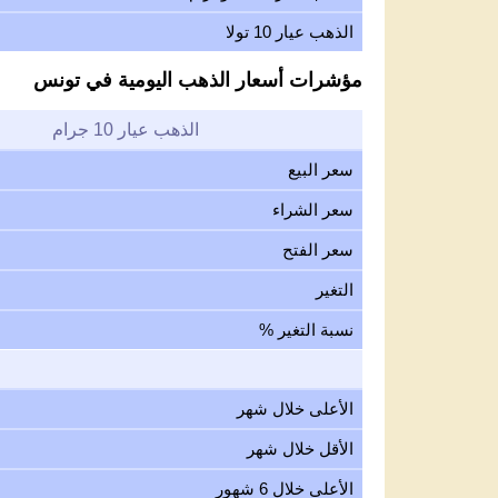
الذهب عيار 10 تولا
مؤشرات أسعار الذهب اليومية في تونس
الذهب عيار 10 جرام
سعر البيع
سعر الشراء
سعر الفتح
التغير
نسبة التغير %
الأعلى خلال شهر
الأقل خلال شهر
الأعلى خلال 6 شهور