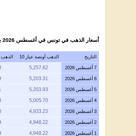
2025
أسعار الذهب في تونس في أغسطس 2026 بالدينار التونسي لكل عيار 10
التاريخ
الذهب أونصة عيار 10
الذهب جر
7 أغسطس 2026
5,257.62
3
6 أغسطس 2026
5,203.31
9
5 أغسطس 2026
5,203.93
1
4 أغسطس 2026
5,005.70
3
3 أغسطس 2026
4,933.23
0
2 أغسطس 2026
4,948.22
9
1 أغسطس 2026
4,948.22
9
31 يوليو 2026
4,965.65
5