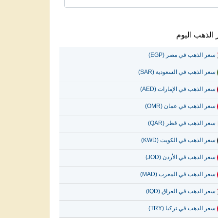
الذهب اليوم
سعر الذهب في مصر (EGP)
سعر الذهب في السعودية (SAR)
سعر الذهب في الإمارات (AED)
سعر الذهب في عمان (OMR)
سعر الذهب في قطر (QAR)
سعر الذهب في الكويت (KWD)
سعر الذهب في الأردن (JOD)
سعر الذهب في المغرب (MAD)
سعر الذهب في العراق (IQD)
سعر الذهب في تركيا (TRY)