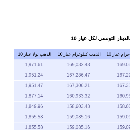
2015
2020
ام عيار 10
الذهب كيلوغرام عيار 10
الذهب تولا عيار 10
1,971.61
169,032.48
169.0
1,951.24
167,286.47
167.2
1,951.47
167,306.21
167.3
1,877.14
160,933.32
160.9
1,849.96
158,603.43
158.6
1,855.58
159,085.16
159.0
1,855.58
159,085.16
159.0
1,862.12
159,645.63
159.6