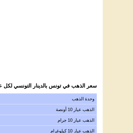
سعر الذهب في تونس بالدينار التونسي لكل عيار
وحدة الذهب
الذهب عيار 10 أونصة
الذهب عيار 10 جرام
الذهب عيار 10 كيلوغرام