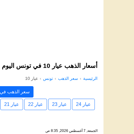
أسعار الذهب عيار 10 في تونس اليوم
الرئيسية
سعر الذهب
تونس
عيار 10
سعر الذهب في 
عيار 24
عيار 23
عيار 22
عيار 21
الجمعة, 7 أغسطس 2026, 8:35 ص