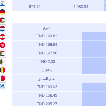
674.12
1,980.94
اليوم
169.82 TND
169.84 TND
167.50 TND
2.33 TND
1.39%
العام السابق
169.03 TND
156.43 TND
205.27 TND