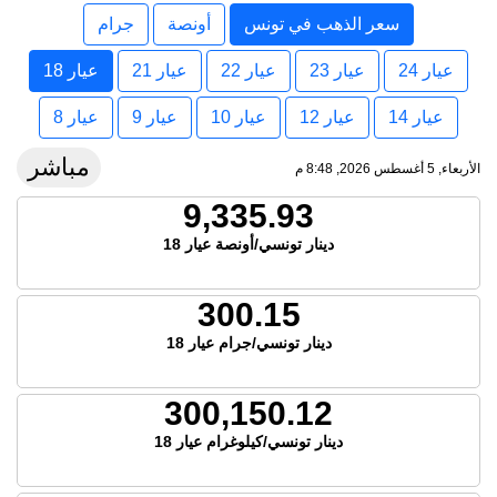
سعر الذهب في تونس
أونصة
جرام
عيار 24
عيار 23
عيار 22
عيار 21
عيار 18
عيار 14
عيار 12
عيار 10
عيار 9
عيار 8
مباشر
الأربعاء, 5 أغسطس 2026, 8:48 م
9,335.93
دينار تونسي/أونصة عيار 18
300.15
دينار تونسي/جرام عيار 18
300,150.12
دينار تونسي/كيلوغرام عيار 18