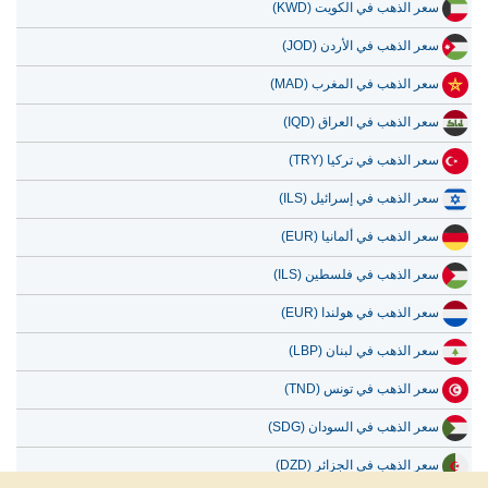
سعر الذهب في الكويت (KWD)
سعر الذهب في الأردن (JOD)
سعر الذهب في المغرب (MAD)
سعر الذهب في العراق (IQD)
سعر الذهب في تركيا (TRY)
سعر الذهب في إسرائيل (ILS)
سعر الذهب في ألمانيا (EUR)
سعر الذهب في فلسطين (ILS)
سعر الذهب في هولندا (EUR)
سعر الذهب في لبنان (LBP)
سعر الذهب في تونس (TND)
سعر الذهب في السودان (SDG)
سعر الذهب في الجزائر (DZD)