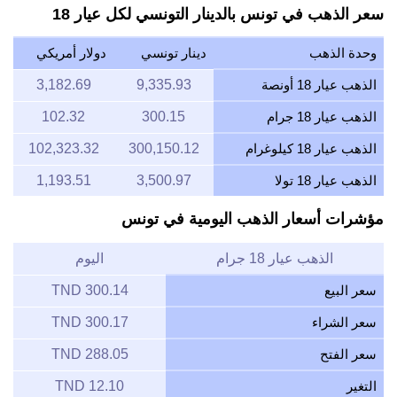
سعر الذهب في تونس بالدينار التونسي لكل عيار 18
وحدة الذهب
دينار تونسي
دولار أمريكي
الذهب عيار 18 أونصة
9,335.93
3,182.69
الذهب عيار 18 جرام
300.15
102.32
الذهب عيار 18 كيلوغرام
300,150.12
102,323.32
الذهب عيار 18 تولا
3,500.97
1,193.51
مؤشرات أسعار الذهب اليومية في تونس
الذهب عيار 18 جرام
اليوم
سعر البيع
300.14 TND
سعر الشراء
300.17 TND
سعر الفتح
288.05 TND
التغير
12.10 TND