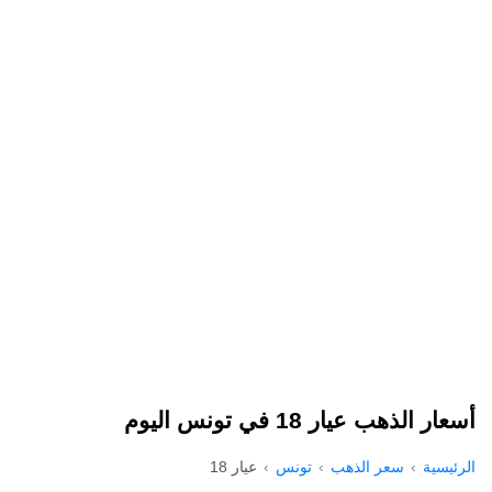
أسعار الذهب عيار 18 في تونس اليوم
الرئيسية
سعر الذهب
تونس
عيار 18