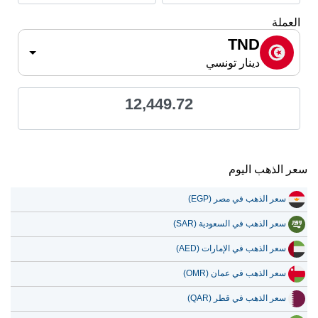
العملة
TND
دينار تونسي
12,449.72
سعر الذهب اليوم
سعر الذهب في مصر (EGP)
سعر الذهب في السعودية (SAR)
سعر الذهب في الإمارات (AED)
سعر الذهب في عمان (OMR)
سعر الذهب في قطر (QAR)