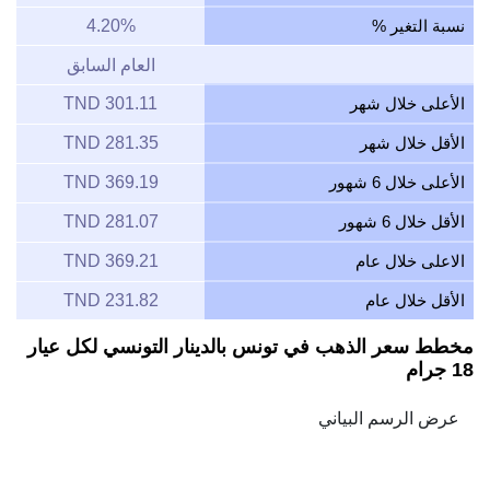
نسبة التغير %
4.20%
العام السابق
الأعلى خلال شهر
301.11 TND
الأقل خلال شهر
281.35 TND
الأعلى خلال 6 شهور
369.19 TND
الأقل خلال 6 شهور
281.07 TND
الاعلى خلال عام
369.21 TND
الأقل خلال عام
231.82 TND
مخطط سعر الذهب في تونس بالدينار التونسي لكل عيار
18 جرام