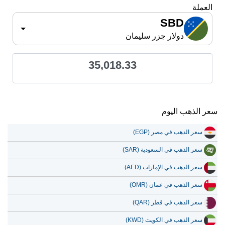
العملة
SBD
دولار جزر سليمان
35,018.33
سعر الذهب اليوم
سعر الذهب في مصر (EGP)
سعر الذهب في السعودية (SAR)
سعر الذهب في الإمارات (AED)
سعر الذهب في عمان (OMR)
سعر الذهب في قطر (QAR)
سعر الذهب في الكويت (KWD)