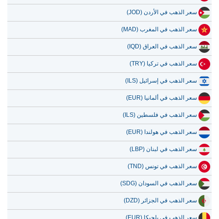
سعر الذهب في الأردن (JOD)
سعر الذهب في المغرب (MAD)
سعر الذهب في العراق (IQD)
سعر الذهب في تركيا (TRY)
سعر الذهب في إسرائيل (ILS)
سعر الذهب في ألمانيا (EUR)
سعر الذهب في فلسطين (ILS)
سعر الذهب في هولندا (EUR)
سعر الذهب في لبنان (LBP)
سعر الذهب في تونس (TND)
سعر الذهب في السودان (SDG)
سعر الذهب في الجزائر (DZD)
سعر الذهب في بلجيكا (EUR)