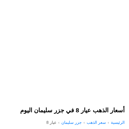
أسعار الذهب عيار 8 في جزر سليمان اليوم
الرئيسية
سعر الذهب
جزر سليمان
عيار 8