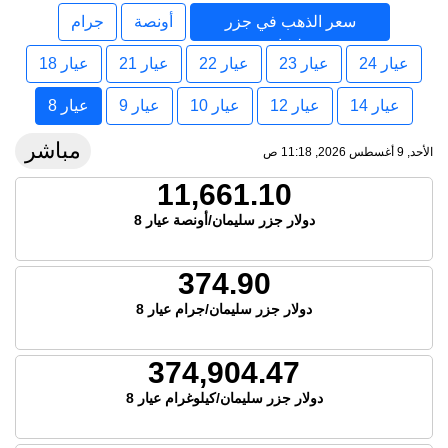
سعر الذهب في جزر
أونصة
جرام
سليمان
عيار 24
عيار 23
عيار 22
عيار 21
عيار 18
عيار 14
عيار 12
عيار 10
عيار 9
عيار 8
مباشر
الأحد, 9 أغسطس 2026, 11:18 ص
11,661.10
دولار جزر سليمان/أونصة عيار 8
374.90
دولار جزر سليمان/جرام عيار 8
374,904.47
دولار جزر سليمان/كيلوغرام عيار 8