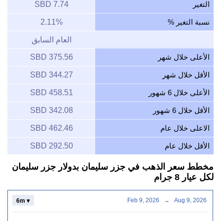
التغير
7.74 SBD
نسبة التغير %
2.11%
العام السابق
الأعلى خلال شهر
375.56 SBD
الأقل خلال شهر
344.27 SBD
الأعلى خلال 6 شهور
458.51 SBD
الأقل خلال 6 شهور
342.08 SBD
الاعلى خلال عام
462.46 SBD
الأقل خلال عام
292.50 SBD
مخطط سعر الذهب في جزر سليمان بدولار جزر سليمان
لكل عيار 8 جرام
Feb 9, 2026
→
Aug 9, 2026
6m ▾