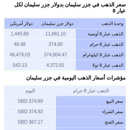
سعر الذهب في جزر سليمان بدولار جزر سليمان لكل
عيار 8
وحدة الذهب
دولار جزر سليمان
دولار أمريكي
الذهب عيار 8 أونصة
11,661.10
1,445.69
الذهب عيار 8 جرام
374.90
46.48
الذهب عيار 8 كيلوغرام
374,904.47
46,479.03
الذهب عيار 8 تولا
4,372.91
542.13
مؤشرات أسعار الذهب اليومية في جزر سليمان
الذهب عيار 8 جرام
اليوم
سعر البيع
374.89 SBD
سعر الشراء
374.92 SBD
سعر الفتح
367.17 SBD